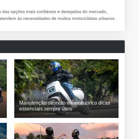
das opções mais confiáveis e desejadas do mercado,
atendem às necessidades de muitos motociclistas urbanos.
Manutenção de moto elétrica: cinco dicas
essenciais sempre úteis