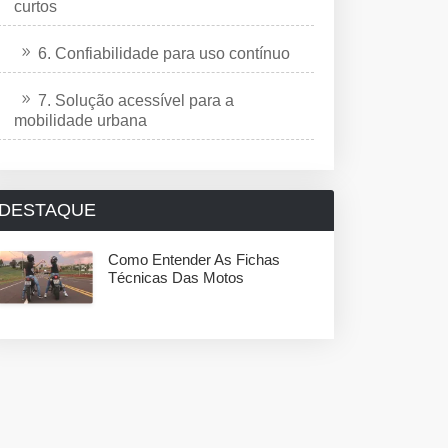
curtos
6. Confiabilidade para uso contínuo
7. Solução acessível para a
mobilidade urbana
DESTAQUE
Como Entender As Fichas
Técnicas Das Motos