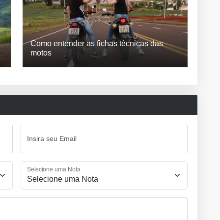
Como entender as fichas técnicas das
motos
Insira seu Email
Selecione uma Nota