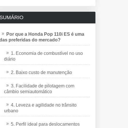
SUMÁRIO
Por que a Honda Pop 110i ES é uma
das preferidas do mercado?
1. Economia de combustível no uso
diário
2. Baixo custo de manutenção
3. Facilidade de pilotagem com
câmbio semiautomático
4. Leveza e agilidade no trânsito
urbano
5. Perfil ideal para deslocamentos