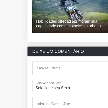
Habilidades off-road aprimoram sua
capacidade como motociclista urbano.
DEIXE UM COMENTÁRIO
Insira seu Nome
Selecione seu Sexo
Insira seu Comentário*