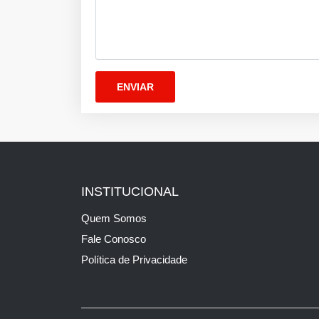
INSTITUCIONAL
Quem Somos
Fale Conosco
Política de Privacidade