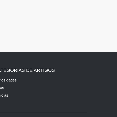
ATEGORIAS DE ARTIGOS
iosidades
cas
ícias