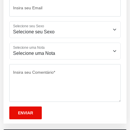
Insira seu Email
Selecione seu Sexo
Selecione uma Nota
Insira seu Comentário*