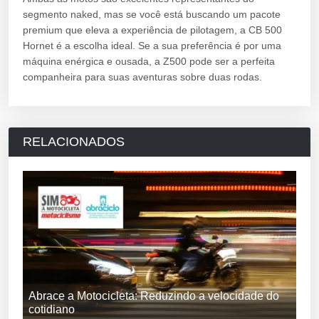
segmento naked, mas se você está buscando um pacote
premium que eleva a experiência de pilotagem, a CB 500
Hornet é a escolha ideal. Se a sua preferência é por uma
máquina enérgica e ousada, a Z500 pode ser a perfeita
companheira para suas aventuras sobre duas rodas.
RELACIONADOS
Abrace a Motocicleta: Reduzindo a velocidade do
cotidiano