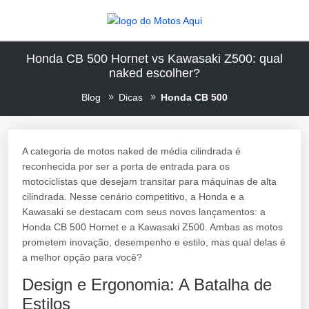
Honda CB 500 Hornet vs Kawasaki Z500: qual
naked escolher?
Blog
Dicas
Honda CB 500
A categoria de motos naked de média cilindrada é
reconhecida por ser a porta de entrada para os
motociclistas que desejam transitar para máquinas de alta
cilindrada. Nesse cenário competitivo, a Honda e a
Kawasaki se destacam com seus novos lançamentos: a
Honda CB 500 Hornet e a Kawasaki Z500. Ambas as motos
prometem inovação, desempenho e estilo, mas qual delas é
a melhor opção para você?
Design e Ergonomia: A Batalha de
Estilos