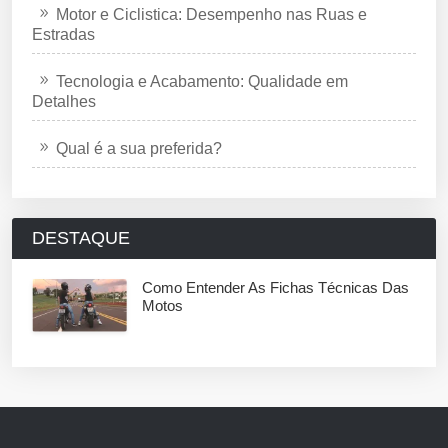
Motor e Ciclistica: Desempenho nas Ruas e
Estradas
Tecnologia e Acabamento: Qualidade em
Detalhes
Qual é a sua preferida?
DESTAQUE
Como Entender As Fichas Técnicas Das
Motos