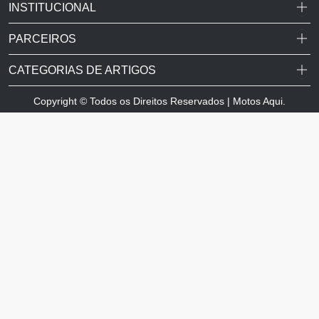
INSTITUCIONAL
PARCEIROS
CATEGORIAS DE ARTIGOS
Copyright © Todos os Direitos Reservados | Motos Aqui.