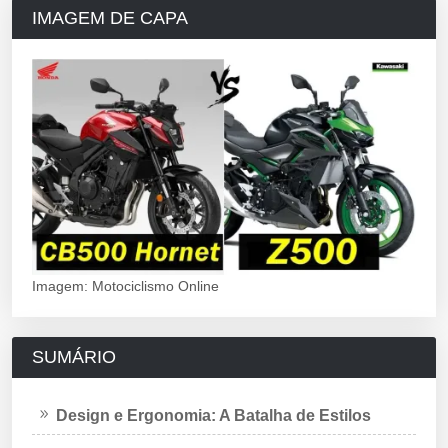
IMAGEM DE CAPA
Imagem: Motociclismo Online
SUMÁRIO
Design e Ergonomia: A Batalha de Estilos