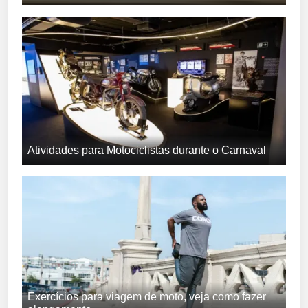
Atividades para Motociclistas durante o Carnaval
Exercícios para viagem de moto, veja como fazer