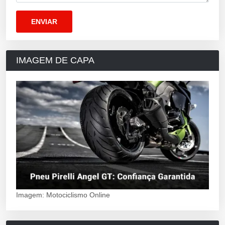
IMAGEM DE CAPA
Imagem: Motociclismo Online