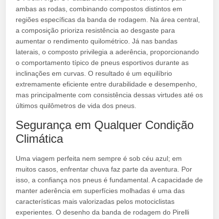
ambas as rodas, combinando compostos distintos em
regiões específicas da banda de rodagem. Na área central,
a composição prioriza resistência ao desgaste para
aumentar o rendimento quilométrico. Já nas bandas
laterais, o composto privilegia a aderência, proporcionando
o comportamento típico de pneus esportivos durante as
inclinações em curvas. O resultado é um equilíbrio
extremamente eficiente entre durabilidade e desempenho,
mas principalmente com consistência dessas virtudes até os
últimos quilômetros de vida dos pneus.
Segurança em Qualquer Condição
Climática
Uma viagem perfeita nem sempre é sob céu azul; em
muitos casos, enfrentar chuva faz parte da aventura. Por
isso, a confiança nos pneus é fundamental. A capacidade de
manter aderência em superfícies molhadas é uma das
características mais valorizadas pelos motociclistas
experientes. O desenho da banda de rodagem do Pirelli