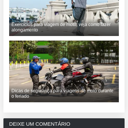
Exercícios para viagem de moto, veja como fazer
alongamento
Dicas de segurança para viagens de moto durante
o feriado
DEIXE UM COMENTÁRIO