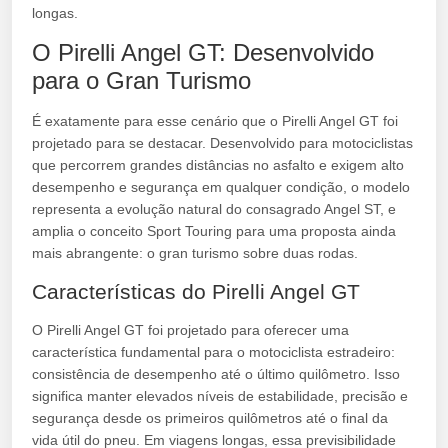
longas.
O Pirelli Angel GT: Desenvolvido
para o Gran Turismo
É exatamente para esse cenário que o Pirelli Angel GT foi
projetado para se destacar. Desenvolvido para motociclistas
que percorrem grandes distâncias no asfalto e exigem alto
desempenho e segurança em qualquer condição, o modelo
representa a evolução natural do consagrado Angel ST, e
amplia o conceito Sport Touring para uma proposta ainda
mais abrangente: o gran turismo sobre duas rodas.
Características do Pirelli Angel GT
O Pirelli Angel GT foi projetado para oferecer uma
característica fundamental para o motociclista estradeiro:
consistência de desempenho até o último quilômetro. Isso
significa manter elevados níveis de estabilidade, precisão e
segurança desde os primeiros quilômetros até o final da
vida útil do pneu. Em viagens longas, essa previsibilidade