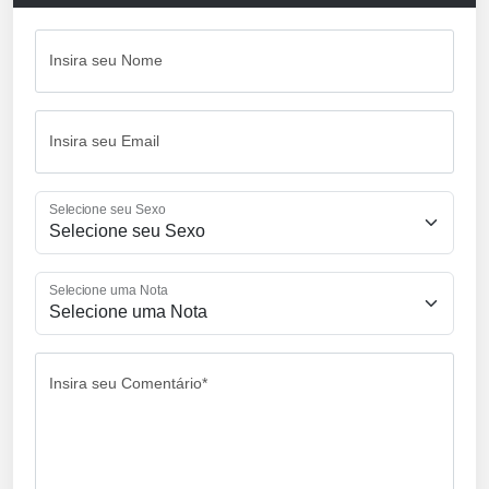
Insira seu Nome
Insira seu Email
Selecione seu Sexo
Selecione uma Nota
Insira seu Comentário*