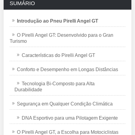
SUMÁRIO
Introdução ao Pneu Pirelli Angel GT
O Pirelli Angel GT: Desenvolvido para o Gran
Turismo
Características do Pirelli Angel GT
Conforto e Desempenho em Longas Distâncias
Tecnologia Bi-Composto para Alta
Durabilidade
Segurança em Qualquer Condição Climática
DNA Esportivo para uma Pilotagem Exigente
O Pirelli Angel GT, a Escolha para Motociclistas