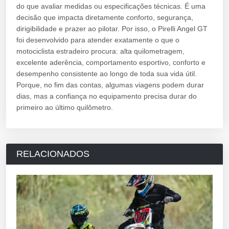
do que avaliar medidas ou especificações técnicas. É uma
decisão que impacta diretamente conforto, segurança,
dirigibilidade e prazer ao pilotar. Por isso, o Pirelli Angel GT
foi desenvolvido para atender exatamente o que o
motociclista estradeiro procura: alta quilometragem,
excelente aderência, comportamento esportivo, conforto e
desempenho consistente ao longo de toda sua vida útil.
Porque, no fim das contas, algumas viagens podem durar
dias, mas a confiança no equipamento precisa durar do
primeiro ao último quilômetro.
RELACIONADOS