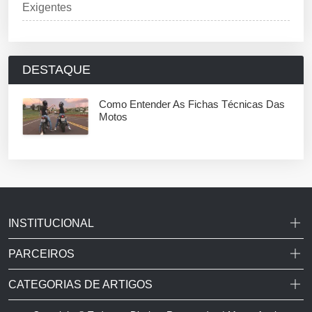
Exigentes
DESTAQUE
Como Entender As Fichas Técnicas Das
Motos
INSTITUCIONAL
PARCEIROS
CATEGORIAS DE ARTIGOS