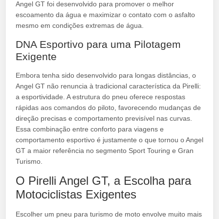
Angel GT foi desenvolvido para promover o melhor
escoamento da água e maximizar o contato com o asfalto
mesmo em condições extremas de água.
DNA Esportivo para uma Pilotagem
Exigente
Embora tenha sido desenvolvido para longas distâncias, o
Angel GT não renuncia à tradicional característica da Pirelli:
a esportividade. A estrutura do pneu oferece respostas
rápidas aos comandos do piloto, favorecendo mudanças de
direção precisas e comportamento previsível nas curvas.
Essa combinação entre conforto para viagens e
comportamento esportivo é justamente o que tornou o Angel
GT a maior referência no segmento Sport Touring e Gran
Turismo.
O Pirelli Angel GT, a Escolha para
Motociclistas Exigentes
Escolher um pneu para turismo de moto envolve muito mais