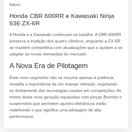
futuro.
Honda CBR 600RR e Kawasaki Ninja
636 ZX-6R
A Honda e a Kawasaki continuam na batalha. A CBR 600RR
preserva a tradição dos quatro cilindros, enquanto a ZX-6R
se mantém competitiva com atualizações que a ajudam a se
adaptar às novas demandas do mercado.
A Nova Era de Pilotagem
Esse novo segmento não se resume apenas à potência;
ressalta a importância de um manejo refinado, inspirando-
se diretamente das tecnologias usadas em competições. As
motos desta nova geração equipadas com pinças Brembo e
suspensões que permitem ajustes eletrônicos estão
redefinindo o que significa uma pilotagem de alta
performance.