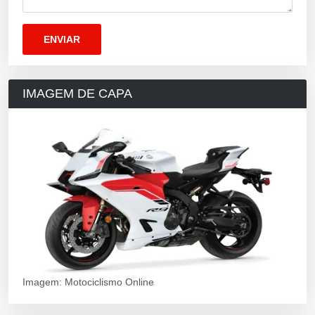
IMAGEM DE CAPA
Imagem: Motociclismo Online