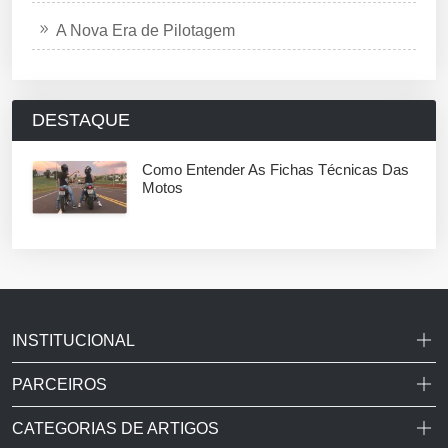
A Nova Era de Pilotagem
DESTAQUE
Como Entender As Fichas Técnicas Das
Motos
INSTITUCIONAL
PARCEIROS
CATEGORIAS DE ARTIGOS