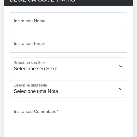
Insira seu Nome
Insira seu Email
Selecione seu Sexo
Selecione uma Nota
Insira seu Comentário*