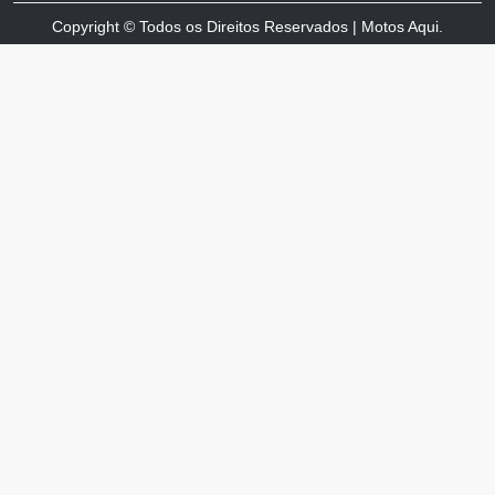
Copyright © Todos os Direitos Reservados | Motos Aqui.