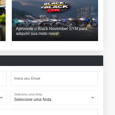
Aproveite o Black November SYM para
adquirir sua moto nova!
Insira seu Email
Selecione uma Nota