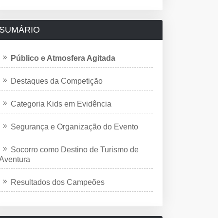
SUMÁRIO
Público e Atmosfera Agitada
Destaques da Competição
Categoria Kids em Evidência
Segurança e Organização do Evento
Socorro como Destino de Turismo de
Aventura
Resultados dos Campeões