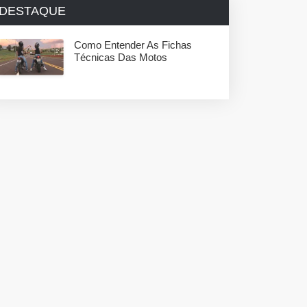
DESTAQUE
Como Entender As Fichas
Técnicas Das Motos