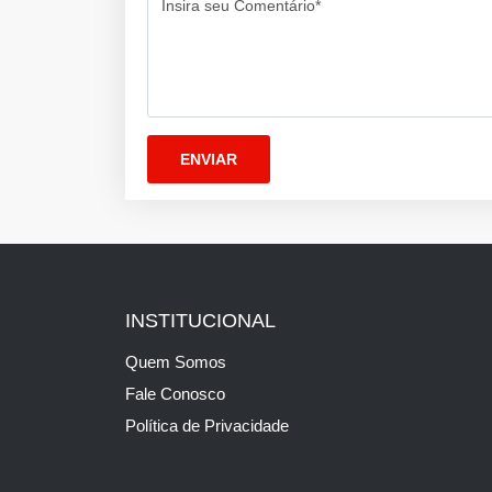
Insira seu Comentário*
INSTITUCIONAL
Quem Somos
Fale Conosco
Política de Privacidade