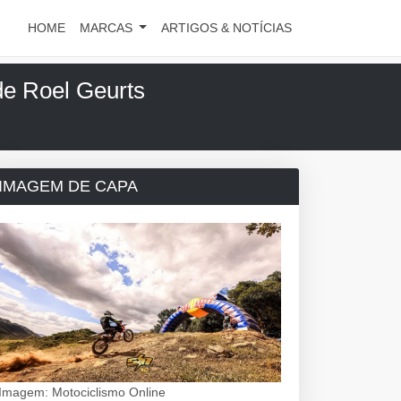
HOME
MARCAS
ARTIGOS & NOTÍCIAS
e Roel Geurts
IMAGEM DE CAPA
Imagem: Motociclismo Online