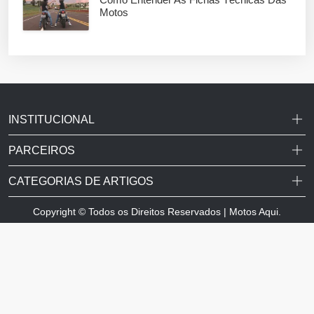
Motos
INSTITUCIONAL
PARCEIROS
CATEGORIAS DE ARTIGOS
Copyright © Todos os Direitos Reservados | Motos Aqui.