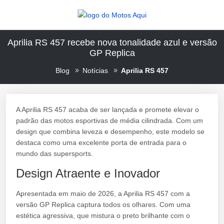
Aprilia RS 457 recebe nova tonalidade azul e versão
GP Replica
Blog
Notícias
Aprilia RS 457
A Aprilia RS 457 acaba de ser lançada e promete elevar o
padrão das motos esportivas de média cilindrada. Com um
design que combina leveza e desempenho, este modelo se
destaca como uma excelente porta de entrada para o
mundo das supersports.
Design Atraente e Inovador
Apresentada em maio de 2026, a Aprilia RS 457 com a
versão GP Replica captura todos os olhares. Com uma
estética agressiva, que mistura o preto brilhante com o