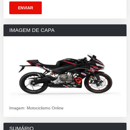
IMAGEM DE CAPA
Imagem: Motociclismo Online
SUMÁRIO