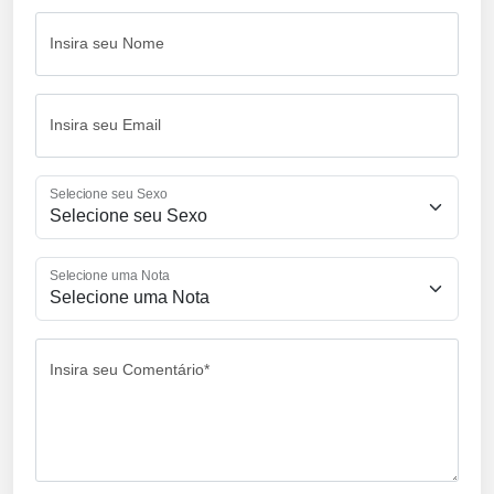
Insira seu Nome
Insira seu Email
Selecione seu Sexo
Selecione uma Nota
Insira seu Comentário*