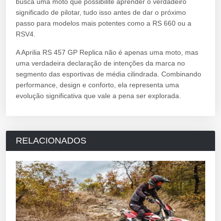
busca uma moto que possibilite aprender o verdadeiro
significado de pilotar, tudo isso antes de dar o próximo
passo para modelos mais potentes como a RS 660 ou a
RSV4.
A Aprilia RS 457 GP Replica não é apenas uma moto, mas
uma verdadeira declaração de intenções da marca no
segmento das esportivas de média cilindrada. Combinando
performance, design e conforto, ela representa uma
evolução significativa que vale a pena ser explorada.
RELACIONADOS