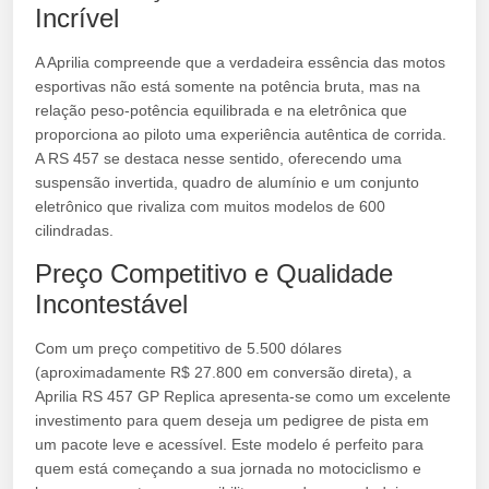
Incrível
A Aprilia compreende que a verdadeira essência das motos
esportivas não está somente na potência bruta, mas na
relação peso-potência equilibrada e na eletrônica que
proporciona ao piloto uma experiência autêntica de corrida.
A RS 457 se destaca nesse sentido, oferecendo uma
suspensão invertida, quadro de alumínio e um conjunto
eletrônico que rivaliza com muitos modelos de 600
cilindradas.
Preço Competitivo e Qualidade
Incontestável
Com um preço competitivo de 5.500 dólares
(aproximadamente R$ 27.800 em conversão direta), a
Aprilia RS 457 GP Replica apresenta-se como um excelente
investimento para quem deseja um pedigree de pista em
um pacote leve e acessível. Este modelo é perfeito para
quem está começando a sua jornada no motociclismo e