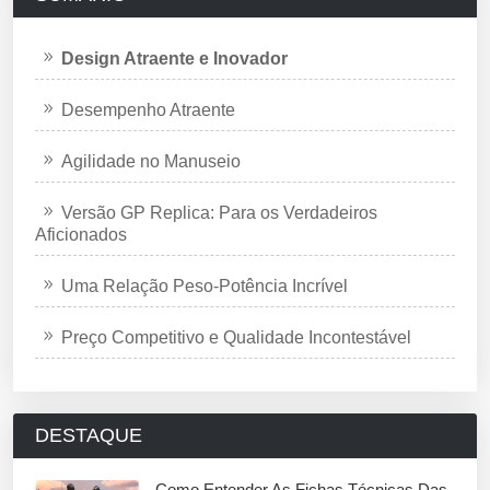
Design Atraente e Inovador
Desempenho Atraente
Agilidade no Manuseio
Versão GP Replica: Para os Verdadeiros
Aficionados
Uma Relação Peso-Potência Incrível
Preço Competitivo e Qualidade Incontestável
DESTAQUE
Como Entender As Fichas Técnicas Das