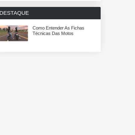
DESTAQUE
Como Entender As Fichas
Técnicas Das Motos