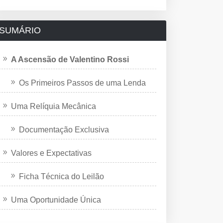
SUMÁRIO
A Ascensão de Valentino Rossi
Os Primeiros Passos de uma Lenda
Uma Relíquia Mecânica
Documentação Exclusiva
Valores e Expectativas
Ficha Técnica do Leilão
Uma Oportunidade Única