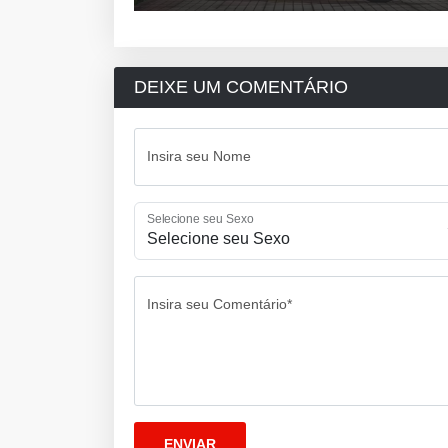
DEIXE UM COMENTÁRIO
Insira seu Nome
Selecione seu Sexo
Insira seu Comentário*