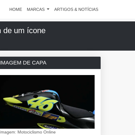
HOME
MARCAS
ARTIGOS & NOTÍCIAS
m de um ícone
IMAGEM DE CAPA
Imagem: Motociclismo Online