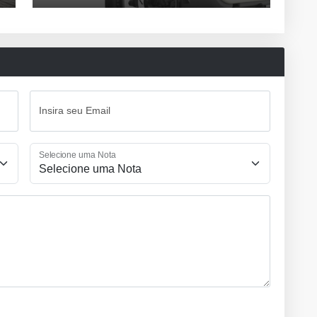
Insira seu Email
Selecione uma Nota