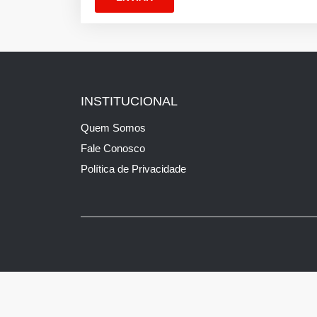
INSTITUCIONAL
Quem Somos
Fale Conosco
Política de Privacidade