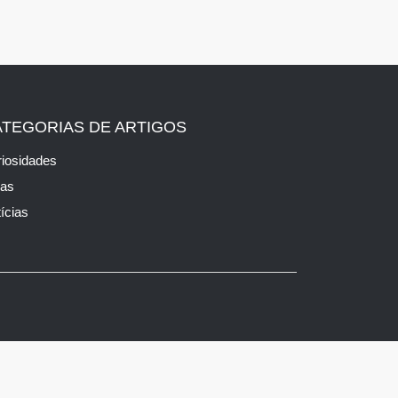
ATEGORIAS DE ARTIGOS
iosidades
cas
ícias