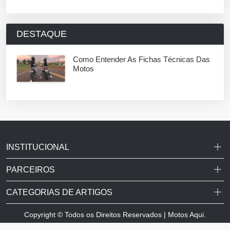
DESTAQUE
Como Entender As Fichas Técnicas Das
Motos
INSTITUCIONAL
PARCEIROS
CATEGORIAS DE ARTIGOS
Copyright © Todos os Direitos Reservados | Motos Aqui.