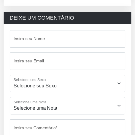
DEIXE UM COMENTÁRIO
Insira seu Nome
Insira seu Email
Selecione seu Sexo
Selecione uma Nota
Insira seu Comentário*