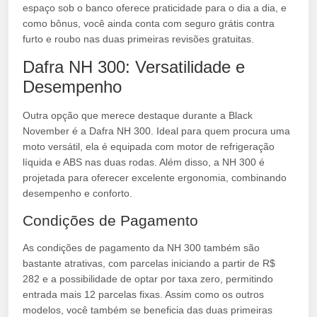
espaço sob o banco oferece praticidade para o dia a dia, e
como bônus, você ainda conta com seguro grátis contra
furto e roubo nas duas primeiras revisões gratuitas.
Dafra NH 300: Versatilidade e
Desempenho
Outra opção que merece destaque durante a Black
November é a Dafra NH 300. Ideal para quem procura uma
moto versátil, ela é equipada com motor de refrigeração
líquida e ABS nas duas rodas. Além disso, a NH 300 é
projetada para oferecer excelente ergonomia, combinando
desempenho e conforto.
Condições de Pagamento
As condições de pagamento da NH 300 também são
bastante atrativas, com parcelas iniciando a partir de R$
282 e a possibilidade de optar por taxa zero, permitindo
entrada mais 12 parcelas fixas. Assim como os outros
modelos, você também se beneficia das duas primeiras