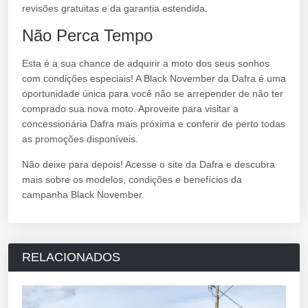
revisões gratuitas e da garantia estendida.
Não Perca Tempo
Esta é a sua chance de adquirir a moto dos seus sonhos
com condições especiais! A Black November da Dafra é uma
oportunidade única para você não se arrepender de não ter
comprado sua nova moto. Aproveite para visitar a
concessionária Dafra mais próxima e conferir de perto todas
as promoções disponíveis.
Não deixe para depois! Acesse o site da Dafra e descubra
mais sobre os modelos, condições e benefícios da
campanha Black November.
RELACIONADOS