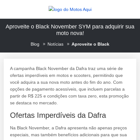
Aproveite o Black November SYM para adquirir sua
moto nova!
Blog
Notícias
Aproveite o Black
A campanha Black November da Dafra traz uma série de
ofertas imperdíveis em motos e scooters, permitindo que
você adquira a sua nova moto antes do fim do ano. Com
opções de pagamento acessíveis, que incluem parcelas a
partir de R$ 225 e condições com taxa zero, esta promoção
se destaca no mercado.
Ofertas Imperdíveis da Dafra
Na Black November, a Dafra apresenta não apenas preços
especiais, mas também benefícios adicionais para que sua