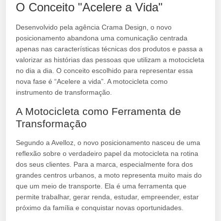
O Conceito "Acelere a Vida"
Desenvolvido pela agência Crama Design, o novo
posicionamento abandona uma comunicação centrada
apenas nas características técnicas dos produtos e passa a
valorizar as histórias das pessoas que utilizam a motocicleta
no dia a dia. O conceito escolhido para representar essa
nova fase é “Acelere a vida”. A motocicleta como
instrumento de transformação.
A Motocicleta como Ferramenta de
Transformação
Segundo a Avelloz, o novo posicionamento nasceu de uma
reflexão sobre o verdadeiro papel da motocicleta na rotina
dos seus clientes. Para a marca, especialmente fora dos
grandes centros urbanos, a moto representa muito mais do
que um meio de transporte. Ela é uma ferramenta que
permite trabalhar, gerar renda, estudar, empreender, estar
próximo da família e conquistar novas oportunidades.