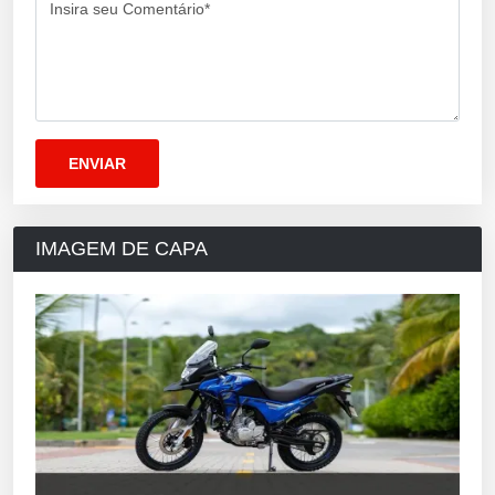
Insira seu Comentário*
IMAGEM DE CAPA