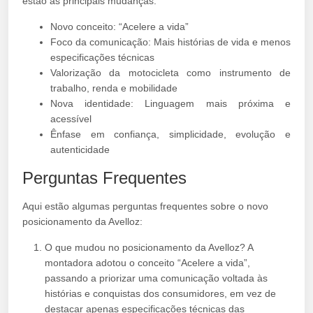
estão as principais mudanças:
Novo conceito: “Acelere a vida”
Foco da comunicação: Mais histórias de vida e menos
especificações técnicas
Valorização da motocicleta como instrumento de
trabalho, renda e mobilidade
Nova identidade: Linguagem mais próxima e
acessível
Ênfase em confiança, simplicidade, evolução e
autenticidade
Perguntas Frequentes
Aqui estão algumas perguntas frequentes sobre o novo
posicionamento da Avelloz:
O que mudou no posicionamento da Avelloz? A
montadora adotou o conceito “Acelere a vida”,
passando a priorizar uma comunicação voltada às
histórias e conquistas dos consumidores, em vez de
destacar apenas especificações técnicas das