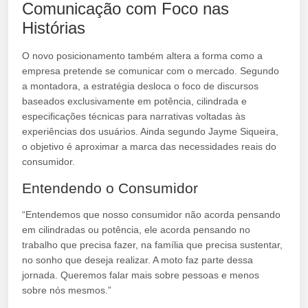
Comunicação com Foco nas
Histórias
O novo posicionamento também altera a forma como a
empresa pretende se comunicar com o mercado. Segundo
a montadora, a estratégia desloca o foco de discursos
baseados exclusivamente em potência, cilindrada e
especificações técnicas para narrativas voltadas às
experiências dos usuários. Ainda segundo Jayme Siqueira,
o objetivo é aproximar a marca das necessidades reais do
consumidor.
Entendendo o Consumidor
“Entendemos que nosso consumidor não acorda pensando
em cilindradas ou potência, ele acorda pensando no
trabalho que precisa fazer, na família que precisa sustentar,
no sonho que deseja realizar. A moto faz parte dessa
jornada. Queremos falar mais sobre pessoas e menos
sobre nós mesmos.”