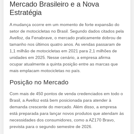
Mercado Brasileiro e a Nova
Estratégia
A mudança ocorre em um momento de forte expansão do
setor de motocicletas no Brasil. Segundo dados citados pela
Avelloz, da Fenabrave, o mercado praticamente dobrou de
tamanho nos últimos quatro anos. As vendas passaram de
1,1 milhão de motocicletas em 2021 para 2,1 milhões de
unidades em 2025. Nesse cenário, a empresa afirma
ocupar atualmente a quinta posição entre as marcas que
mais emplacam motocicletas no país.
Posição no Mercado
Com mais de 450 pontos de venda credenciados em todo o
Brasil, a Avelloz está bem posicionada para atender à
demanda crescente do mercado. Além disso, a empresa
está preparada para lançar novos produtos que atendam às
necessidades dos consumidores, como a AZ170 Bravo,
prevista para o segundo semestre de 2026.