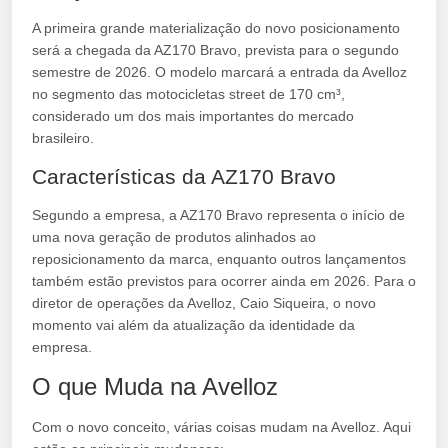
A primeira grande materialização do novo posicionamento
será a chegada da AZ170 Bravo, prevista para o segundo
semestre de 2026. O modelo marcará a entrada da Avelloz
no segmento das motocicletas street de 170 cm³,
considerado um dos mais importantes do mercado
brasileiro.
Características da AZ170 Bravo
Segundo a empresa, a AZ170 Bravo representa o início de
uma nova geração de produtos alinhados ao
reposicionamento da marca, enquanto outros lançamentos
também estão previstos para ocorrer ainda em 2026. Para o
diretor de operações da Avelloz, Caio Siqueira, o novo
momento vai além da atualização da identidade da
empresa.
O que Muda na Avelloz
Com o novo conceito, várias coisas mudam na Avelloz. Aqui