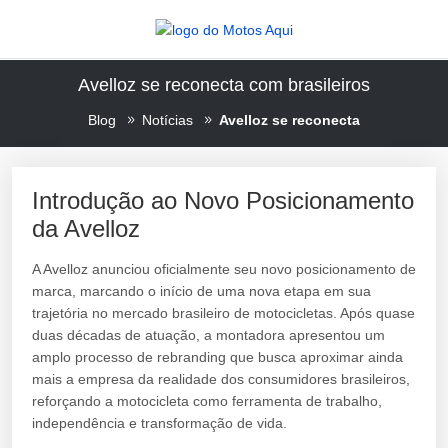
Avelloz se reconecta com brasileiros
Blog
Notícias
Avelloz se reconecta
Introdução ao Novo Posicionamento
da Avelloz
A Avelloz anunciou oficialmente seu novo posicionamento de
marca, marcando o início de uma nova etapa em sua
trajetória no mercado brasileiro de motocicletas. Após quase
duas décadas de atuação, a montadora apresentou um
amplo processo de rebranding que busca aproximar ainda
mais a empresa da realidade dos consumidores brasileiros,
reforçando a motocicleta como ferramenta de trabalho,
independência e transformação de vida.