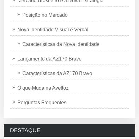
Mercado Brasileiro e a Nova Estratégia
Posição no Mercado
Nova Identidade Visual e Verbal
Características da Nova Identidade
Lançamento da AZ170 Bravo
Características da AZ170 Bravo
O que Muda na Avelloz
Perguntas Frequentes
DESTAQUE