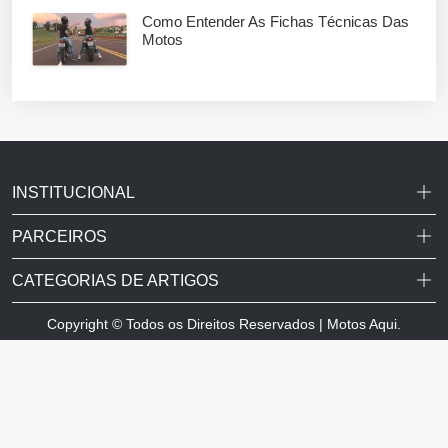
Como Entender As Fichas Técnicas Das
Motos
INSTITUCIONAL
PARCEIROS
CATEGORIAS DE ARTIGOS
Copyright © Todos os Direitos Reservados | Motos Aqui.