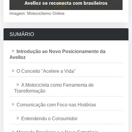
Imagem: Motociclismo Online
SUMÁRIO
Introdução ao Novo Posicionamento da
Avelloz
O Conceito "Acelere a Vida"
A Motocicleta como Ferramenta de
Transformação
Comunicação com Foco nas Histórias
Entendendo o Consumidor