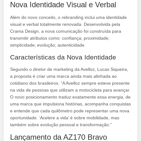
Nova Identidade Visual e Verbal
Além do novo conceito, o rebranding inclui uma identidade
visual e verbal totalmente renovada. Desenvolvida pela
Crama Design, a nova comunicação foi construída para
transmitir atributos como: confiança; proximidade;
simplicidade; evolução; autenticidade.
Características da Nova Identidade
Segundo o diretor de marketing da Avelloz, Lucas Siqueira,
a proposta é criar uma marca ainda mais alinhada ao
cotidiano dos brasileiros. “A Avelloz sempre esteve presente
na vida de pessoas que utilizam a motocicleta para avançar.
O novo posicionamento traduz exatamente essa energia, de
uma marca que impulsiona histórias, acompanha conquistas
e entende que cada quilômetro pode representar uma nova
oportunidade. ‘Acelere a vida’ é sobre mobilidade, mas
também sobre evolução pessoal e transformação.”
Lançamento da AZ170 Bravo