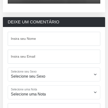
DEIXE UM COMENTÁRIO
Insira seu Nome
Insira seu Email
Selecione seu Sexo
Selecione uma Nota