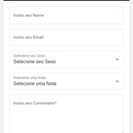
Insira seu Nome
Insira seu Email
Selecione seu Sexo
Selecione uma Nota
Insira seu Comentário*