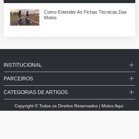
Como Entender As Fichas Técnicas Das
Motos
INSTITUCIONAL
PARCEIROS
CATEGORIAS DE ARTIGOS
Copyright © Todos os Direitos Reservados | Motos Aqui.