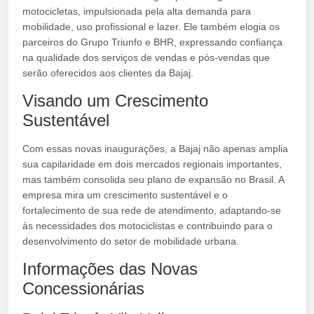
motocicletas, impulsionada pela alta demanda para
mobilidade, uso profissional e lazer. Ele também elogia os
parceiros do Grupo Triunfo e BHR, expressando confiança
na qualidade dos serviços de vendas e pós-vendas que
serão oferecidos aos clientes da Bajaj.
Visando um Crescimento
Sustentável
Com essas novas inaugurações, a Bajaj não apenas amplia
sua capilaridade em dois mercados regionais importantes,
mas também consolida seu plano de expansão no Brasil. A
empresa mira um crescimento sustentável e o
fortalecimento de sua rede de atendimento, adaptando-se
às necessidades dos motociclistas e contribuindo para o
desenvolvimento do setor de mobilidade urbana.
Informações das Novas
Concessionárias