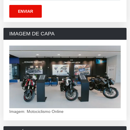
IMAGEM DE CAPA
Imagem: Motociclismo Online