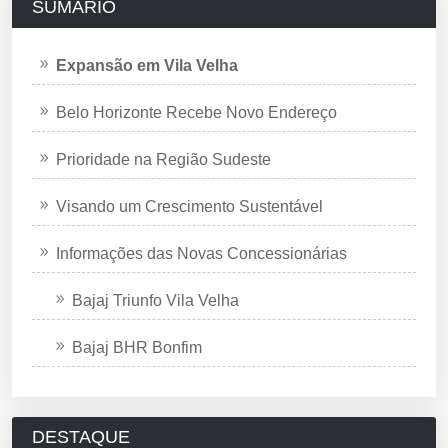
SUMÁRIO
Expansão em Vila Velha
Belo Horizonte Recebe Novo Endereço
Prioridade na Região Sudeste
Visando um Crescimento Sustentável
Informações das Novas Concessionárias
Bajaj Triunfo Vila Velha
Bajaj BHR Bonfim
DESTAQUE