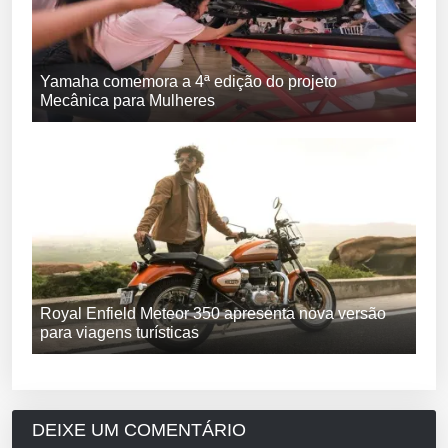
Yamaha comemora a 4ª edição do projeto
Mecânica para Mulheres
Royal Enfield Meteor 350 apresenta nova versão
para viagens turísticas
DEIXE UM COMENTÁRIO