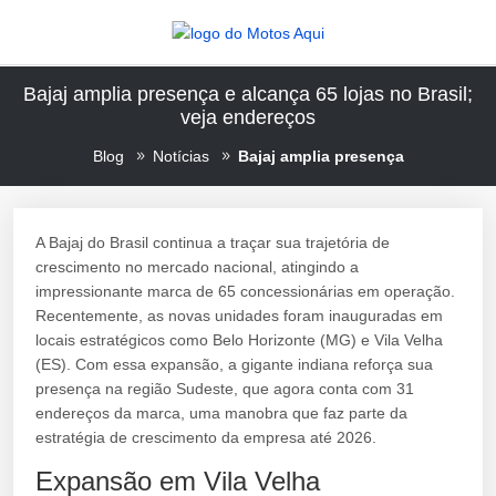
Bajaj amplia presença e alcança 65 lojas no Brasil;
veja endereços
Blog
Notícias
Bajaj amplia presença
A Bajaj do Brasil continua a traçar sua trajetória de
crescimento no mercado nacional, atingindo a
impressionante marca de 65 concessionárias em operação.
Recentemente, as novas unidades foram inauguradas em
locais estratégicos como Belo Horizonte (MG) e Vila Velha
(ES). Com essa expansão, a gigante indiana reforça sua
presença na região Sudeste, que agora conta com 31
endereços da marca, uma manobra que faz parte da
estratégia de crescimento da empresa até 2026.
Expansão em Vila Velha