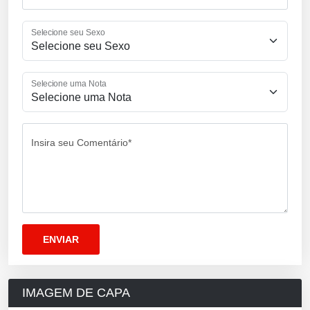
Selecione seu Sexo
Selecione uma Nota
Insira seu Comentário*
IMAGEM DE CAPA