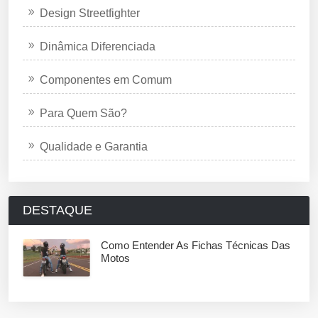
Design Streetfighter
Dinâmica Diferenciada
Componentes em Comum
Para Quem São?
Qualidade e Garantia
DESTAQUE
Como Entender As Fichas Técnicas Das
Motos