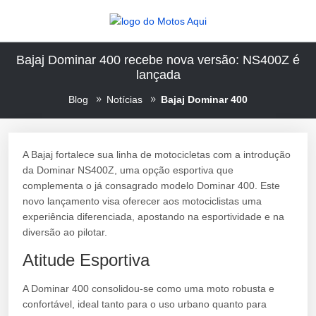
Bajaj Dominar 400 recebe nova versão: NS400Z é
lançada
Blog
Notícias
Bajaj Dominar 400
A Bajaj fortalece sua linha de motocicletas com a introdução
da Dominar NS400Z, uma opção esportiva que
complementa o já consagrado modelo Dominar 400. Este
novo lançamento visa oferecer aos motociclistas uma
experiência diferenciada, apostando na esportividade e na
diversão ao pilotar.
Atitude Esportiva
A Dominar 400 consolidou-se como uma moto robusta e
confortável, ideal tanto para o uso urbano quanto para