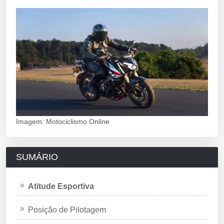
Imagem: Motociclismo Online
SUMÁRIO
Atitude Esportiva
Posição de Pilotagem