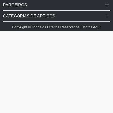
PARCEIROS
CATEGORIAS DE ARTIGOS
Copyright © Todos os Direitos Reservados | Motos Aqui.