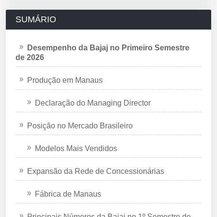
SUMÁRIO
Desempenho da Bajaj no Primeiro Semestre
de 2026
Produção em Manaus
Declaração do Managing Director
Posição no Mercado Brasileiro
Modelos Mais Vendidos
Expansão da Rede de Concessionárias
Fábrica de Manaus
Principais Números da Bajaj no 1º Semestre de