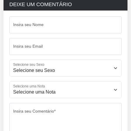
DEIXE UM COMENTÁRIO
Insira seu Nome
Insira seu Email
Selecione seu Sexo
Selecione uma Nota
Insira seu Comentário*