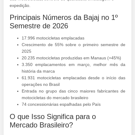
expedição.
Principais Números da Bajaj no 1º
Semestre de 2026
17.996 motocicletas emplacadas
Crescimento de 55% sobre o primeiro semestre de
2025
20.235 motocicletas produzidas em Manaus (+45%)
3.350 emplacamentos em março, melhor mês da
história da marca
61.931 motocicletas emplacadas desde o início das
operações no Brasil
Entrada no grupo das cinco maiores fabricantes de
motocicletas do mercado brasileiro
74 concessionárias espalhadas pelo País
O que Isso Significa para o
Mercado Brasileiro?