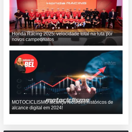
Honda Racing 2025: velocidade total na luta por
novos campeonatos
MOTOCICLISMO alcança recordes históricos de
alcance digital em 2024!