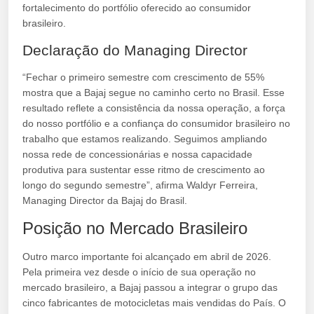
fortalecimento do portfólio oferecido ao consumidor
brasileiro.
Declaração do Managing Director
“Fechar o primeiro semestre com crescimento de 55%
mostra que a Bajaj segue no caminho certo no Brasil. Esse
resultado reflete a consistência da nossa operação, a força
do nosso portfólio e a confiança do consumidor brasileiro no
trabalho que estamos realizando. Seguimos ampliando
nossa rede de concessionárias e nossa capacidade
produtiva para sustentar esse ritmo de crescimento ao
longo do segundo semestre”, afirma Waldyr Ferreira,
Managing Director da Bajaj do Brasil.
Posição no Mercado Brasileiro
Outro marco importante foi alcançado em abril de 2026.
Pela primeira vez desde o início de sua operação no
mercado brasileiro, a Bajaj passou a integrar o grupo das
cinco fabricantes de motocicletas mais vendidas do País. O