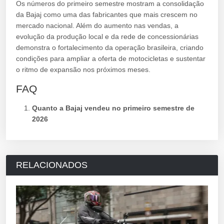
Os números do primeiro semestre mostram a consolidação
da Bajaj como uma das fabricantes que mais crescem no
mercado nacional. Além do aumento nas vendas, a
evolução da produção local e da rede de concessionárias
demonstra o fortalecimento da operação brasileira, criando
condições para ampliar a oferta de motocicletas e sustentar
o ritmo de expansão nos próximos meses.
FAQ
Quanto a Bajaj vendeu no primeiro semestre de
2026
RELACIONADOS