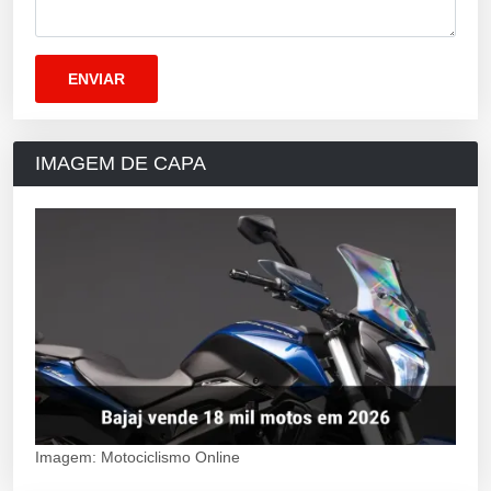
IMAGEM DE CAPA
Imagem: Motociclismo Online