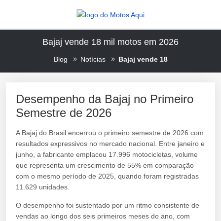
Bajaj vende 18 mil motos em 2026
Blog
Notícias
Bajaj vende 18
Desempenho da Bajaj no Primeiro
Semestre de 2026
A Bajaj do Brasil encerrou o primeiro semestre de 2026 com
resultados expressivos no mercado nacional. Entre janeiro e
junho, a fabricante emplacou 17.996 motocicletas, volume
que representa um crescimento de 55% em comparação
com o mesmo período de 2025, quando foram registradas
11.629 unidades.
O desempenho foi sustentado por um ritmo consistente de
vendas ao longo dos seis primeiros meses do ano, com