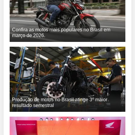
Confira as motos mais populares no Brasil em
março de 2026.
Produção de motos no Brasil atinge 3º maior
resultado semestral