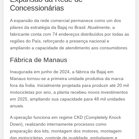
Concessionárias
A expansão da rede comercial permanece como um dos
pilares da estratégia da Bajaj no Brasil. Atualmente, a
fabricante conta com 74 endereços distribuídos por todas as
regiões do País, reforçando a presença nacional e
ampliando a capacidade de atendimento aos consumidores.
Fábrica de Manaus
Inaugurada em junho de 2024, a fábrica da Bajaj em
Manaus tornou-se a primeira unidade produtiva da marca
fora da Índia. Inicialmente projetada para produzir até 20 mil
motocicletas por ano, a planta recebeu novos investimentos
em 2025, ampliando sua capacidade para 48 mil unidades
anuais.
A operação funciona em regime CKD (Completely Knock
Down), realizando internamente processos como
preparação dos kits, montagem dos motores, montagem
das motocicletas, controle de qualidade, embalagem e