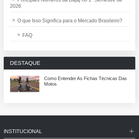
2026
O que Isso Significa para o Mercado Brasileiro?
FAQ
DESTAQUE
Como Entender As Fichas Técnicas Das
Motos
INSTITUCIONAL