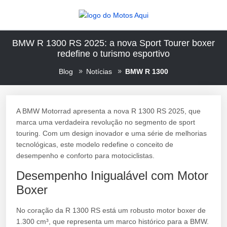
BMW R 1300 RS 2025: a nova Sport Tourer boxer
redefine o turismo esportivo
Blog
Notícias
BMW R 1300
A BMW Motorrad apresenta a nova R 1300 RS 2025, que
marca uma verdadeira revolução no segmento de sport
touring. Com um design inovador e uma série de melhorias
tecnológicas, este modelo redefine o conceito de
desempenho e conforto para motociclistas.
Desempenho Inigualável com Motor
Boxer
No coração da R 1300 RS está um robusto motor boxer de
1.300 cm³, que representa um marco histórico para a BMW.