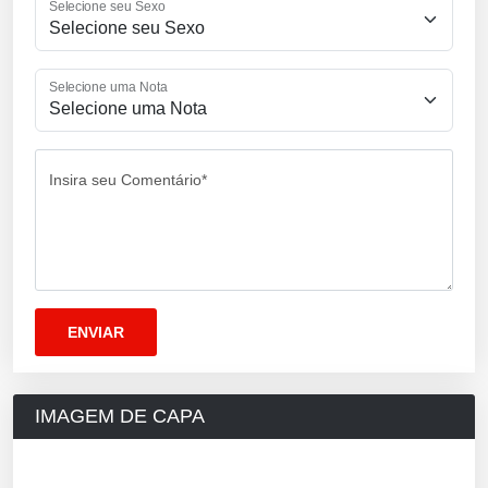
Selecione seu Sexo
Selecione uma Nota
Insira seu Comentário*
IMAGEM DE CAPA