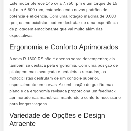
Este motor oferece 145 cv a 7.750 rpm e um torque de 15
kgf.m a 6.500 rpm, estabelecendo novos padrões de
potência e eficiência. Com uma rotação máxima de 9.000
rpm, os motociclistas podem desfrutar de uma experiência
de pilotagem emocionante que vai muito além das
expectativas.
Ergonomia e Conforto Aprimorados
A nova R 1300 RS não é apenas sobre desempenho; ela
também se destaca pela ergonomia. Com uma posição de
pilotagem mais avançada e pedaleiras recuadas, os
motociclistas desfrutam de um controle superior,
especialmente em curvas. A combinação do guidão mais
plano e da ergonomia revisada proporciona um feedback
aprimorado nas manobras, mantendo o conforto necessário
para longas viagens.
Variedade de Opções e Design
Atraente