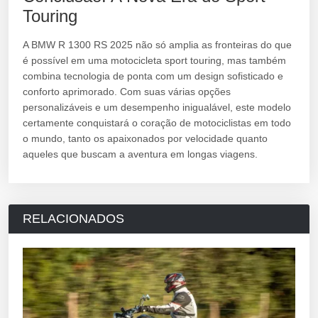
Touring
A BMW R 1300 RS 2025 não só amplia as fronteiras do que
é possível em uma motocicleta sport touring, mas também
combina tecnologia de ponta com um design sofisticado e
conforto aprimorado. Com suas várias opções
personalizáveis e um desempenho inigualável, este modelo
certamente conquistará o coração de motociclistas em todo
o mundo, tanto os apaixonados por velocidade quanto
aqueles que buscam a aventura em longas viagens.
RELACIONADOS