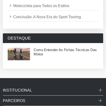
Motocicleta para Todos os Estilos
Conclusão: A Nova Era do Sport Touring
DESTAQUE
Como Entender As Fichas Técnicas Das
Motos
INSTITUCIONAL
PARCEIROS