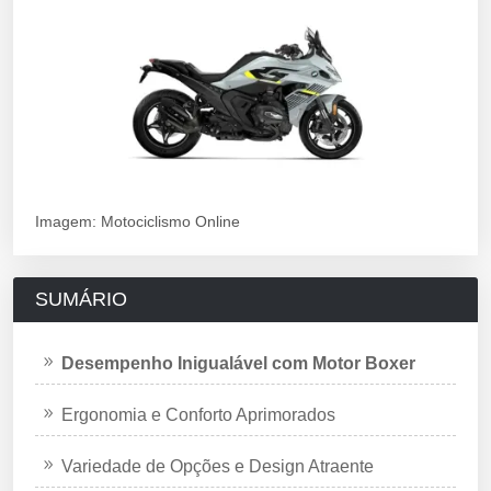
Imagem: Motociclismo Online
SUMÁRIO
Desempenho Inigualável com Motor Boxer
Ergonomia e Conforto Aprimorados
Variedade de Opções e Design Atraente