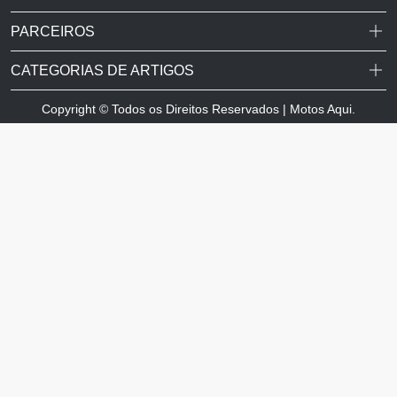
PARCEIROS
CATEGORIAS DE ARTIGOS
Copyright © Todos os Direitos Reservados | Motos Aqui.