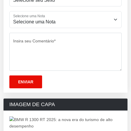
Selecione uma Nota
Insira seu Comentário*
IMAGEM DE CAPA