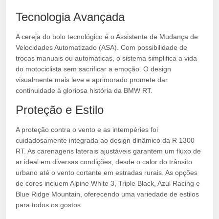
Tecnologia Avançada
A cereja do bolo tecnológico é o Assistente de Mudança de
Velocidades Automatizado (ASA). Com possibilidade de
trocas manuais ou automáticas, o sistema simplifica a vida
do motociclista sem sacrificar a emoção. O design
visualmente mais leve e aprimorado promete dar
continuidade à gloriosa história da BMW RT.
Proteção e Estilo
A proteção contra o vento e as intempéries foi
cuidadosamente integrada ao design dinâmico da R 1300
RT. As carenagens laterais ajustáveis garantem um fluxo de
ar ideal em diversas condições, desde o calor do trânsito
urbano até o vento cortante em estradas rurais. As opções
de cores incluem Alpine White 3, Triple Black, Azul Racing e
Blue Ridge Mountain, oferecendo uma variedade de estilos
para todos os gostos.