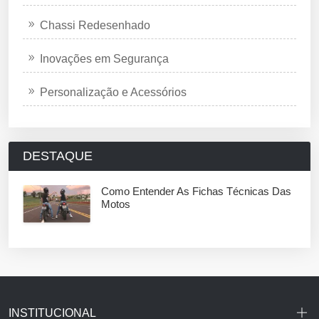
Chassi Redesenhado
Inovações em Segurança
Personalização e Acessórios
DESTAQUE
Como Entender As Fichas Técnicas Das
Motos
INSTITUCIONAL