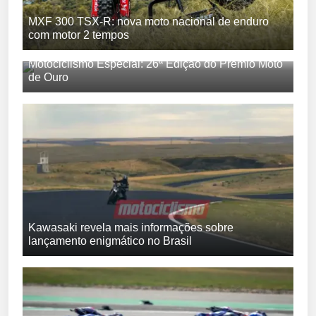
MXF 300 TSX-R: nova moto nacional de enduro
com motor 2 tempos
Motociclismo Especial: 26ª Edição do Prêmio Moto
de Ouro
Kawasaki revela mais informações sobre
lançamento enigmático no Brasil