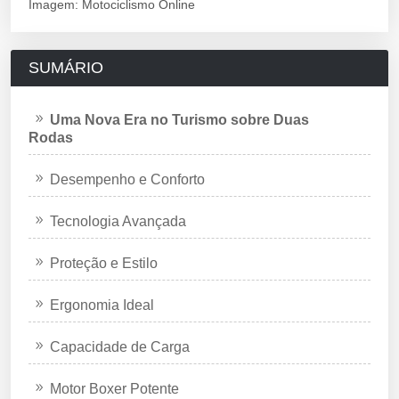
Imagem: Motociclismo Online
SUMÁRIO
Uma Nova Era no Turismo sobre Duas
Rodas
Desempenho e Conforto
Tecnologia Avançada
Proteção e Estilo
Ergonomia Ideal
Capacidade de Carga
Motor Boxer Potente