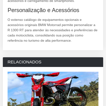
acessórios e carregamento de smartphones.
Personalização e Acessórios
O extenso catálogo de equipamentos opcionais e
acessórios originais BMW Motorrad permite personalizar a
R 1300 RT para atender às necessidades e preferências de
cada motociclista, consolidando sua posição como
referência no turismo de alta performance.
RELACIONADOS