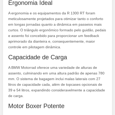
Ergonomia Ideal
A ergonomia e os equipamentos da R 1300 RT foram
meticulosamente projetados para otimizar tanto o conforto
em longas jornadas quanto a dinâmica em passeios mais
curtos. O triângulo ergonômico formado pelo guidão, pedais
e assento foi concebido para proporcionar um feedback
aprimorado da dianteira e, consequentemente, maior
controle em pilotagem dinâmica.
Capacidade de Carga
A BMW Motorrad oferece uma variedade de alturas de
assento, culminando em uma altura padrão de apenas 780
mm. O sistema de bagagem inclui malas laterais com 27
litros de capacidade cada, além de topcases opcionais de
39 e 54 litros, expandindo consideravelmente a capacidade
de carga.
Motor Boxer Potente