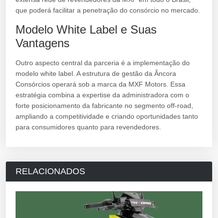
que poderá facilitar a penetração do consórcio no mercado.
Modelo White Label e Suas
Vantagens
Outro aspecto central da parceria é a implementação do
modelo white label. A estrutura de gestão da Âncora
Consórcios operará sob a marca da MXF Motors. Essa
estratégia combina a expertise da administradora com o
forte posicionamento da fabricante no segmento off-road,
ampliando a competitividade e criando oportunidades tanto
para consumidores quanto para revendedores.
RELACIONADOS