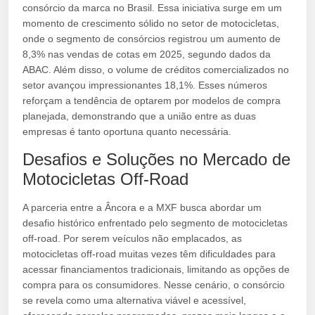
consórcio da marca no Brasil. Essa iniciativa surge em um
momento de crescimento sólido no setor de motocicletas,
onde o segmento de consórcios registrou um aumento de
8,3% nas vendas de cotas em 2025, segundo dados da
ABAC. Além disso, o volume de créditos comercializados no
setor avançou impressionantes 18,1%. Esses números
reforçam a tendência de optarem por modelos de compra
planejada, demonstrando que a união entre as duas
empresas é tanto oportuna quanto necessária.
Desafios e Soluções no Mercado de
Motocicletas Off-Road
A parceria entre a Âncora e a MXF busca abordar um
desafio histórico enfrentado pelo segmento de motocicletas
off-road. Por serem veículos não emplacados, as
motocicletas off-road muitas vezes têm dificuldades para
acessar financiamentos tradicionais, limitando as opções de
compra para os consumidores. Nesse cenário, o consórcio
se revela como uma alternativa viável e acessível,