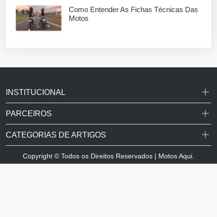
Como Entender As Fichas Técnicas Das
Motos
INSTITUCIONAL
PARCEIROS
CATEGORIAS DE ARTIGOS
Copyright © Todos os Direitos Reservados | Motos Aqui.