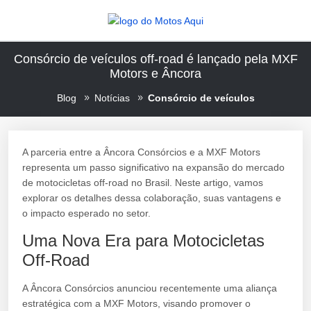
Consórcio de veículos off-road é lançado pela MXF
Motors e Âncora
Blog
Notícias
Consórcio de veículos
A parceria entre a Âncora Consórcios e a MXF Motors
representa um passo significativo na expansão do mercado
de motocicletas off-road no Brasil. Neste artigo, vamos
explorar os detalhes dessa colaboração, suas vantagens e
o impacto esperado no setor.
Uma Nova Era para Motocicletas
Off-Road
A Âncora Consórcios anunciou recentemente uma aliança
estratégica com a MXF Motors, visando promover o