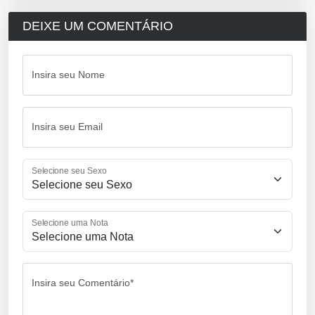
DEIXE UM COMENTÁRIO
Insira seu Nome
Insira seu Email
Selecione seu Sexo
Selecione uma Nota
Insira seu Comentário*