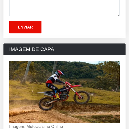
IMAGEM DE CAPA
Imagem: Motociclismo Online