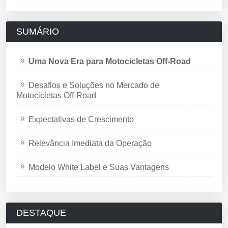
SUMÁRIO
Uma Nova Era para Motocicletas Off-Road
Desafios e Soluções no Mercado de
Motocicletas Off-Road
Expectativas de Crescimento
Relevância Imediata da Operação
Modelo White Label e Suas Vantagens
DESTAQUE