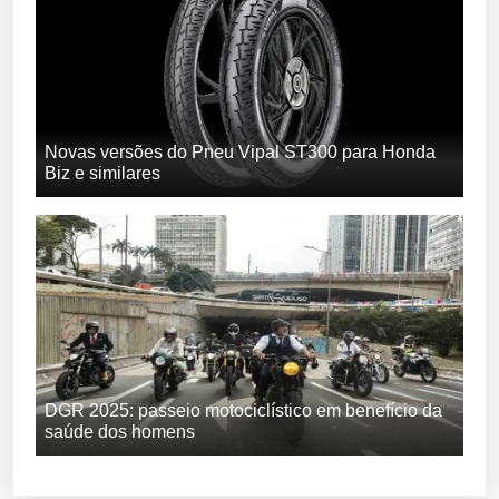
Novas versões do Pneu Vipal ST300 para Honda
Biz e similares
DGR 2025: passeio motociclístico em benefício da
saúde dos homens