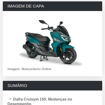
IMAGEM DE CAPA
Imagem: Motociclismo Online
SUMÁRIO
Dafra Cruisym 150: Mudanças no
Desempenho