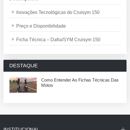
Inovações Tecnológicas do Cruisym 150
Preço e Disponibilidade
Ficha Técnica – Dafra/SYM Cruisym 150
DESTAQUE
Como Entender As Fichas Técnicas Das
Motos
INSTITUCIONAL