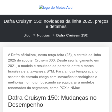
Dafra Cruisym 150: novidades da linha 2025, preços
e detalhes
Blog
Notícias
Dafra Cruisym 150:
A Dafra oficializou, nesta terça-feira (25), a estreia da linha
2025 do scooter Cruisym 300. Desde seu lançamento em
2021, o modelo é resultado da parceria entre a marca
brasileira e a taiwanesa SYM. Para a nova temporada, o
scooter de entrada chega com inovações tecnológicas e
melhorias no motor, buscando se equiparar a modelos
renomados do segmento, como PCX e NMax.
Dafra Cruisym 150: Mudanças no
Desempenho