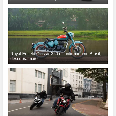
Royal Enfield Classic 350 é confirmada no Brasil;
descubra mais!