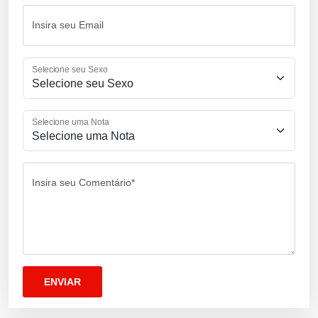
Insira seu Email
Selecione seu Sexo
Selecione uma Nota
Insira seu Comentário*