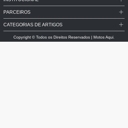
PARCEIROS
CATEGORIAS DE ARTIGOS
Copyright © Todos os Direitos Reservados | Motos Aqui.