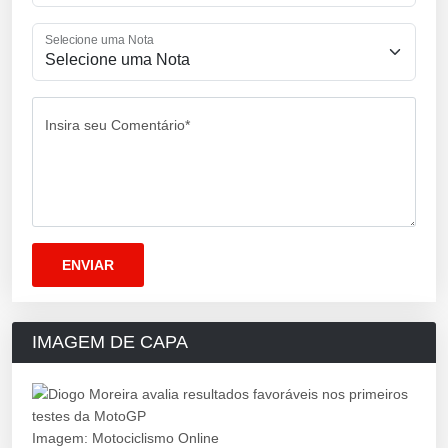
Selecione uma Nota
Insira seu Comentário*
IMAGEM DE CAPA
Imagem: Motociclismo Online