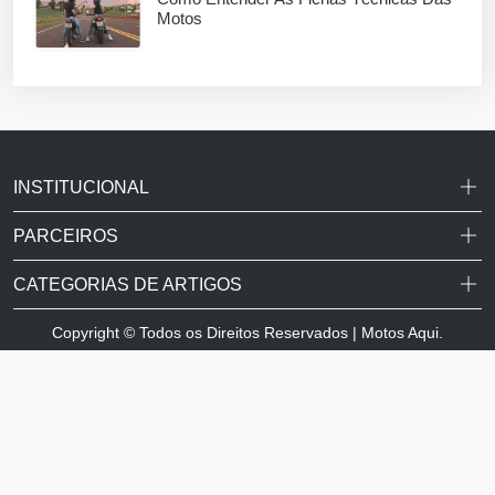
Motos
INSTITUCIONAL
PARCEIROS
CATEGORIAS DE ARTIGOS
Copyright © Todos os Direitos Reservados | Motos Aqui.