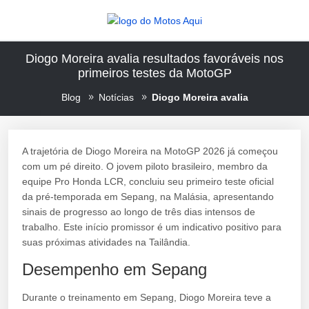
Diogo Moreira avalia resultados favoráveis nos
primeiros testes da MotoGP
Blog
Notícias
Diogo Moreira avalia
A trajetória de Diogo Moreira na MotoGP 2026 já começou
com um pé direito. O jovem piloto brasileiro, membro da
equipe Pro Honda LCR, concluiu seu primeiro teste oficial
da pré-temporada em Sepang, na Malásia, apresentando
sinais de progresso ao longo de três dias intensos de
trabalho. Este início promissor é um indicativo positivo para
suas próximas atividades na Tailândia.
Desempenho em Sepang
Durante o treinamento em Sepang, Diogo Moreira teve a