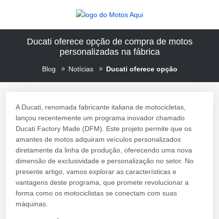
Ducati oferece opção de compra de motos
personalizadas na fábrica
Blog
Notícias
Ducati oferece opção
A Ducati, renomada fabricante italiana de motocicletas,
lançou recentemente um programa inovador chamado
Ducati Factory Made (DFM). Este projeto permite que os
amantes de motos adquiram veículos personalizados
diretamente da linha de produção, oferecendo uma nova
dimensão de exclusividade e personalização no setor. No
presente artigo, vamos explorar as características e
vantagens deste programa, que promete revolucionar a
forma como os motociclistas se conectam com suas
máquinas.