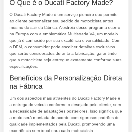
O Que é o Ducati Factory Made?
O Ducati Factory Made é um serviço pioneiro que permite
ao cliente personalizar seu pedido de motocicleta antes
mesmo de sair da fábrica. A estreia desse programa ocorre
na Europa com a emblemática Multistrada V4, um modelo
que já é conhecido por sua excelência e versatilidade. Com
o DFM, o consumidor pode escolher detalhes exclusivos
que serão considerados durante a fabricação, garantindo
que a motocicleta seja entregue exatamente conforme suas
especificações.
Benefícios da Personalização Direta
na Fábrica
Um dos aspectos mais atraentes do Ducati Factory Made é
a entrega do veículo conforme o desejado pelo cliente, sem
a necessidade de adaptações posteriores. Isso significa que
a moto será montada de acordo com rigorosos padrões de
qualidade implementados pela Ducati, promovendo uma
experiência sem igual para cada motociclista.