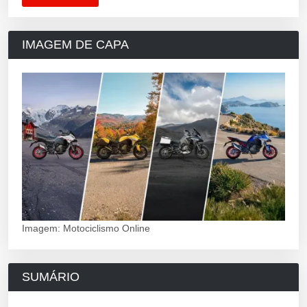
IMAGEM DE CAPA
Imagem: Motociclismo Online
SUMÁRIO