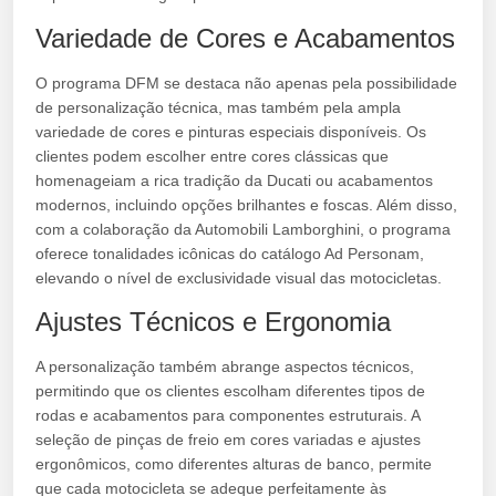
Variedade de Cores e Acabamentos
O programa DFM se destaca não apenas pela possibilidade
de personalização técnica, mas também pela ampla
variedade de cores e pinturas especiais disponíveis. Os
clientes podem escolher entre cores clássicas que
homenageiam a rica tradição da Ducati ou acabamentos
modernos, incluindo opções brilhantes e foscas. Além disso,
com a colaboração da Automobili Lamborghini, o programa
oferece tonalidades icônicas do catálogo Ad Personam,
elevando o nível de exclusividade visual das motocicletas.
Ajustes Técnicos e Ergonomia
A personalização também abrange aspectos técnicos,
permitindo que os clientes escolham diferentes tipos de
rodas e acabamentos para componentes estruturais. A
seleção de pinças de freio em cores variadas e ajustes
ergonômicos, como diferentes alturas de banco, permite
que cada motocicleta se adeque perfeitamente às