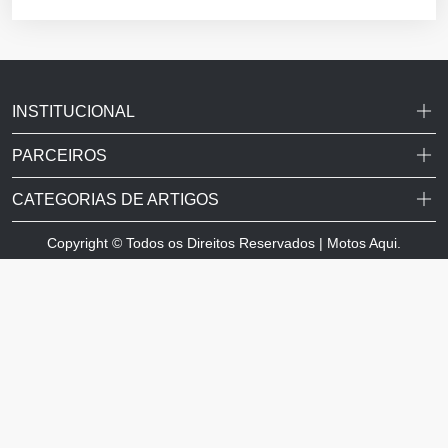
INSTITUCIONAL
PARCEIROS
CATEGORIAS DE ARTIGOS
Copyright © Todos os Direitos Reservados | Motos Aqui.