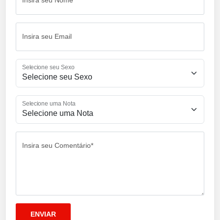
Insira seu Nome
Insira seu Email
Selecione seu Sexo
Selecione uma Nota
Insira seu Comentário*