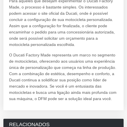
Para aqueles que desejam experimentar o Ducati Factory
Made, o processo é bastante simples. Os interessados
podem acessar o site oficial da Ducati, onde é possível
concluir a configuração de sua motocicleta personalizada.
Assim que a configuração for finalizada, o cliente pode
encaminhar o pedido para uma concessionária autorizada,
onde será possível solicitar um orçamento para a
motocicleta personalizada escolhida.
O Ducati Factory Made representa um marco no segmento
de motocicletas, oferecendo aos usuários uma experiência
única de personalização que começa na linha de produção.
Com a combinação de estética, desempenho e conforto, a
Ducati continua a solidificar sua posição como líder de
mercado e inovadora. Se você é um entusiasta das
motocicletas e busca uma ligação ainda mais profunda com
sua máquina, o DFM pode ser a solução ideal para você.
RELACIONADOS