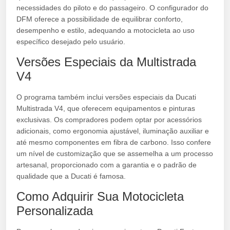
necessidades do piloto e do passageiro. O configurador do
DFM oferece a possibilidade de equilibrar conforto,
desempenho e estilo, adequando a motocicleta ao uso
específico desejado pelo usuário.
Versões Especiais da Multistrada
V4
O programa também inclui versões especiais da Ducati
Multistrada V4, que oferecem equipamentos e pinturas
exclusivas. Os compradores podem optar por acessórios
adicionais, como ergonomia ajustável, iluminação auxiliar e
até mesmo componentes em fibra de carbono. Isso confere
um nível de customização que se assemelha a um processo
artesanal, proporcionado com a garantia e o padrão de
qualidade que a Ducati é famosa.
Como Adquirir Sua Motocicleta
Personalizada