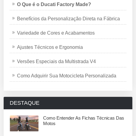
O Que é o Ducati Factory Made?
Benefícios da Personalização Direta na Fábrica
Variedade de Cores e Acabamentos
Ajustes Técnicos e Ergonomia
Versões Especiais da Multistrada V4
Como Adquirir Sua Motocicleta Personalizada
DESTAQUE
Como Entender As Fichas Técnicas Das
Motos