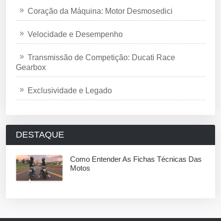
Coração da Máquina: Motor Desmosedici
Velocidade e Desempenho
Transmissão de Competição: Ducati Race
Gearbox
Exclusividade e Legado
DESTAQUE
Como Entender As Fichas Técnicas Das
Motos