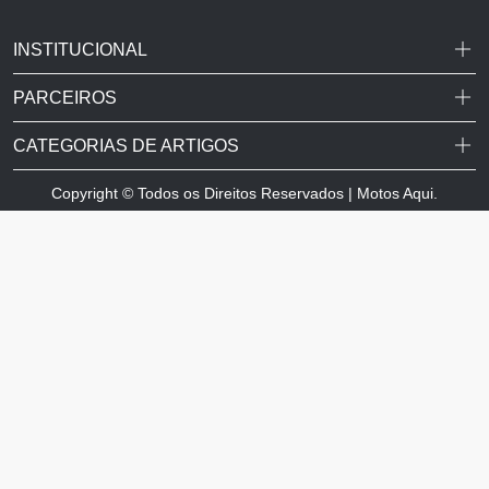
INSTITUCIONAL
PARCEIROS
CATEGORIAS DE ARTIGOS
Copyright © Todos os Direitos Reservados | Motos Aqui.