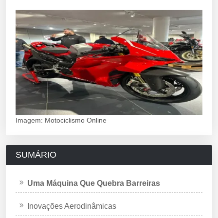
Imagem: Motociclismo Online
SUMÁRIO
Uma Máquina Que Quebra Barreiras
Inovações Aerodinâmicas