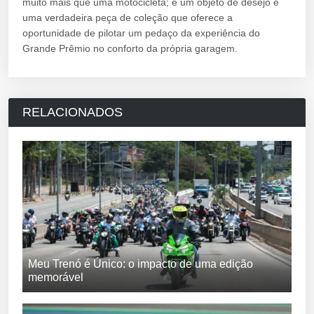
muito mais que uma motocicleta; é um objeto de desejo e
uma verdadeira peça de coleção que oferece a
oportunidade de pilotar um pedaço da experiência do
Grande Prêmio no conforto da própria garagem.
RELACIONADOS
Meu Trenó é Único: o impacto de uma edição
memorável