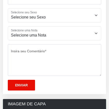
Selecione seu Sexo
Selecione uma Nota
Insira seu Comentário*
IMAGEM DE CAPA