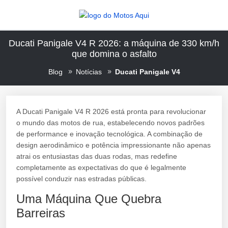
Ducati Panigale V4 R 2026: a máquina de 330 km/h
que domina o asfalto
Blog
Notícias
Ducati Panigale V4
A Ducati Panigale V4 R 2026 está pronta para revolucionar
o mundo das motos de rua, estabelecendo novos padrões
de performance e inovação tecnológica. A combinação de
design aerodinâmico e potência impressionante não apenas
atrai os entusiastas das duas rodas, mas redefine
completamente as expectativas do que é legalmente
possível conduzir nas estradas públicas.
Uma Máquina Que Quebra
Barreiras