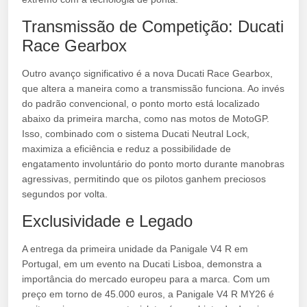
Transmissão de Competição: Ducati
Race Gearbox
Outro avanço significativo é a nova Ducati Race Gearbox,
que altera a maneira como a transmissão funciona. Ao invés
do padrão convencional, o ponto morto está localizado
abaixo da primeira marcha, como nas motos de MotoGP.
Isso, combinado com o sistema Ducati Neutral Lock,
maximiza a eficiência e reduz a possibilidade de
engatamento involuntário do ponto morto durante manobras
agressivas, permitindo que os pilotos ganhem preciosos
segundos por volta.
Exclusividade e Legado
A entrega da primeira unidade da Panigale V4 R em
Portugal, em um evento na Ducati Lisboa, demonstra a
importância do mercado europeu para a marca. Com um
preço em torno de 45.000 euros, a Panigale V4 R MY26 é