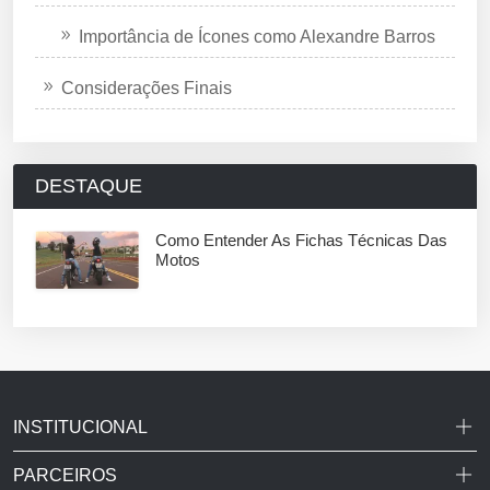
Importância de Ícones como Alexandre Barros
Considerações Finais
DESTAQUE
Como Entender As Fichas Técnicas Das
Motos
INSTITUCIONAL
PARCEIROS