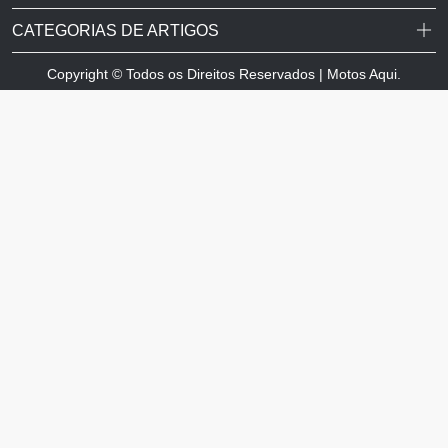
CATEGORIAS DE ARTIGOS
Copyright © Todos os Direitos Reservados | Motos Aqui.