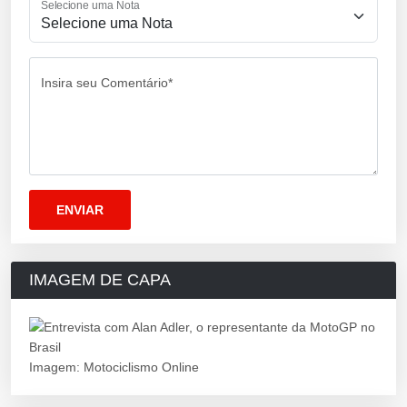
Selecione uma Nota
Insira seu Comentário*
IMAGEM DE CAPA
Imagem: Motociclismo Online