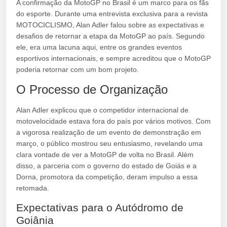
A confirmação da MotoGP no Brasil é um marco para os fãs
do esporte. Durante uma entrevista exclusiva para a revista
MOTOCICLISMO, Alan Adler falou sobre as expectativas e
desafios de retornar a etapa da MotoGP ao país. Segundo
ele, era uma lacuna aqui, entre os grandes eventos
esportivos internacionais, e sempre acreditou que o MotoGP
poderia retornar com um bom projeto.
O Processo de Organização
Alan Adler explicou que o competidor internacional de
motovelocidade estava fora do país por vários motivos. Com
a vigorosa realização de um evento de demonstração em
março, o público mostrou seu entusiasmo, revelando uma
clara vontade de ver a MotoGP de volta no Brasil. Além
disso, a parceria com o governo do estado de Goiás e a
Dorna, promotora da competição, deram impulso a essa
retomada.
Expectativas para o Autódromo de
Goiânia