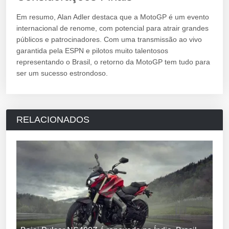
Em resumo, Alan Adler destaca que a MotoGP é um evento
internacional de renome, com potencial para atrair grandes
públicos e patrocinadores. Com uma transmissão ao vivo
garantida pela ESPN e pilotos muito talentosos
representando o Brasil, o retorno da MotoGP tem tudo para
ser um sucesso estrondoso.
RELACIONADOS