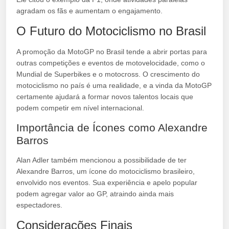
agradam os fãs e aumentam o engajamento.
O Futuro do Motociclismo no Brasil
A promoção da MotoGP no Brasil tende a abrir portas para
outras competições e eventos de motovelocidade, como o
Mundial de Superbikes e o motocross. O crescimento do
motociclismo no país é uma realidade, e a vinda da MotoGP
certamente ajudará a formar novos talentos locais que
podem competir em nível internacional.
Importância de Ícones como Alexandre
Barros
Alan Adler também mencionou a possibilidade de ter
Alexandre Barros, um ícone do motociclismo brasileiro,
envolvido nos eventos. Sua experiência e apelo popular
podem agregar valor ao GP, atraindo ainda mais
espectadores.
Considerações Finais