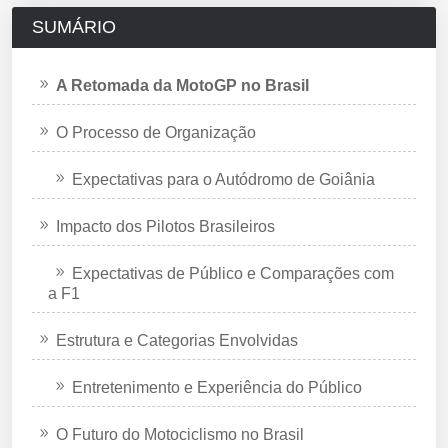
SUMÁRIO
A Retomada da MotoGP no Brasil
O Processo de Organização
Expectativas para o Autódromo de Goiânia
Impacto dos Pilotos Brasileiros
Expectativas de Público e Comparações com
a F1
Estrutura e Categorias Envolvidas
Entretenimento e Experiência do Público
O Futuro do Motociclismo no Brasil