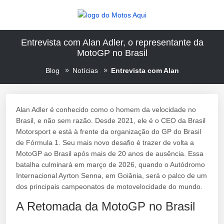
Entrevista com Alan Adler, o representante da
MotoGP no Brasil
Blog
Notícias
Entrevista com Alan
Alan Adler é conhecido como o homem da velocidade no
Brasil, e não sem razão. Desde 2021, ele é o CEO da Brasil
Motorsport e está à frente da organização do GP do Brasil
de Fórmula 1. Seu mais novo desafio é trazer de volta a
MotoGP ao Brasil após mais de 20 anos de ausência. Essa
batalha culminará em março de 2026, quando o Autódromo
Internacional Ayrton Senna, em Goiânia, será o palco de um
dos principais campeonatos de motovelocidade do mundo.
A Retomada da MotoGP no Brasil