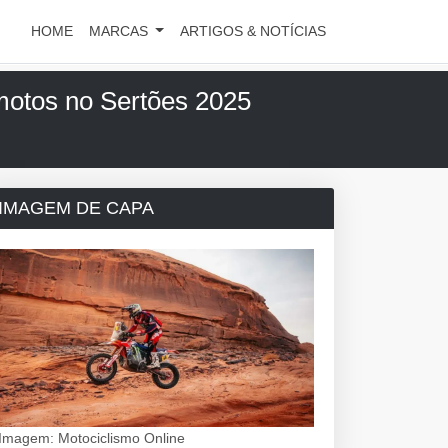
HOME
MARCAS
ARTIGOS & NOTÍCIAS
 motos no Sertões 2025
IMAGEM DE CAPA
Imagem: Motociclismo Online