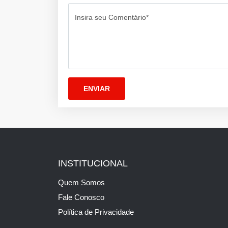
Insira seu Comentário*
INSTITUCIONAL
Quem Somos
Fale Conosco
Política de Privacidade