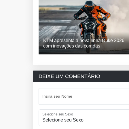
KTM apresenta a nova linha Duke 2026
com inovações das corridas
DEIXE UM COMENTÁRIO
Insira seu Nome
Selecione seu Sexo