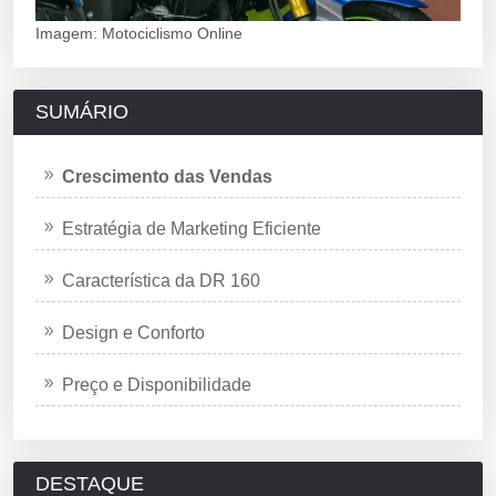
Imagem: Motociclismo Online
SUMÁRIO
Crescimento das Vendas
Estratégia de Marketing Eficiente
Característica da DR 160
Design e Conforto
Preço e Disponibilidade
DESTAQUE