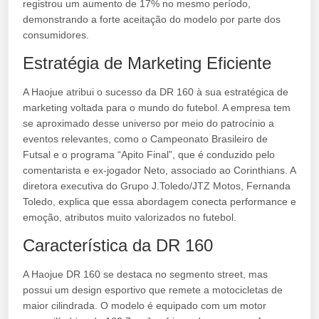
registrou um aumento de 17% no mesmo período,
demonstrando a forte aceitação do modelo por parte dos
consumidores.
Estratégia de Marketing Eficiente
A Haojue atribui o sucesso da DR 160 à sua estratégica de
marketing voltada para o mundo do futebol. A empresa tem
se aproximado desse universo por meio do patrocínio a
eventos relevantes, como o Campeonato Brasileiro de
Futsal e o programa “Apito Final”, que é conduzido pelo
comentarista e ex-jogador Neto, associado ao Corinthians. A
diretora executiva do Grupo J.Toledo/JTZ Motos, Fernanda
Toledo, explica que essa abordagem conecta performance e
emoção, atributos muito valorizados no futebol.
Característica da DR 160
A Haojue DR 160 se destaca no segmento street, mas
possui um design esportivo que remete a motocicletas de
maior cilindrada. O modelo é equipado com um motor