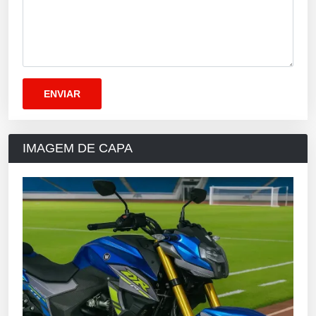
IMAGEM DE CAPA