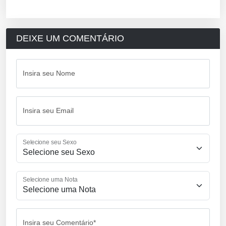
DEIXE UM COMENTÁRIO
Insira seu Nome
Insira seu Email
Selecione seu Sexo
Selecione uma Nota
Insira seu Comentário*