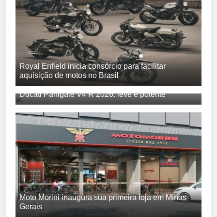
Royal Enfield inicia consórcio para facilitar
aquisição de motos no Brasil
Ducati Panigale V4 R 2026: leve e potente
Moto Morini inaugura sua primeira loja em Minas
Gerais