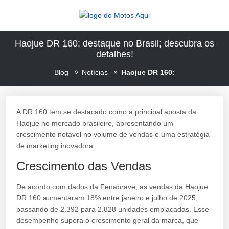
Haojue DR 160: destaque no Brasil; descubra os
detalhes!
Blog
Notícias
Haojue DR 160:
A DR 160 tem se destacado como a principal aposta da
Haojue no mercado brasileiro, apresentando um
crescimento notável no volume de vendas e uma estratégia
de marketing inovadora.
Crescimento das Vendas
De acordo com dados da Fenabrave, as vendas da Haojue
DR 160 aumentaram 18% entre janeiro e julho de 2025,
passando de 2.392 para 2.828 unidades emplacadas. Esse
desempenho supera o crescimento geral da marca, que