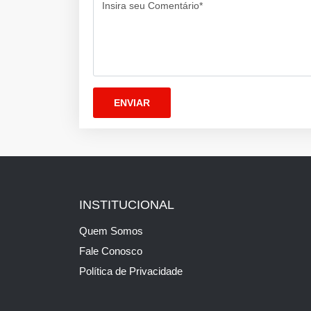
Insira seu Comentário*
INSTITUCIONAL
Quem Somos
Fale Conosco
Política de Privacidade