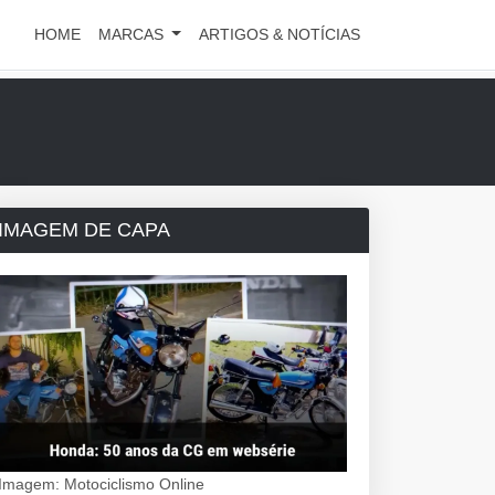
HOME
MARCAS
ARTIGOS & NOTÍCIAS
IMAGEM DE CAPA
Imagem: Motociclismo Online