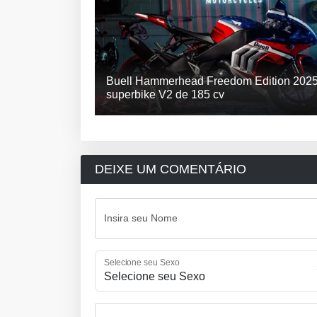
Buell Hammerhead Freedom Edition 2025
superbike V2 de 185 cv
DEIXE UM COMENTÁRIO
Insira seu Nome
Selecione seu Sexo