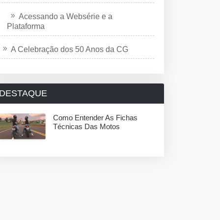
Acessando a Websérie e a
Plataforma
A Celebração dos 50 Anos da CG
DESTAQUE
Como Entender As Fichas
Técnicas Das Motos