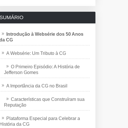
SUMÁRIO
Introdução à Websérie dos 50 Anos
da CG
A Websérie: Um Tributo à CG
O Primeiro Episódio: A História de
Jefferson Gomes
A Importância da CG no Brasil
Características que Construíram sua
Reputação
Plataforma Especial para Celebrar a
História da CG