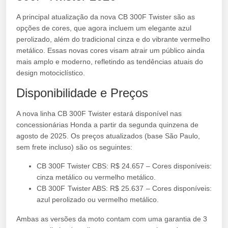
A principal atualização da nova CB 300F Twister são as
opções de cores, que agora incluem um elegante azul
perolizado, além do tradicional cinza e do vibrante vermelho
metálico. Essas novas cores visam atrair um público ainda
mais amplo e moderno, refletindo as tendências atuais do
design motociclístico.
Disponibilidade e Preços
A nova linha CB 300F Twister estará disponível nas
concessionárias Honda a partir da segunda quinzena de
agosto de 2025. Os preços atualizados (base São Paulo,
sem frete incluso) são os seguintes:
CB 300F Twister CBS: R$ 24.657 – Cores disponíveis:
cinza metálico ou vermelho metálico.
CB 300F Twister ABS: R$ 25.637 – Cores disponíveis:
azul perolizado ou vermelho metálico.
Ambas as versões da moto contam com uma garantia de 3