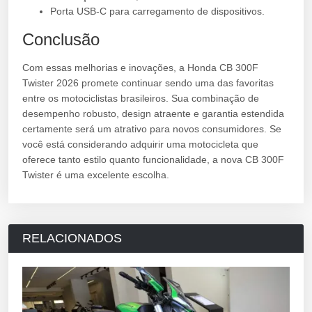
Porta USB-C para carregamento de dispositivos.
Conclusão
Com essas melhorias e inovações, a Honda CB 300F
Twister 2026 promete continuar sendo uma das favoritas
entre os motociclistas brasileiros. Sua combinação de
desempenho robusto, design atraente e garantia estendida
certamente será um atrativo para novos consumidores. Se
você está considerando adquirir uma motocicleta que
oferece tanto estilo quanto funcionalidade, a nova CB 300F
Twister é uma excelente escolha.
RELACIONADOS