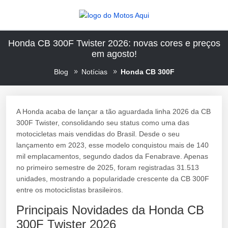
Honda CB 300F Twister 2026: novas cores e preços
em agosto!
Blog
Notícias
Honda CB 300F
A Honda acaba de lançar a tão aguardada linha 2026 da CB
300F Twister, consolidando seu status como uma das
motocicletas mais vendidas do Brasil. Desde o seu
lançamento em 2023, esse modelo conquistou mais de 140
mil emplacamentos, segundo dados da Fenabrave. Apenas
no primeiro semestre de 2025, foram registradas 31.513
unidades, mostrando a popularidade crescente da CB 300F
entre os motociclistas brasileiros.
Principais Novidades da Honda CB
300F Twister 2026