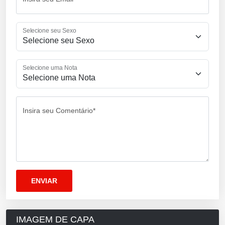
Selecione seu Sexo
Selecione uma Nota
Insira seu Comentário*
IMAGEM DE CAPA