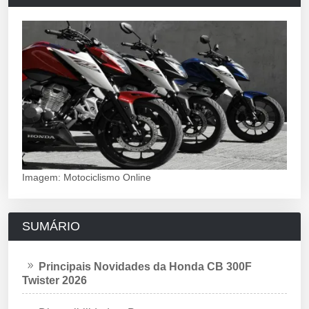
Imagem: Motociclismo Online
SUMÁRIO
Principais Novidades da Honda CB 300F
Twister 2026