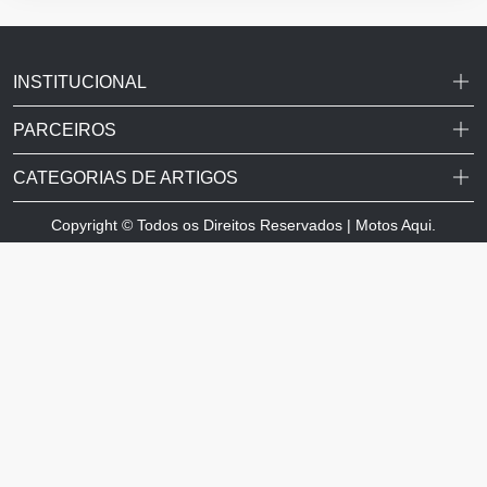
INSTITUCIONAL
PARCEIROS
CATEGORIAS DE ARTIGOS
Copyright © Todos os Direitos Reservados | Motos Aqui.