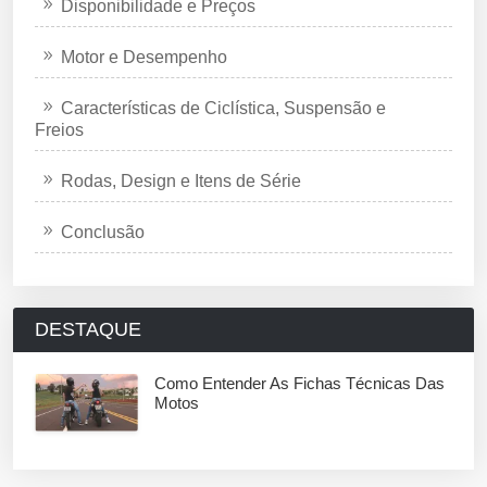
Disponibilidade e Preços
Motor e Desempenho
Características de Ciclística, Suspensão e
Freios
Rodas, Design e Itens de Série
Conclusão
DESTAQUE
Como Entender As Fichas Técnicas Das
Motos