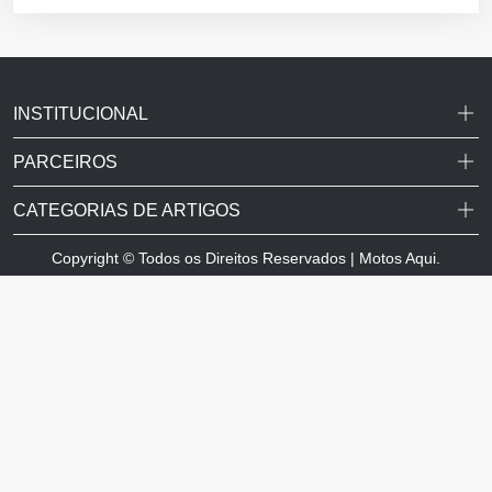
INSTITUCIONAL
PARCEIROS
CATEGORIAS DE ARTIGOS
Copyright © Todos os Direitos Reservados | Motos Aqui.