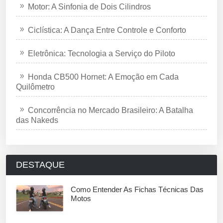
Motor: A Sinfonia de Dois Cilindros
Ciclística: A Dança Entre Controle e Conforto
Eletrônica: Tecnologia a Serviço do Piloto
Honda CB500 Hornet: A Emoção em Cada
Quilômetro
Concorrência no Mercado Brasileiro: A Batalha
das Nakeds
DESTAQUE
Como Entender As Fichas Técnicas Das
Motos