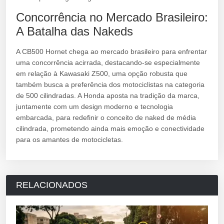
Concorrência no Mercado Brasileiro:
A Batalha das Nakeds
A CB500 Hornet chega ao mercado brasileiro para enfrentar
uma concorrência acirrada, destacando-se especialmente
em relação à Kawasaki Z500, uma opção robusta que
também busca a preferência dos motociclistas na categoria
de 500 cilindradas. A Honda aposta na tradição da marca,
juntamente com um design moderno e tecnologia
embarcada, para redefinir o conceito de naked de média
cilindrada, prometendo ainda mais emoção e conectividade
para os amantes de motocicletas.
RELACIONADOS