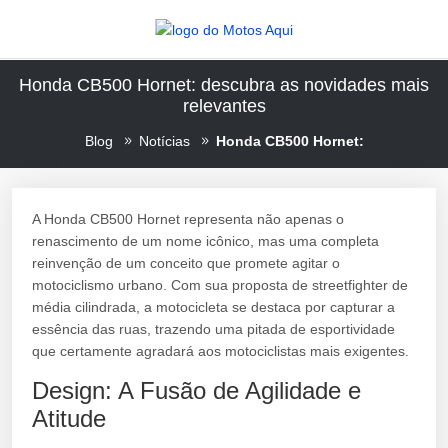
Honda CB500 Hornet: descubra as novidades mais
relevantes
Blog
Notícias
Honda CB500 Hornet:
A Honda CB500 Hornet representa não apenas o
renascimento de um nome icônico, mas uma completa
reinvenção de um conceito que promete agitar o
motociclismo urbano. Com sua proposta de streetfighter de
média cilindrada, a motocicleta se destaca por capturar a
essência das ruas, trazendo uma pitada de esportividade
que certamente agradará aos motociclistas mais exigentes.
Design: A Fusão de Agilidade e
Atitude