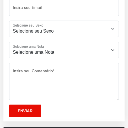
Insira seu Email
Selecione seu Sexo
Selecione uma Nota
Insira seu Comentário*