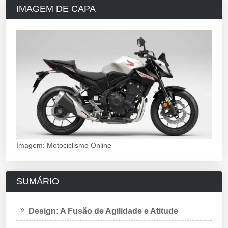
IMAGEM DE CAPA
Imagem: Motociclismo Online
SUMÁRIO
Design: A Fusão de Agilidade e Atitude