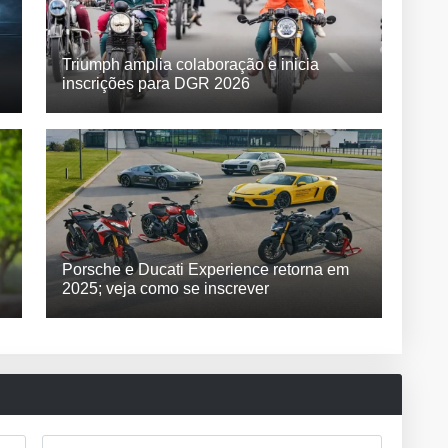
Triumph amplia colaboração e inicia
inscrições para DGR 2026
Porsche e Ducati Experience retorna em
2025; veja como se inscrever