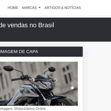
HOME
MARCAS
ARTIGOS & NOTÍCIAS
de vendas no Brasil
IMAGEM DE CAPA
Imagem: Motociclismo Online