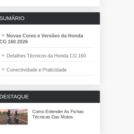
SUMÁRIO
Novas Cores e Versões da Honda
CG 160 2026
Detalhes Técnicos da Honda CG 160
Conectividade e Praticidade
DESTAQUE
Como Entender As Fichas
Técnicas Das Motos