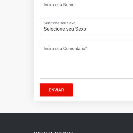
Insira seu Nome
Selecione seu Sexo
Insira seu Comentário*