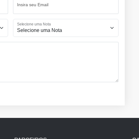
Insira seu Email
Selecione uma Nota