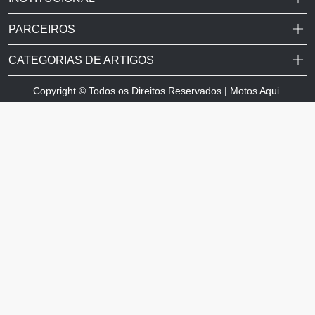
PARCEIROS
CATEGORIAS DE ARTIGOS
Copyright © Todos os Direitos Reservados | Motos Aqui.