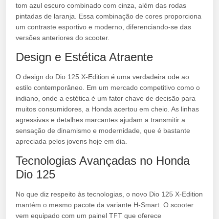
tom azul escuro combinado com cinza, além das rodas
pintadas de laranja. Essa combinação de cores proporciona
um contraste esportivo e moderno, diferenciando-se das
versões anteriores do scooter.
Design e Estética Atraente
O design do Dio 125 X-Edition é uma verdadeira ode ao
estilo contemporâneo. Em um mercado competitivo como o
indiano, onde a estética é um fator chave de decisão para
muitos consumidores, a Honda acertou em cheio. As linhas
agressivas e detalhes marcantes ajudam a transmitir a
sensação de dinamismo e modernidade, que é bastante
apreciada pelos jovens hoje em dia.
Tecnologias Avançadas no Honda
Dio 125
No que diz respeito às tecnologias, o novo Dio 125 X-Edition
mantém o mesmo pacote da variante H-Smart. O scooter
vem equipado com um painel TFT que oferece