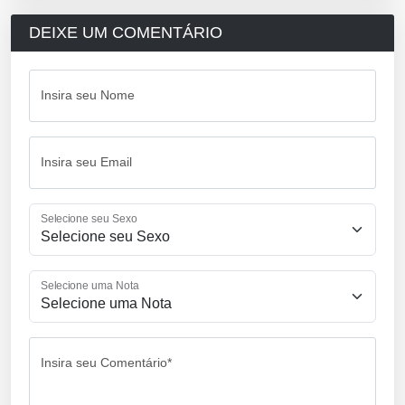
DEIXE UM COMENTÁRIO
Insira seu Nome
Insira seu Email
Selecione seu Sexo
Selecione uma Nota
Insira seu Comentário*