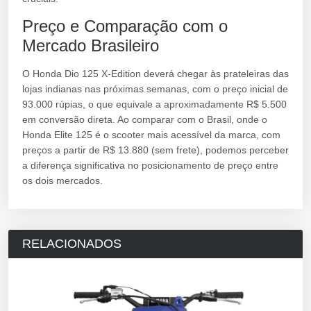
Preço e Comparação com o
Mercado Brasileiro
O Honda Dio 125 X-Edition deverá chegar às prateleiras das
lojas indianas nas próximas semanas, com o preço inicial de
93.000 rúpias, o que equivale a aproximadamente R$ 5.500
em conversão direta. Ao comparar com o Brasil, onde o
Honda Elite 125 é o scooter mais acessível da marca, com
preços a partir de R$ 13.880 (sem frete), podemos perceber
a diferença significativa no posicionamento de preço entre
os dois mercados.
RELACIONADOS