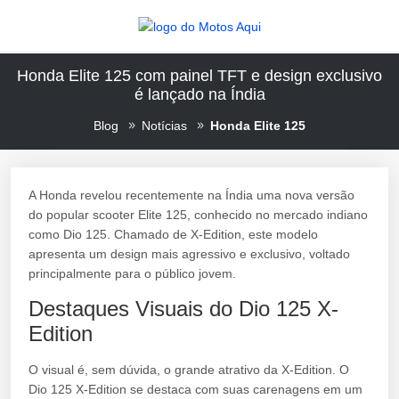
Honda Elite 125 com painel TFT e design exclusivo
é lançado na Índia
Blog
Notícias
Honda Elite 125
A Honda revelou recentemente na Índia uma nova versão
do popular scooter Elite 125, conhecido no mercado indiano
como Dio 125. Chamado de X-Edition, este modelo
apresenta um design mais agressivo e exclusivo, voltado
principalmente para o público jovem.
Destaques Visuais do Dio 125 X-
Edition
O visual é, sem dúvida, o grande atrativo da X-Edition. O
Dio 125 X-Edition se destaca com suas carenagens em um