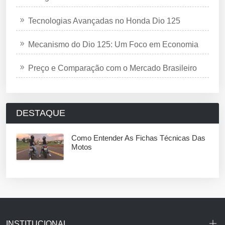
Tecnologias Avançadas no Honda Dio 125
Mecanismo do Dio 125: Um Foco em Economia
Preço e Comparação com o Mercado Brasileiro
DESTAQUE
Como Entender As Fichas Técnicas Das
Motos
INSTITUCIONAL