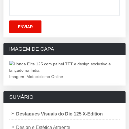
IMAGEM DE CAPA
Imagem: Motociclismo Online
SUMÁRIO
Destaques Visuais do Dio 125 X-Edition
Design e Estética Atraente