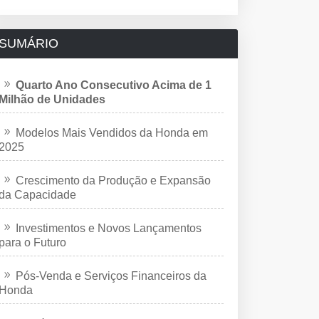
SUMÁRIO
Quarto Ano Consecutivo Acima de 1
Milhão de Unidades
Modelos Mais Vendidos da Honda em
2025
Crescimento da Produção e Expansão
da Capacidade
Investimentos e Novos Lançamentos
para o Futuro
Pós-Venda e Serviços Financeiros da
Honda