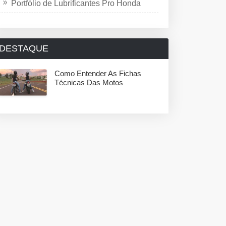
Portfólio de Lubrificantes Pro Honda
DESTAQUE
Como Entender As Fichas
Técnicas Das Motos