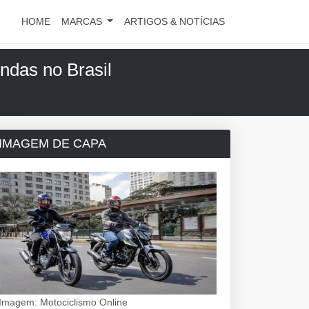
HOME
MARCAS
ARTIGOS & NOTÍCIAS
das no Brasil
IMAGEM DE CAPA
Imagem: Motociclismo Online