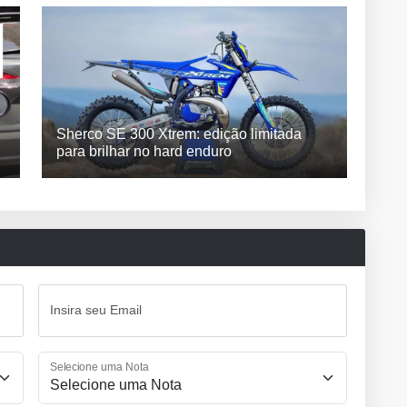
Sherco SE 300 Xtrem: edição limitada
para brilhar no hard enduro
Insira seu Email
Selecione uma Nota