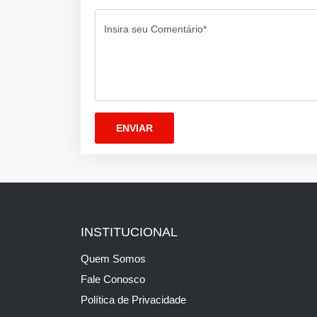
Insira seu Comentário*
INSTITUCIONAL
Quem Somos
Fale Conosco
Política de Privacidade