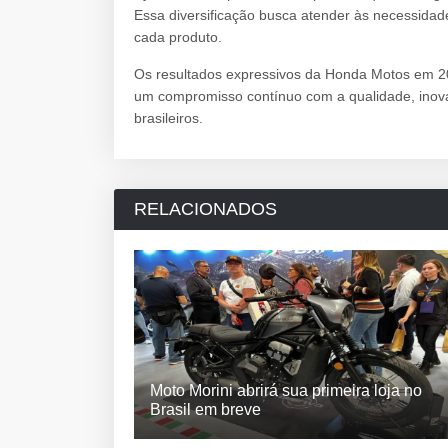
Essa diversificação busca atender às necessidad
cada produto.
Os resultados expressivos da Honda Motos em 
um compromisso contínuo com a qualidade, inova
brasileiros.
RELACIONADOS
Moto Morini abrirá sua primeira loja no
Brasil em breve