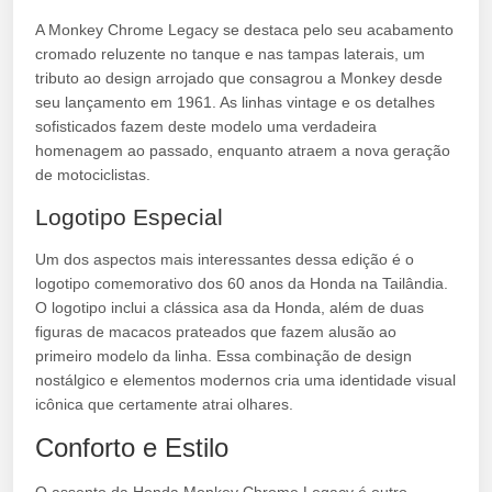
A Monkey Chrome Legacy se destaca pelo seu acabamento
cromado reluzente no tanque e nas tampas laterais, um
tributo ao design arrojado que consagrou a Monkey desde
seu lançamento em 1961. As linhas vintage e os detalhes
sofisticados fazem deste modelo uma verdadeira
homenagem ao passado, enquanto atraem a nova geração
de motociclistas.
Logotipo Especial
Um dos aspectos mais interessantes dessa edição é o
logotipo comemorativo dos 60 anos da Honda na Tailândia.
O logotipo inclui a clássica asa da Honda, além de duas
figuras de macacos prateados que fazem alusão ao
primeiro modelo da linha. Essa combinação de design
nostálgico e elementos modernos cria uma identidade visual
icônica que certamente atrai olhares.
Conforto e Estilo