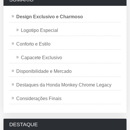
Design Exclusivo e Charmoso
Logotipo Especial
Conforto e Estilo
Capacete Exclusivo
Disponibilidade e Mercado
Destaques da Honda Monkey Chrome Legacy
Considerações Finais
DESTAQUE