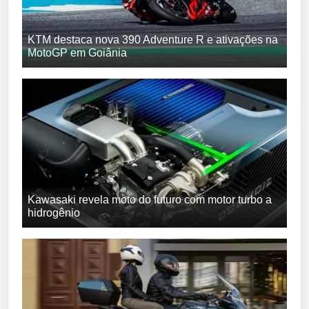
KTM destaca nova 390 Adventure R e ativações na
MotoGP em Goiânia
Kawasaki revela moto do futuro com motor turbo a
hidrogênio