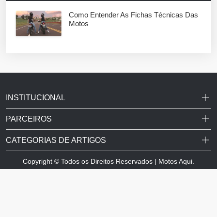
Como Entender As Fichas Técnicas Das
Motos
INSTITUCIONAL
PARCEIROS
CATEGORIAS DE ARTIGOS
Copyright © Todos os Direitos Reservados | Motos Aqui.