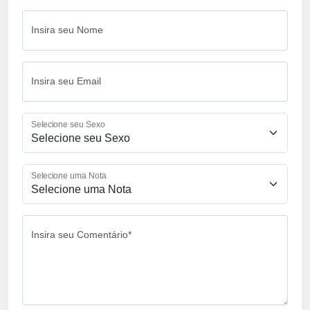
Insira seu Nome
Insira seu Email
Selecione seu Sexo
Selecione uma Nota
Insira seu Comentário*