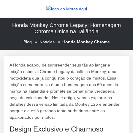
Honda Monkey Chrome Legacy: Homenagem
Chrome Única na Tailândia
Blog
Notícias
Honda Monkey Chrome
A Honda acabou de surpreender seus fãs ao lançar a
edição especial Chrome Legacy da icônica Monkey, uma
motocicleta que já conquistou o coração de muitos. Essa
edição comemorativa é uma homenagem aos 60 anos da
marca na Tailândia e promete se tornar uma verdadeira
peça de colecionador. Neste artigo, vamos explorar os
detalhes dessa versão limitada da Monkey 125 e entender
porque ela está gerando tanto burburinho entre os
apaixonados por motos.
Design Exclusivo e Charmoso