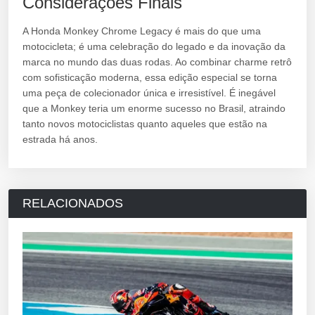
Considerações Finais
A Honda Monkey Chrome Legacy é mais do que uma
motocicleta; é uma celebração do legado e da inovação da
marca no mundo das duas rodas. Ao combinar charme retrô
com sofisticação moderna, essa edição especial se torna
uma peça de colecionador única e irresistível. É inegável
que a Monkey teria um enorme sucesso no Brasil, atraindo
tanto novos motociclistas quanto aqueles que estão na
estrada há anos.
RELACIONADOS