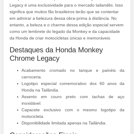
Legacy é uma exclusividade para o mercado tailandês. Isso
significa que muitos fãs brasileiros terão que se contentar
em admirar a belezura dessa obra-prima à distância. No
entanto, a beleza e o charme dessa edição especial servem
como um lembrete do legado da Monkey e da capacidade
da Honda de criar motocicletas únicas e memoráveis.
Destaques da Honda Monkey
Chrome Legacy
Acabamento cromado no tanque e painéis da
carroceria.
Logotipo especial comemorativo dos 60 anos da
Honda na Tailândia.
Assento em couro preto com tachas de aço
inoxidável.
Capacete exclusivo com o mesmo logotipo da
motocicleta.
Disponibilidade limitada apenas na Tailândia.