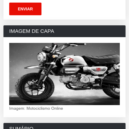
IMAGEM DE CAPA
Imagem: Motociclismo Online
SUMÁRIO