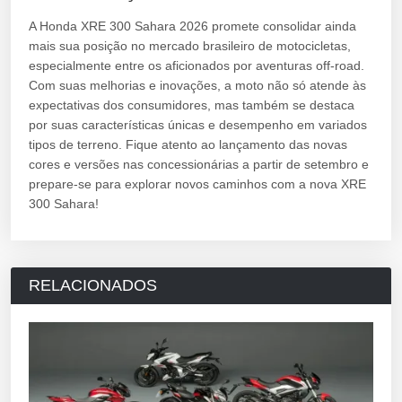
A Honda XRE 300 Sahara 2026 promete consolidar ainda
mais sua posição no mercado brasileiro de motocicletas,
especialmente entre os aficionados por aventuras off-road.
Com suas melhorias e inovações, a moto não só atende às
expectativas dos consumidores, mas também se destaca
por suas características únicas e desempenho em variados
tipos de terreno. Fique atento ao lançamento das novas
cores e versões nas concessionárias a partir de setembro e
prepare-se para explorar novos caminhos com a nova XRE
300 Sahara!
RELACIONADOS