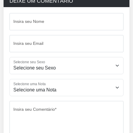
DEIXE UM COMENTÁRIO
Insira seu Nome
Insira seu Email
Selecione seu Sexo
Selecione uma Nota
Insira seu Comentário*