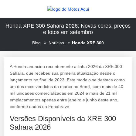
Honda XRE 300 Sahara 2026: Novas cores, preços
e fotos em setembro
Blog
Notícias
Honda XRE 300
A Honda anunciou recentemente a linha 2026 da XRE 300
Sahara, que recebeu sua primeira atualização desde o
lançamento no final de 2023. Este modelo se destaca como
um dos mais vendidos da marca no Brasil, com mais de 40
mil unidades comercializadas em 2024 e mais de 21 mil
emplacamentos apenas entre janeiro e junho deste ano,
conforme dados da Fenabrave.
Versões Disponíveis da XRE 300
Sahara 2026