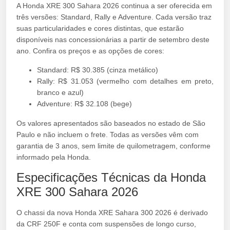
A Honda XRE 300 Sahara 2026 continua a ser oferecida em
três versões: Standard, Rally e Adventure. Cada versão traz
suas particularidades e cores distintas, que estarão
disponíveis nas concessionárias a partir de setembro deste
ano. Confira os preços e as opções de cores:
Standard: R$ 30.385 (cinza metálico)
Rally: R$ 31.053 (vermelho com detalhes em preto,
branco e azul)
Adventure: R$ 32.108 (bege)
Os valores apresentados são baseados no estado de São
Paulo e não incluem o frete. Todas as versões vêm com
garantia de 3 anos, sem limite de quilometragem, conforme
informado pela Honda.
Especificações Técnicas da Honda
XRE 300 Sahara 2026
O chassi da nova Honda XRE Sahara 300 2026 é derivado
da CRF 250F e conta com suspensões de longo curso,