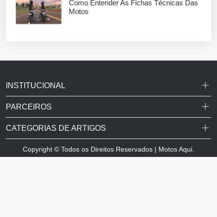
Como Entender As Fichas Técnicas Das
Motos
INSTITUCIONAL
PARCEIROS
CATEGORIAS DE ARTIGOS
Copyright © Todos os Direitos Reservados | Motos Aqui.