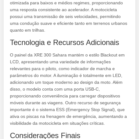
otimizada para baixos e médios regimes, proporcionando
uma resposta consistente ao acelerador. A motocicleta
possui uma transmissão de seis velocidades, permitindo
uma condução suave e eficiente tanto em terrenos urbanos
quanto em trilhas.
Tecnologia e Recursos Adicionais
O painel da XRE 300 Sahara mantém o estilo Blackout em
LCD, apresentando uma variedade de informações
relevantes para o piloto, como indicador de marcha e
parâmetros do motor. A iluminação é totalmente em LED,
adicionando um toque moderno ao design da moto. Além
disso, o modelo conta com uma porta USB-C,
proporcionando conveniência para carregar dispositivos
móveis durante as viagens. Outro recurso de segurança
importante é o sistema ESS (Emergency Stop Signal), que
ativa os piscas na frenagem de emergência, aumentando a
visibilidade da motocicleta em situações críticas.
Considerações Finais