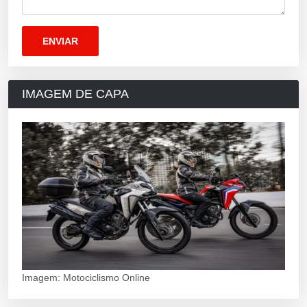
IMAGEM DE CAPA
Imagem: Motociclismo Online