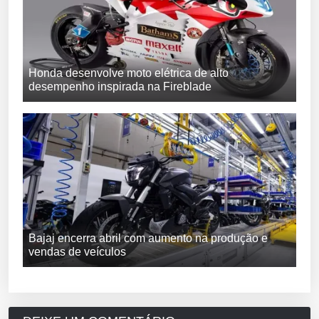
Honda desenvolve moto elétrica de alto
desempenho inspirada na Fireblade
Bajaj encerra abril com aumento na produção e
vendas de veículos