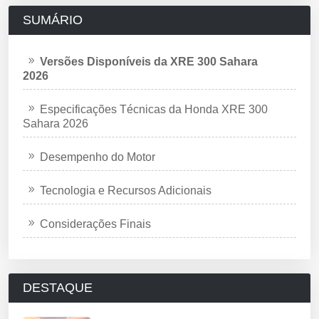
SUMÁRIO
Versões Disponíveis da XRE 300 Sahara
2026
Especificações Técnicas da Honda XRE 300
Sahara 2026
Desempenho do Motor
Tecnologia e Recursos Adicionais
Considerações Finais
DESTAQUE