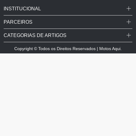
INSTITUCIONAL
PARCEIROS
CATEGORIAS DE ARTIGOS
Copyright © Todos os Direitos Reservados | Motos Aqui.