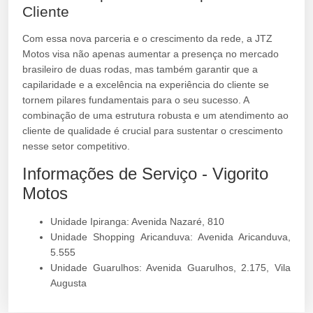
Cliente
Com essa nova parceria e o crescimento da rede, a JTZ
Motos visa não apenas aumentar a presença no mercado
brasileiro de duas rodas, mas também garantir que a
capilaridade e a excelência na experiência do cliente se
tornem pilares fundamentais para o seu sucesso. A
combinação de uma estrutura robusta e um atendimento ao
cliente de qualidade é crucial para sustentar o crescimento
nesse setor competitivo.
Informações de Serviço - Vigorito
Motos
Unidade Ipiranga: Avenida Nazaré, 810
Unidade Shopping Aricanduva: Avenida Aricanduva,
5.555
Unidade Guarulhos: Avenida Guarulhos, 2.175, Vila
Augusta