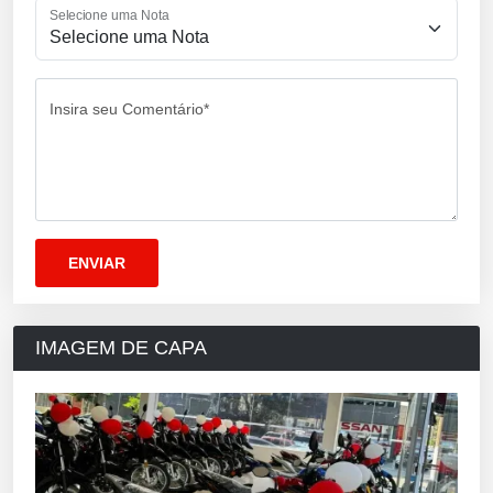
Selecione uma Nota
Insira seu Comentário*
IMAGEM DE CAPA