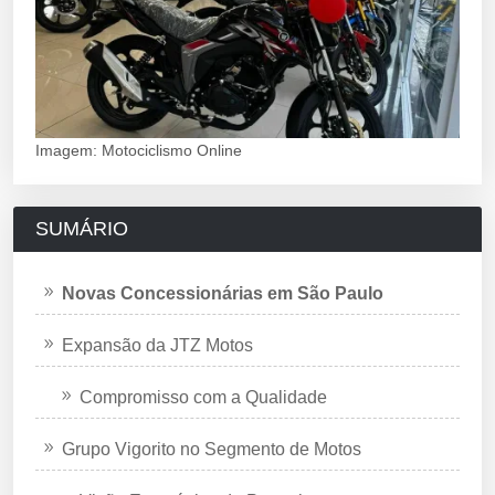
Imagem: Motociclismo Online
SUMÁRIO
Novas Concessionárias em São Paulo
Expansão da JTZ Motos
Compromisso com a Qualidade
Grupo Vigorito no Segmento de Motos