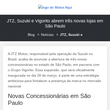
JTZ, Suzuki e Vigorito abrem três novas lojas em
São Paulo
Blog
Notícias
JTZ, Suzuki e
A JTZ Motos, responsável pela operação da Suzuki no
Brasil, acaba de anunciar a abertura de três novas
concessionárias no estado de São Paulo, em parceria com
o Grupo Vigorito. Essa expansão, que será oficialmente
inaugurada no dia 28 de março, é parte de uma estratégia
ambiciosa para fortalecer a presença da marca no mercado
nacional.
Novas Concessionárias em São
Paulo