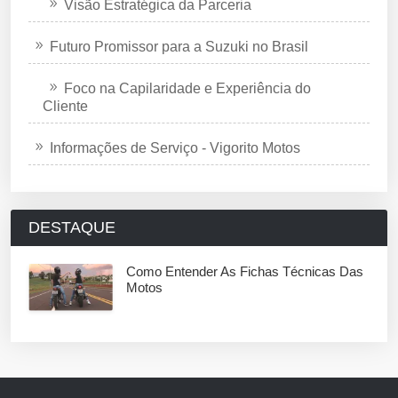
Visão Estratégica da Parceria
Futuro Promissor para a Suzuki no Brasil
Foco na Capilaridade e Experiência do
Cliente
Informações de Serviço - Vigorito Motos
DESTAQUE
Como Entender As Fichas Técnicas Das
Motos