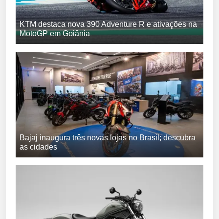
KTM destaca nova 390 Adventure R e ativações na
MotoGP em Goiânia
Bajaj inaugura três novas lojas no Brasil; descubra
as cidades