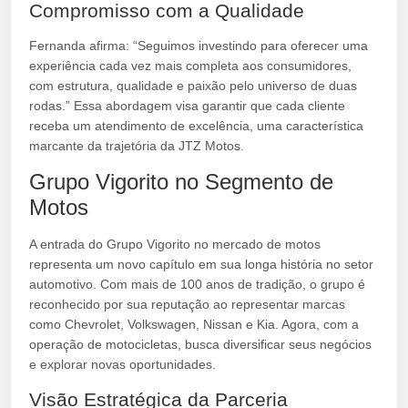
Compromisso com a Qualidade
Fernanda afirma: “Seguimos investindo para oferecer uma
experiência cada vez mais completa aos consumidores,
com estrutura, qualidade e paixão pelo universo de duas
rodas.” Essa abordagem visa garantir que cada cliente
receba um atendimento de excelência, uma característica
marcante da trajetória da JTZ Motos.
Grupo Vigorito no Segmento de
Motos
A entrada do Grupo Vigorito no mercado de motos
representa um novo capítulo em sua longa história no setor
automotivo. Com mais de 100 anos de tradição, o grupo é
reconhecido por sua reputação ao representar marcas
como Chevrolet, Volkswagen, Nissan e Kia. Agora, com a
operação de motocicletas, busca diversificar seus negócios
e explorar novas oportunidades.
Visão Estratégica da Parceria