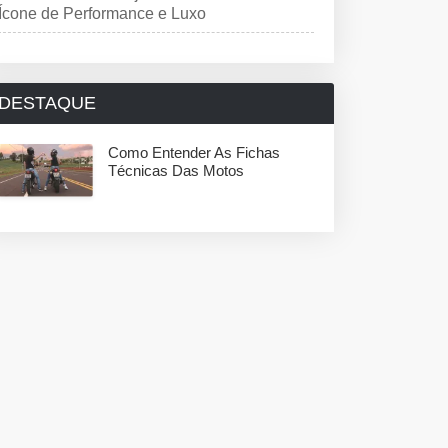
Ícone de Performance e Luxo
DESTAQUE
Como Entender As Fichas
Técnicas Das Motos