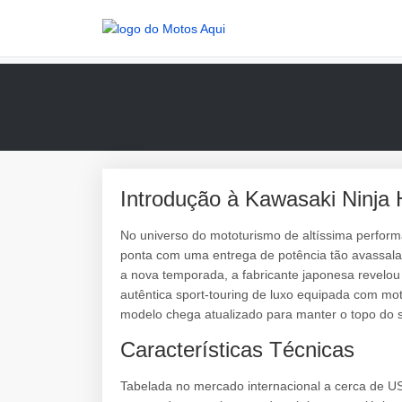
Introdução à Kawasaki Ninja
No universo do mototurismo de altíssima perfor
ponta com uma entrega de potência tão avassalad
a nova temporada, a fabricante japonesa revelou
autêntica sport-touring de luxo equipada com m
modelo chega atualizado para manter o topo do s
Características Técnicas
Tabelada no mercado internacional a cerca de 