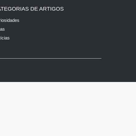
ATEGORIAS DE ARTIGOS
iosidades
cas
ícias