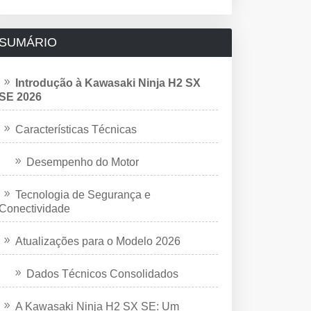
SUMÁRIO
Introdução à Kawasaki Ninja H2 SX
SE 2026
Características Técnicas
Desempenho do Motor
Tecnologia de Segurança e
Conectividade
Atualizações para o Modelo 2026
Dados Técnicos Consolidados
A Kawasaki Ninja H2 SX SE: Um