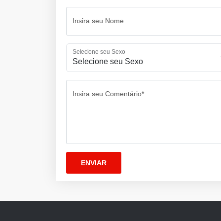
Insira seu Nome
Selecione seu Sexo
Insira seu Comentário*