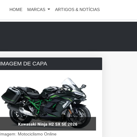
HOME
MARCAS
ARTIGOS & NOTÍCIAS
IMAGEM DE CAPA
Imagem: Motociclismo Online