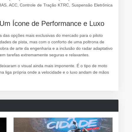
AS, ACC, Controle de Tração KTRC, Suspensão Eletrônica
 Um Ícone de Performance e Luxo
das opções mais exclusivas do mercado para o piloto
idades de pista, mas com o conforto de uma poltrona de
obra de arte da engenharia e a inclusão do radar adaptativo
 em tarefas extremamente seguras e relaxantes.
eixaram o visual ainda mais imponente. É o tipo de moto
ma liga própria onde a velocidade e o luxo andam de mãos