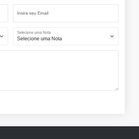
Insira seu Email
Selecione uma Nota