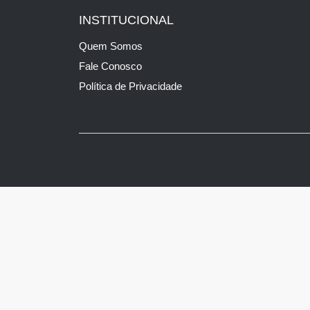
INSTITUCIONAL
Quem Somos
Fale Conosco
Política de Privacidade