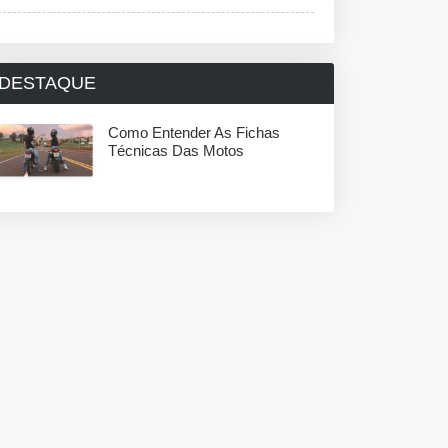
DESTAQUE
Como Entender As Fichas
Técnicas Das Motos