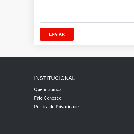
INSTITUCIONAL
Quem Somos
Fale Conosco
Política de Privacidade