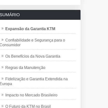
SUMÁRIO
Expansão da Garantia KTM
Confiabilidade e Segurança para o
Consumidor
Os Benefícios da Nova Garantia
Regras da Manutenção
Fidelização e Garantia Extendida na
Europa
Impacto no Mercado Brasileiro
O Futuro da KTM no Brasil