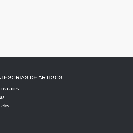
ATEGORIAS DE ARTIGOS
iosidades
cas
ícias