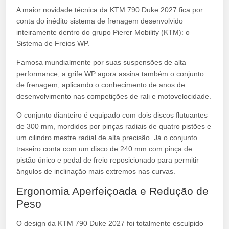
A maior novidade técnica da KTM 790 Duke 2027 fica por
conta do inédito sistema de frenagem desenvolvido
inteiramente dentro do grupo Pierer Mobility (KTM): o
Sistema de Freios WP.
Famosa mundialmente por suas suspensões de alta
performance, a grife WP agora assina também o conjunto
de frenagem, aplicando o conhecimento de anos de
desenvolvimento nas competições de rali e motovelocidade.
O conjunto dianteiro é equipado com dois discos flutuantes
de 300 mm, mordidos por pinças radiais de quatro pistões e
um cilindro mestre radial de alta precisão. Já o conjunto
traseiro conta com um disco de 240 mm com pinça de
pistão único e pedal de freio reposicionado para permitir
ângulos de inclinação mais extremos nas curvas.
Ergonomia Aperfeiçoada e Redução de
Peso
O design da KTM 790 Duke 2027 foi totalmente esculpido