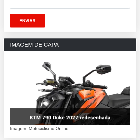
IMAGEM DE CAPA
Imagem: Motociclismo Online