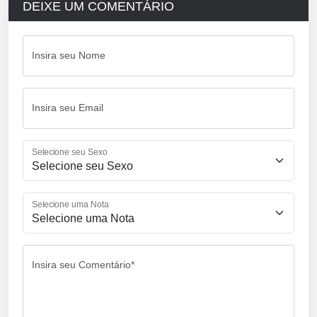
DEIXE UM COMENTÁRIO
Insira seu Nome
Insira seu Email
Selecione seu Sexo
Selecione uma Nota
Insira seu Comentário*