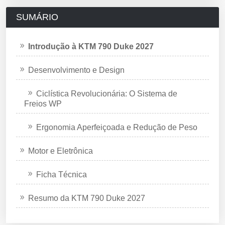
SUMÁRIO
Introdução à KTM 790 Duke 2027
Desenvolvimento e Design
Ciclística Revolucionária: O Sistema de
Freios WP
Ergonomia Aperfeiçoada e Redução de Peso
Motor e Eletrônica
Ficha Técnica
Resumo da KTM 790 Duke 2027