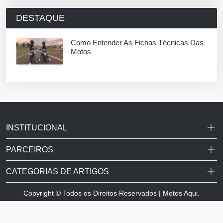
DESTAQUE
Como Entender As Fichas Técnicas Das
Motos
INSTITUCIONAL
PARCEIROS
CATEGORIAS DE ARTIGOS
Copyright © Todos os Direitos Reservados | Motos Aqui.