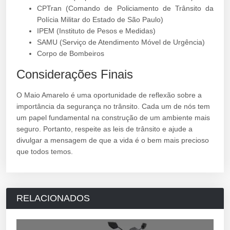
CPTran (Comando de Policiamento de Trânsito da
Polícia Militar do Estado de São Paulo)
IPEM (Instituto de Pesos e Medidas)
SAMU (Serviço de Atendimento Móvel de Urgência)
Corpo de Bombeiros
Considerações Finais
O Maio Amarelo é uma oportunidade de reflexão sobre a
importância da segurança no trânsito. Cada um de nós tem
um papel fundamental na construção de um ambiente mais
seguro. Portanto, respeite as leis de trânsito e ajude a
divulgar a mensagem de que a vida é o bem mais precioso
que todos temos.
RELACIONADOS