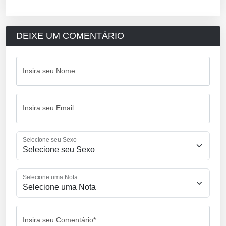
DEIXE UM COMENTÁRIO
Insira seu Nome
Insira seu Email
Selecione seu Sexo
Selecione uma Nota
Insira seu Comentário*