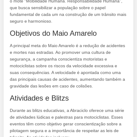
o mote “Mobilidade Humana. Responsabilidade Humana”,
que busca sensibilizar a população sobre o papel
fundamental de cada um na construção de um trânsito mais
seguro e harmonioso.
Objetivos do Maio Amarelo
A principal meta do Maio Amarelo é a redução de acidentes
e mortes nas estradas. Ao promover uma cultura de
segurança, a campanha conscientiza motoristas e
motociclistas sobre os riscos da velocidade excessiva e
suas consequências. A velocidade é apontada como uma
das principais causas de acidentes, aumentando também a
gravidade das lesões em caso de colisões.
Atividades e Blitzs
Durante as blitzs educativas, a Abraciclo oferece uma série
de atividades lúdicas e palestras para motociclistas. Esses
eventos têm como objetivo gerar conscientização sobre a
pilotagem segura e a importância de respeitar as leis de