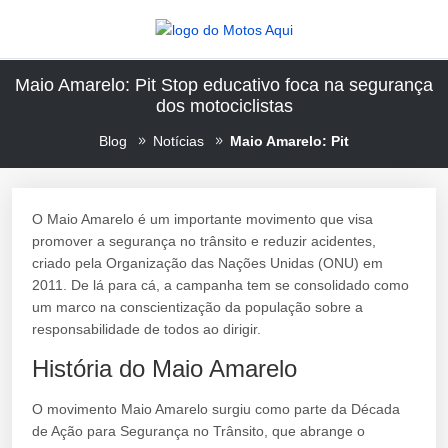
Maio Amarelo: Pit Stop educativo foca na segurança
dos motociclistas
Blog
Notícias
Maio Amarelo: Pit
O Maio Amarelo é um importante movimento que visa
promover a segurança no trânsito e reduzir acidentes,
criado pela Organização das Nações Unidas (ONU) em
2011. De lá para cá, a campanha tem se consolidado como
um marco na conscientização da população sobre a
responsabilidade de todos ao dirigir.
História do Maio Amarelo
O movimento Maio Amarelo surgiu como parte da Década
de Ação para Segurança no Trânsito, que abrange o