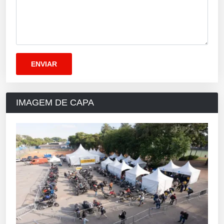
IMAGEM DE CAPA