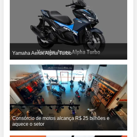
Yamaha Aerox Alpha Turbo
Consórcio de motos alcança R$ 25 bilhões e
aquece o setor