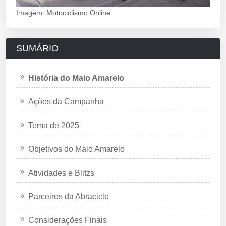
Imagem: Motociclismo Online
SUMÁRIO
História do Maio Amarelo
Ações da Campanha
Tema de 2025
Objetivos do Maio Amarelo
Atividades e Blitzs
Parceiros da Abraciclo
Considerações Finais