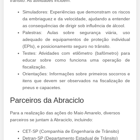
trânsito. As atividades incluem:
Simuladores: Experiências que demonstram os riscos
da embriaguez e da velocidade, ajudando a entender
as consequências de dirigir sob influência de álcool.
Palestras: Aulas sobre segurança viária, uso
adequado de equipamentos de proteção individual
(EPIs), e posicionamento seguro no trânsito.
Testes: Atividades com etilômetro (bafômetro) para
educar sobre como funciona uma operação de
fiscalização.
Orientações: Informações sobre primeiros socorros e
itens que devem ser observados na fiscalização de
pneus e capacetes.
Parceiros da Abraciclo
Para a realização das ações do Maio Amarelo, diversos
parceiros se juntam à Abraciclo, incluindo:
CET-SP (Companhia de Engenharia de Trânsito)
Detran-SP (Departamento Estadual de Trânsito)