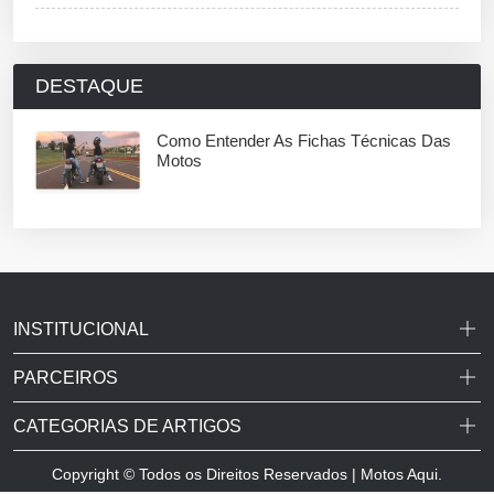
DESTAQUE
Como Entender As Fichas Técnicas Das
Motos
INSTITUCIONAL
PARCEIROS
CATEGORIAS DE ARTIGOS
Copyright © Todos os Direitos Reservados | Motos Aqui.