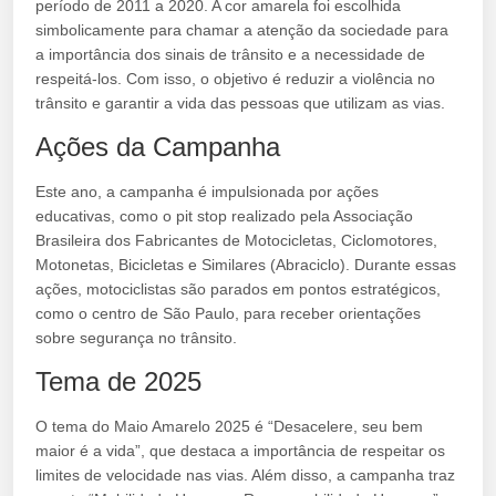
período de 2011 a 2020. A cor amarela foi escolhida
simbolicamente para chamar a atenção da sociedade para
a importância dos sinais de trânsito e a necessidade de
respeitá-los. Com isso, o objetivo é reduzir a violência no
trânsito e garantir a vida das pessoas que utilizam as vias.
Ações da Campanha
Este ano, a campanha é impulsionada por ações
educativas, como o pit stop realizado pela Associação
Brasileira dos Fabricantes de Motocicletas, Ciclomotores,
Motonetas, Bicicletas e Similares (Abraciclo). Durante essas
ações, motociclistas são parados em pontos estratégicos,
como o centro de São Paulo, para receber orientações
sobre segurança no trânsito.
Tema de 2025
O tema do Maio Amarelo 2025 é “Desacelere, seu bem
maior é a vida”, que destaca a importância de respeitar os
limites de velocidade nas vias. Além disso, a campanha traz