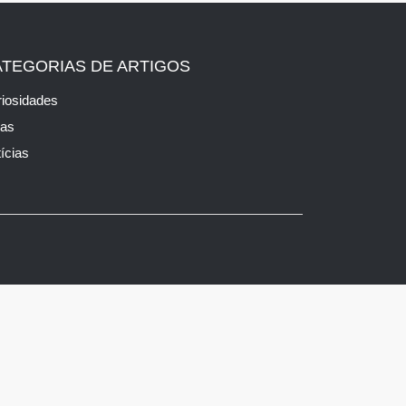
ATEGORIAS DE ARTIGOS
iosidades
cas
ícias