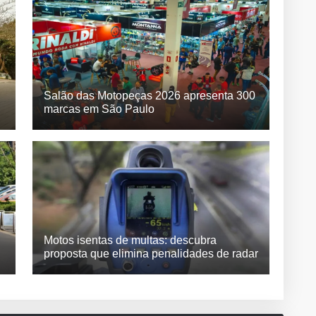
Salão das Motopeças 2026 apresenta 300
marcas em São Paulo
Motos isentas de multas: descubra
proposta que elimina penalidades de radar