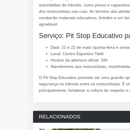
autoridades de trânsito, como pneus e capacetes
dos motociclistas nas ruas. Ao término das ativi
receberão materiais educativos, brindes e um la
agradável.
Serviço: Pit Stop Educativo p
Data: 21 e 22 de maio (quinta-feira e sexta-
Local: Centro Esportivo Tietê
Horário da abertura oficial: 10h
Atendimento aos motociclistas, motofretist
O Pit Stop Educativo promete ser uma grande op
segurança no trânsito entre os motociclistas. É 
principalmente, fortalecer a cultura de respeito e
RELACIONADOS