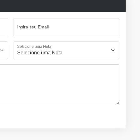
Insira seu Email
Selecione uma Nota