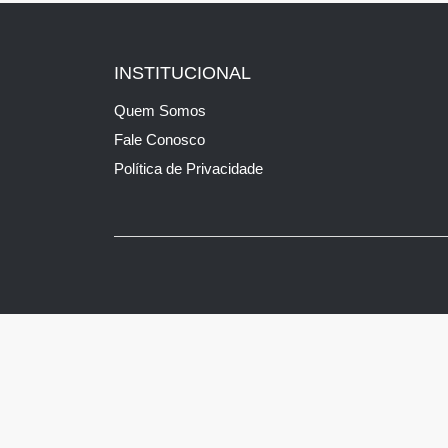
INSTITUCIONAL
Quem Somos
Fale Conosco
Política de Privacidade