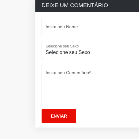
DEIXE UM COMENTÁRIO
Insira seu Nome
Selecione seu Sexo
Insira seu Comentário*