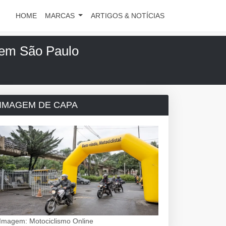
HOME
MARCAS
ARTIGOS & NOTÍCIAS
s em São Paulo
IMAGEM DE CAPA
Imagem: Motociclismo Online