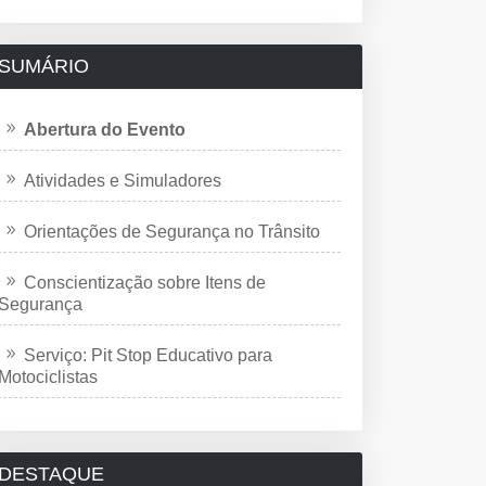
SUMÁRIO
Abertura do Evento
Atividades e Simuladores
Orientações de Segurança no Trânsito
Conscientização sobre Itens de
Segurança
Serviço: Pit Stop Educativo para
Motociclistas
DESTAQUE