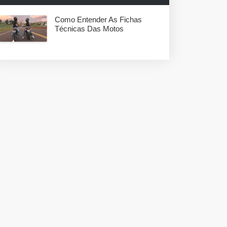
Como Entender As Fichas
Técnicas Das Motos