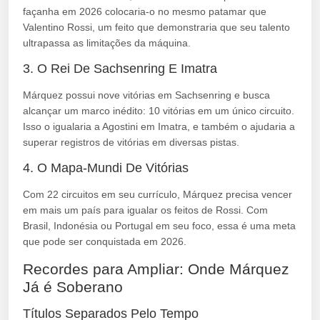
façanha em 2026 colocaria-o no mesmo patamar que
Valentino Rossi, um feito que demonstraria que seu talento
ultrapassa as limitações da máquina.
3. O Rei De Sachsenring E Imatra
Márquez possui nove vitórias em Sachsenring e busca
alcançar um marco inédito: 10 vitórias em um único circuito.
Isso o igualaria a Agostini em Imatra, e também o ajudaria a
superar registros de vitórias em diversas pistas.
4. O Mapa-Mundi De Vitórias
Com 22 circuitos em seu currículo, Márquez precisa vencer
em mais um país para igualar os feitos de Rossi. Com
Brasil, Indonésia ou Portugal em seu foco, essa é uma meta
que pode ser conquistada em 2026.
Recordes para Ampliar: Onde Márquez
Já é Soberano
Títulos Separados Pelo Tempo