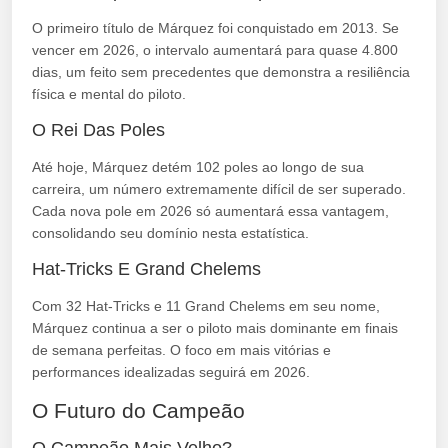
O primeiro título de Márquez foi conquistado em 2013. Se
vencer em 2026, o intervalo aumentará para quase 4.800
dias, um feito sem precedentes que demonstra a resiliência
física e mental do piloto.
O Rei Das Poles
Até hoje, Márquez detém 102 poles ao longo de sua
carreira, um número extremamente difícil de ser superado.
Cada nova pole em 2026 só aumentará essa vantagem,
consolidando seu domínio nesta estatística.
Hat-Tricks E Grand Chelems
Com 32 Hat-Tricks e 11 Grand Chelems em seu nome,
Márquez continua a ser o piloto mais dominante em finais
de semana perfeitas. O foco em mais vitórias e
performances idealizadas seguirá em 2026.
O Futuro do Campeão