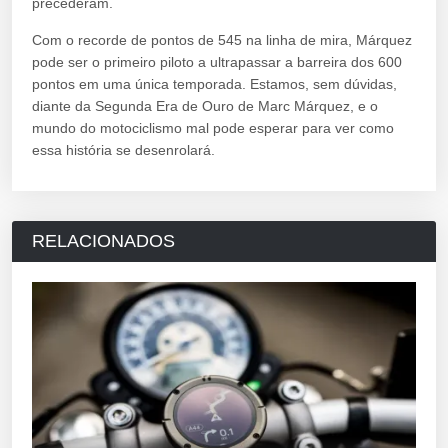
precederam.
Com o recorde de pontos de 545 na linha de mira, Márquez
pode ser o primeiro piloto a ultrapassar a barreira dos 600
pontos em uma única temporada. Estamos, sem dúvidas,
diante da Segunda Era de Ouro de Marc Márquez, e o
mundo do motociclismo mal pode esperar para ver como
essa história se desenrolará.
RELACIONADOS