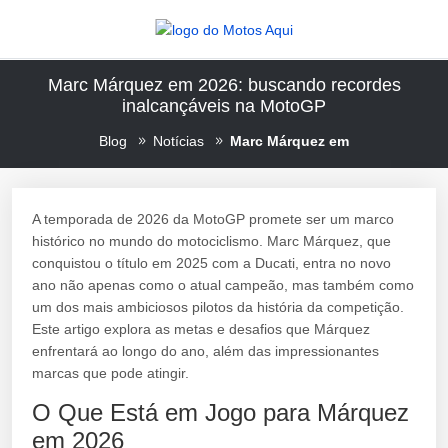
Marc Márquez em 2026: buscando recordes
inalcançáveis na MotoGP
Blog
Notícias
Marc Márquez em
A temporada de 2026 da MotoGP promete ser um marco
histórico no mundo do motociclismo. Marc Márquez, que
conquistou o título em 2025 com a Ducati, entra no novo
ano não apenas como o atual campeão, mas também como
um dos mais ambiciosos pilotos da história da competição.
Este artigo explora as metas e desafios que Márquez
enfrentará ao longo do ano, além das impressionantes
marcas que pode atingir.
O Que Está em Jogo para Márquez
em 2026