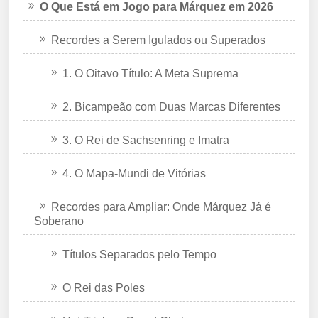
O Que Está em Jogo para Márquez em 2026
Recordes a Serem Igulados ou Superados
1. O Oitavo Título: A Meta Suprema
2. Bicampeão com Duas Marcas Diferentes
3. O Rei de Sachsenring e Imatra
4. O Mapa-Mundi de Vitórias
Recordes para Ampliar: Onde Márquez Já é
Soberano
Títulos Separados pelo Tempo
O Rei das Poles