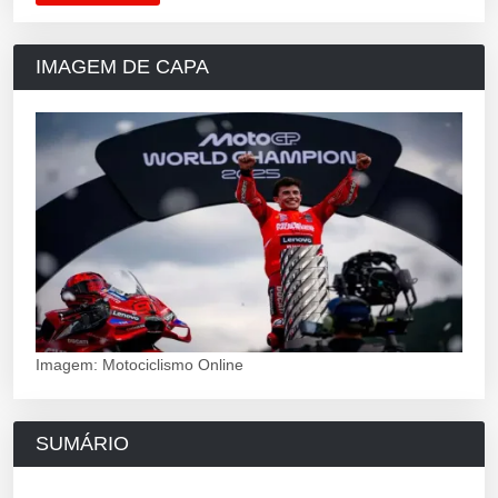
IMAGEM DE CAPA
Imagem: Motociclismo Online
SUMÁRIO