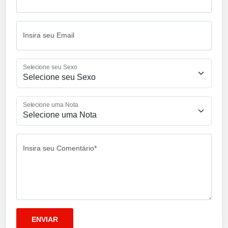
Insira seu Email
Selecione seu Sexo
Selecione uma Nota
Insira seu Comentário*