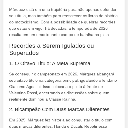
Márquez está em uma trajetória para não apenas defender
seu título, mas também para reescrever os livros de história
do motociclismo. Com a possibilidade de quebrar recordes
que estão em vigor há décadas, a temporada de 2026
resulta em um emocionante campo de batalha na pista.
Recordes a Serem Igulados ou
Superados
1. O Oitavo Título: A Meta Suprema
Se conseguir o campeonato em 2026, Márquez alcançará
seu oitavo título na categoria principal, igualando o lendário
Giacomo Agostini. Isso colocaria o piloto à frente de
Valentino Rossi, encerrando as discussões sobre quem
realmente dominou a Classe Rainha.
2. Bicampeão Com Duas Marcas Diferentes
Em 2025, Márquez fez história ao conquistar o título com
duas marcas diferentes, Honda e Ducati. Repetir essa