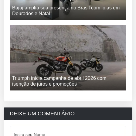
Bajaj amplia sua presença no Brasil com lojas em
Dourados e Natal
Triumph inicia campanha de abril 2026 com
isenção de juros e promoções
DEIXE UM COMENTÁRIO
Insira seu Nome