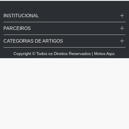
INSTITUCIONAL
PARCEIROS
CATEGORIAS DE ARTIGOS
Copyright © Todos os Direitos Reservados | Motos Aqui.