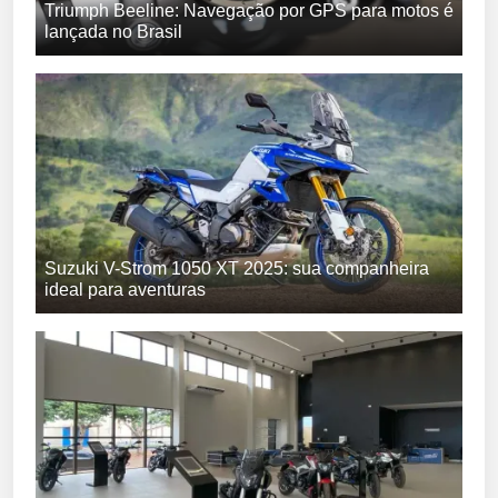
Triumph Beeline: Navegação por GPS para motos é
lançada no Brasil
Suzuki V-Strom 1050 XT 2025: sua companheira
ideal para aventuras