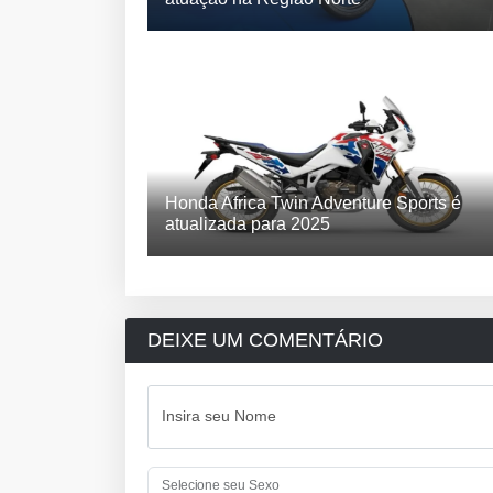
Honda Africa Twin Adventure Sports é
atualizada para 2025
DEIXE UM COMENTÁRIO
Insira seu Nome
Selecione seu Sexo