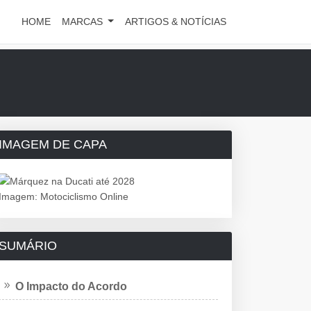
HOME
MARCAS
ARTIGOS & NOTÍCIAS
IMAGEM DE CAPA
Imagem: Motociclismo Online
SUMÁRIO
O Impacto do Acordo