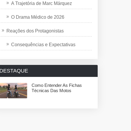
A Trajetória de Marc Márquez
O Drama Médico de 2026
Reações dos Protagonistas
Consequências e Expectativas
DESTAQUE
Como Entender As Fichas
Técnicas Das Motos