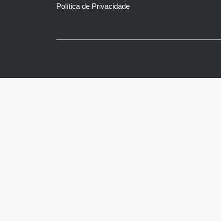
Política de Privacidade