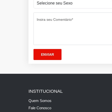
Insira seu Comentário*
INSTITUCIONAL
Quem Somos
Fale Conosco