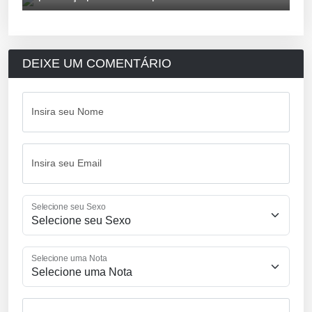
DEIXE UM COMENTÁRIO
Insira seu Nome
Insira seu Email
Selecione seu Sexo
Selecione uma Nota