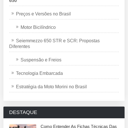
650
Preços e Versões no Brasil
Motor Bicilíndrico
Seiemmezzo 650 STR e SCR: Propostas
Diferentes
Suspensão e Freios
Tecnologia Embarcada
Estratégia da Moto Morini no Brasil
DESTAQUE
Como Entender As Fichas Técnicas Das