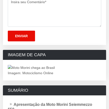
Insira seu Comentário*
IMAGEM DE CAPA
Imagem: Motociclismo Online
SUMÁRIO
Apresentação da Moto Morini Seiemmezzo