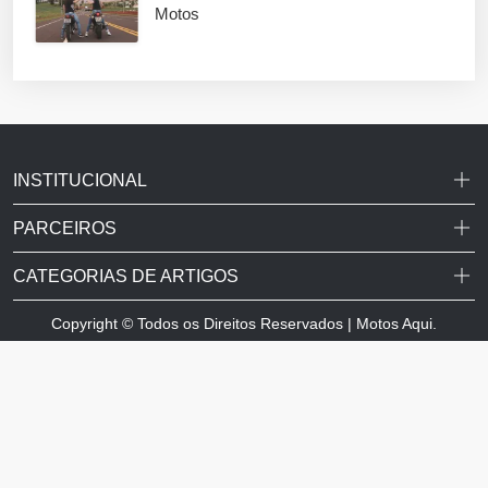
Motos
INSTITUCIONAL
PARCEIROS
CATEGORIAS DE ARTIGOS
Copyright © Todos os Direitos Reservados | Motos Aqui.