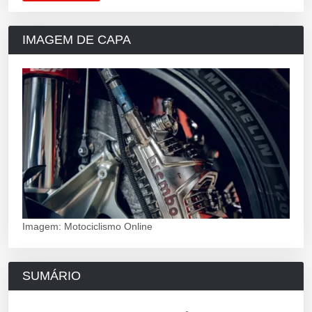
IMAGEM DE CAPA
Imagem: Motociclismo Online
SUMÁRIO