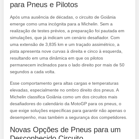
para Pneus e Pilotos
Após uma ausência de décadas, o circuito de Goiânia
emerge como uma incógnita para a Michelin. Sem a
realização de testes prévios, a preparação foi pautada em
simulações, que já indicam um cenário desafiador. Com
uma extensão de 3,835 km e um traçado assimétrico, a
pista apresenta nove curvas à direita e cinco à esquerda,
resultando em uma dinâmica em que os pilotos
permanecem inclinados para o lado direito por mais de 50
segundos a cada volta.
Esse comportamento gera altas cargas e temperaturas
elevadas, especialmente no ombro direito dos pneus. A
Michelin classifica Goiânia como um dos circuitos mais
desafiadores do calendário da MotoGP para os pneus, o
que exige soluções específicas para garantir não apenas o
desempenho, mas também a segurança dos competidores.
Novas Opções de Pneus para um
Desconhecido Circuito