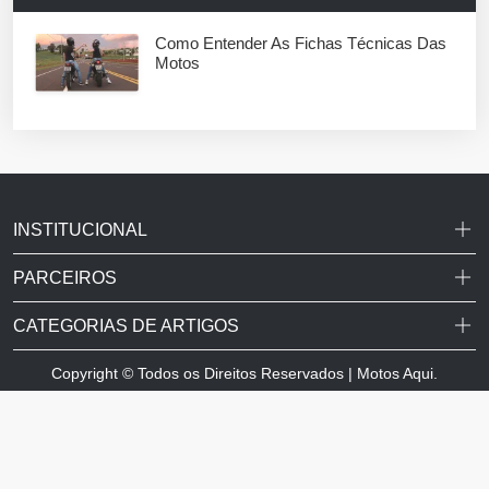
Como Entender As Fichas Técnicas Das
Motos
INSTITUCIONAL
PARCEIROS
CATEGORIAS DE ARTIGOS
Copyright © Todos os Direitos Reservados | Motos Aqui.