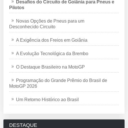
Desafios do Circuito de Goiânia para Pneus e
Pilotos
Novas Opções de Pneus para um
Desconhecido Circuito
A Exigência dos Freios em Goiânia
A Evolução Tecnológica da Brembo
O Destaque Brasileiro na MotoGP
Programação do Grande Prêmio do Brasil de
MotoGP 2026
Um Retorno Histórico ao Brasil
DESTAQUE