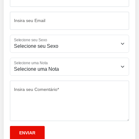
Insira seu Email
Selecione seu Sexo
Selecione uma Nota
Insira seu Comentário*