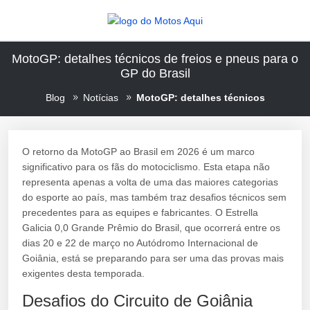
MotoGP: detalhes técnicos de freios e pneus para o
GP do Brasil
Blog
Notícias
MotoGP: detalhes técnicos
O retorno da MotoGP ao Brasil em 2026 é um marco
significativo para os fãs do motociclismo. Esta etapa não
representa apenas a volta de uma das maiores categorias
do esporte ao país, mas também traz desafios técnicos sem
precedentes para as equipes e fabricantes. O Estrella
Galicia 0,0 Grande Prêmio do Brasil, que ocorrerá entre os
dias 20 e 22 de março no Autódromo Internacional de
Goiânia, está se preparando para ser uma das provas mais
exigentes desta temporada.
Desafios do Circuito de Goiânia