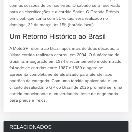
com as sessões de treinos livres. O sábado será reservado
para as classificações e a corrida Sprint. O Grande Prêmio
principal, que conta com 31 voltas, será realizado no
domingo, 22 de março, às 15h (horário local).
Um Retorno Histórico ao Brasil
A MotoGP retorna ao Brasil após mais de duas décadas, a
última corrida realizada ocorreu em 2004. O Autódromo de
Goiânia, inaugurado em 1974 e recentemente modernizado,
foi sede de corridas entre 1987 e 1989 e agora se
apresenta completamente atualizado para atender aos
padrões da categoria. Com uma torcida apaixonada e um
circuito desafiador, o GP do Brasil de 2026 promete ser uma
corrida emocionante e um verdadeiro teste de engenharia
para pneus e freios.
RELACIONADOS