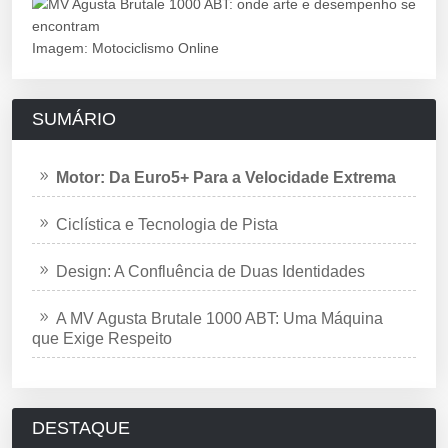
Imagem: Motociclismo Online
SUMÁRIO
Motor: Da Euro5+ Para a Velocidade Extrema
Ciclística e Tecnologia de Pista
Design: A Confluência de Duas Identidades
A MV Agusta Brutale 1000 ABT: Uma Máquina
que Exige Respeito
DESTAQUE