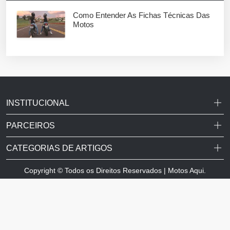
Como Entender As Fichas Técnicas Das
Motos
INSTITUCIONAL
PARCEIROS
CATEGORIAS DE ARTIGOS
Copyright © Todos os Direitos Reservados | Motos Aqui.