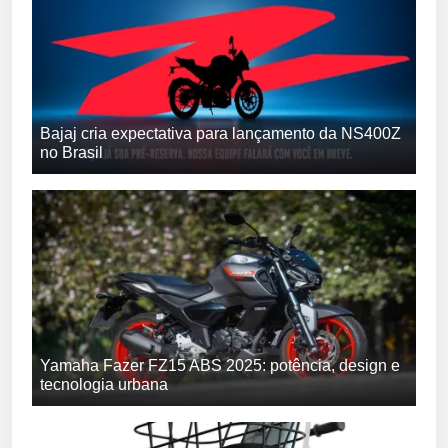
Bajaj cria expectativa para lançamento da NS400Z
no Brasil
Yamaha Fazer FZ15 ABS 2025: potência, design e
tecnologia urbana