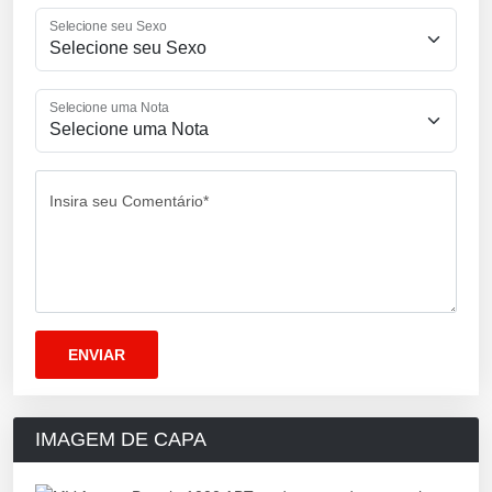
Selecione seu Sexo
Selecione uma Nota
Insira seu Comentário*
IMAGEM DE CAPA