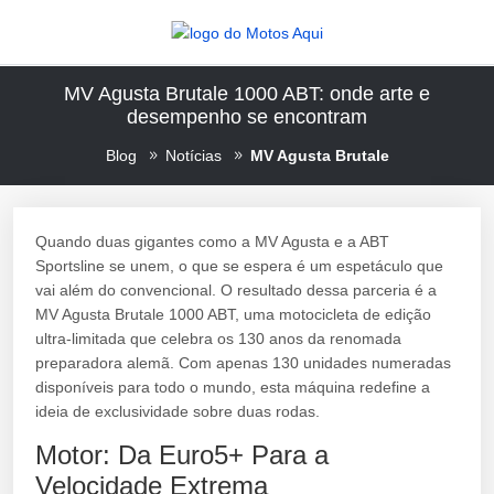
MV Agusta Brutale 1000 ABT: onde arte e
desempenho se encontram
Blog
Notícias
MV Agusta Brutale
Quando duas gigantes como a MV Agusta e a ABT
Sportsline se unem, o que se espera é um espetáculo que
vai além do convencional. O resultado dessa parceria é a
MV Agusta Brutale 1000 ABT, uma motocicleta de edição
ultra-limitada que celebra os 130 anos da renomada
preparadora alemã. Com apenas 130 unidades numeradas
disponíveis para todo o mundo, esta máquina redefine a
ideia de exclusividade sobre duas rodas.
Motor: Da Euro5+ Para a
Velocidade Extrema