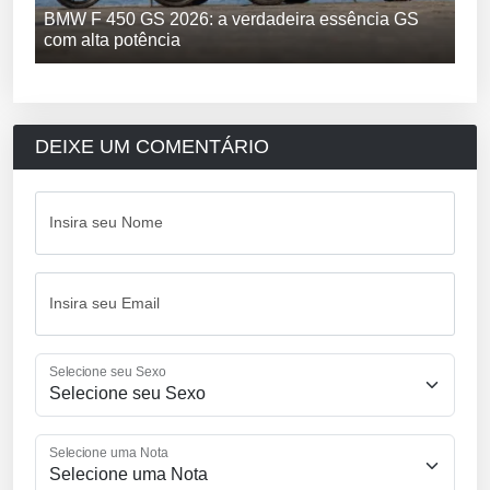
BMW F 450 GS 2026: a verdadeira essência GS
com alta potência
DEIXE UM COMENTÁRIO
Insira seu Nome
Insira seu Email
Selecione seu Sexo
Selecione uma Nota