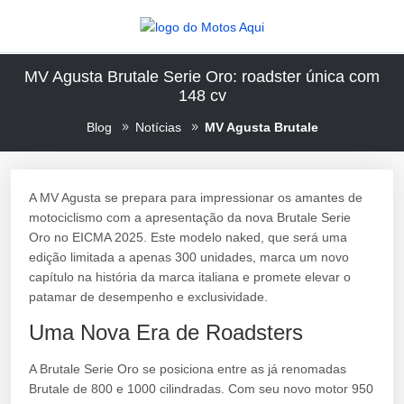
MV Agusta Brutale Serie Oro: roadster única com
148 cv
Blog
Notícias
MV Agusta Brutale
A MV Agusta se prepara para impressionar os amantes de
motociclismo com a apresentação da nova Brutale Serie
Oro no EICMA 2025. Este modelo naked, que será uma
edição limitada a apenas 300 unidades, marca um novo
capítulo na história da marca italiana e promete elevar o
patamar de desempenho e exclusividade.
Uma Nova Era de Roadsters
A Brutale Serie Oro se posiciona entre as já renomadas
Brutale de 800 e 1000 cilindradas. Com seu novo motor 950