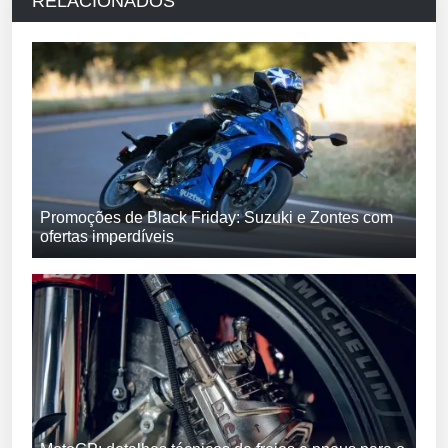
RELACIONADOS
Promoções de Black Friday: Suzuki e Zontes com
ofertas imperdíveis