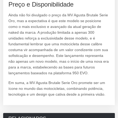
Preço e Disponibilidade
Ainda não foi divulgado o preço da MV Agusta Brutale Serie
Oro, mas a expectativa é que este modelo se posicione
como o mais exclusivo e avançado da atual geração de
naked da marca. A produção limitada a apenas 300
unidades reforça a exclusividade desse modelo, e é
fundamental lembrar que uma motocicleta desse calibre
costuma vir acompanhada de um valor condizente com sua
sofisticação e desempenho. Este lançamento representa
não apenas um novo modelo, mas o início de uma nova era
para a marca, estabelecendo as bases para futuros
lançamentos baseados na plataforma 950 EVO.
Em suma, a MV Agusta Brutale Serie Oro promete ser um
ícone no mundo das motocicletas, combinando potência,
tecnologia e um design que cativa desde a primeira visão.