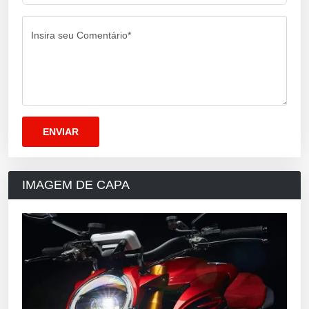
Insira seu Comentário*
IMAGEM DE CAPA