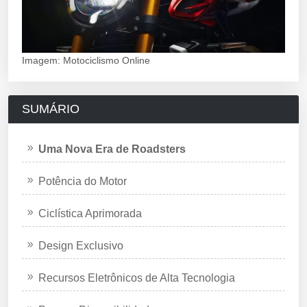
Imagem: Motociclismo Online
SUMÁRIO
Uma Nova Era de Roadsters
Potência do Motor
Ciclística Aprimorada
Design Exclusivo
Recursos Eletrônicos de Alta Tecnologia