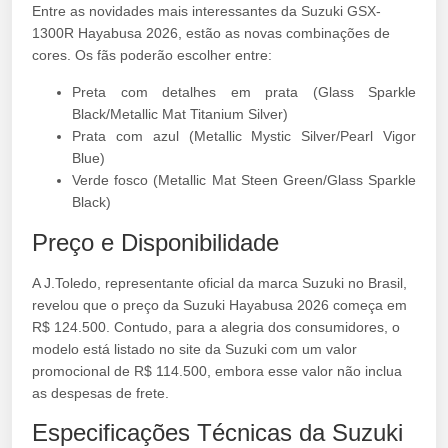
Entre as novidades mais interessantes da Suzuki GSX-
1300R Hayabusa 2026, estão as novas combinações de
cores. Os fãs poderão escolher entre:
Preta com detalhes em prata (Glass Sparkle
Black/Metallic Mat Titanium Silver)
Prata com azul (Metallic Mystic Silver/Pearl Vigor
Blue)
Verde fosco (Metallic Mat Steen Green/Glass Sparkle
Black)
Preço e Disponibilidade
A J.Toledo, representante oficial da marca Suzuki no Brasil,
revelou que o preço da Suzuki Hayabusa 2026 começa em
R$ 124.500. Contudo, para a alegria dos consumidores, o
modelo está listado no site da Suzuki com um valor
promocional de R$ 114.500, embora esse valor não inclua
as despesas de frete.
Especificações Técnicas da Suzuki