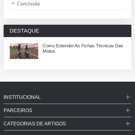
Conclusão
DESTAQUE
Como Entender As Fichas Técnicas Das
Motos
INSTITUCIONAL
PARCEIROS
CATEGORIAS DE ARTIGOS