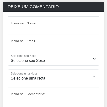
DEIXE UM COMENTÁRIO
Insira seu Nome
Insira seu Email
Selecione seu Sexo
Selecione uma Nota
Insira seu Comentário*