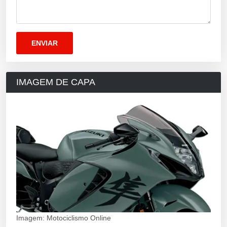
IMAGEM DE CAPA
Imagem: Motociclismo Online