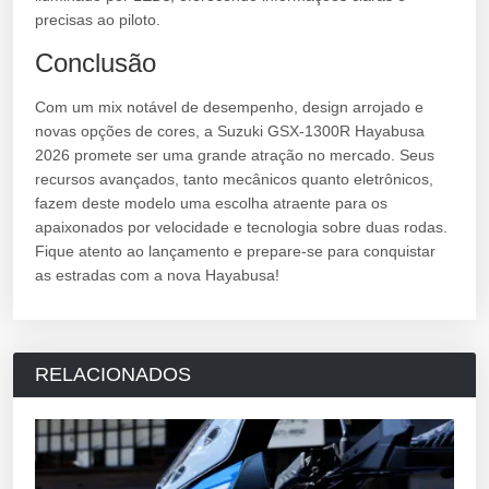
precisas ao piloto.
Conclusão
Com um mix notável de desempenho, design arrojado e
novas opções de cores, a Suzuki GSX-1300R Hayabusa
2026 promete ser uma grande atração no mercado. Seus
recursos avançados, tanto mecânicos quanto eletrônicos,
fazem deste modelo uma escolha atraente para os
apaixonados por velocidade e tecnologia sobre duas rodas.
Fique atento ao lançamento e prepare-se para conquistar
as estradas com a nova Hayabusa!
RELACIONADOS