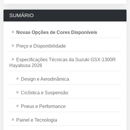
SUMÁRIO
Novas Opções de Cores Disponíveis
Preço e Disponibilidade
Especificações Técnicas da Suzuki GSX-1300R
Hayabusa 2026
Design e Aerodinâmica
Ciclística e Suspensão
Pneus e Performance
Painel e Tecnologia