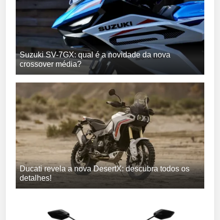
Suzuki SV-7GX: qual é a novidade da nova
crossover média?
Ducati revela a nova DesertX: descubra todos os
detalhes!