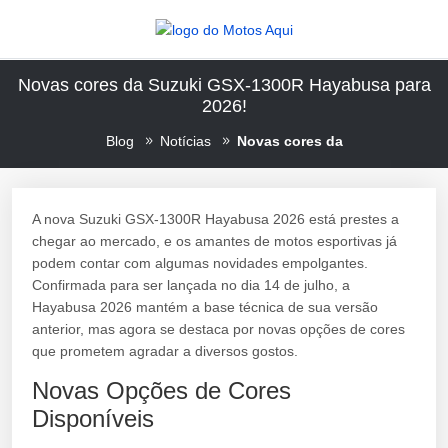
Novas cores da Suzuki GSX-1300R Hayabusa para
2026!
Blog
Notícias
Novas cores da
A nova Suzuki GSX-1300R Hayabusa 2026 está prestes a
chegar ao mercado, e os amantes de motos esportivas já
podem contar com algumas novidades empolgantes.
Confirmada para ser lançada no dia 14 de julho, a
Hayabusa 2026 mantém a base técnica de sua versão
anterior, mas agora se destaca por novas opções de cores
que prometem agradar a diversos gostos.
Novas Opções de Cores
Disponíveis