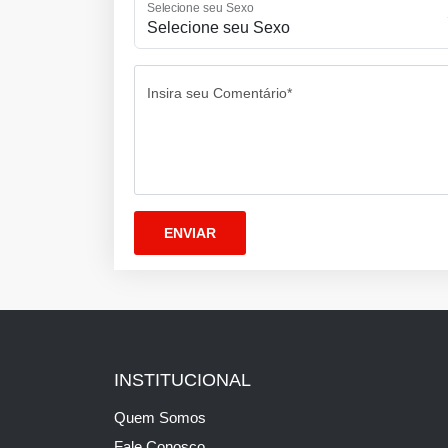
Selecione seu Sexo
Insira seu Comentário*
INSTITUCIONAL
Quem Somos
Fale Conosco