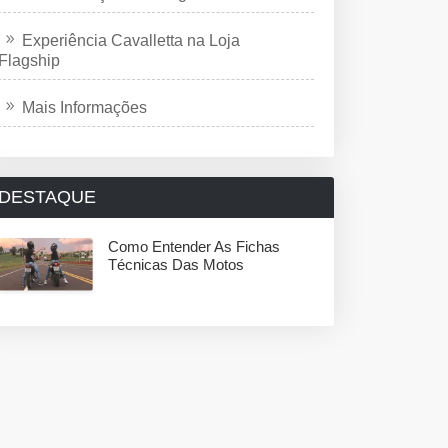
Experiência Cavalletta na Loja
Flagship
Mais Informações
DESTAQUE
Como Entender As Fichas
Técnicas Das Motos