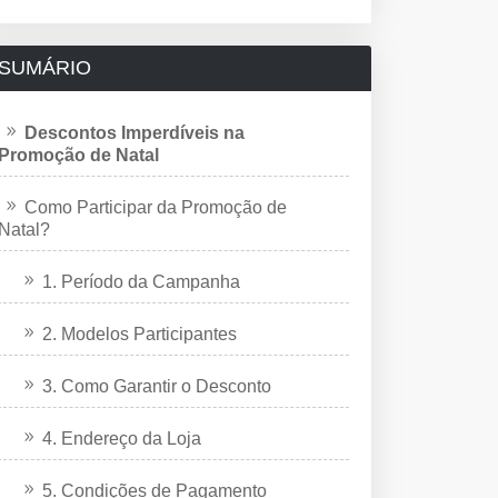
SUMÁRIO
Descontos Imperdíveis na
Promoção de Natal
Como Participar da Promoção de
Natal?
1. Período da Campanha
2. Modelos Participantes
3. Como Garantir o Desconto
4. Endereço da Loja
5. Condições de Pagamento