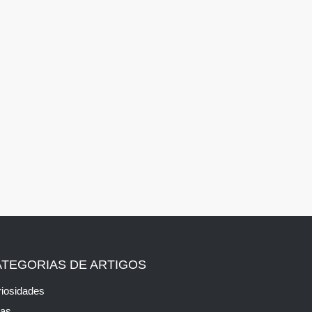
ATEGORIAS DE ARTIGOS
iosidades
cas