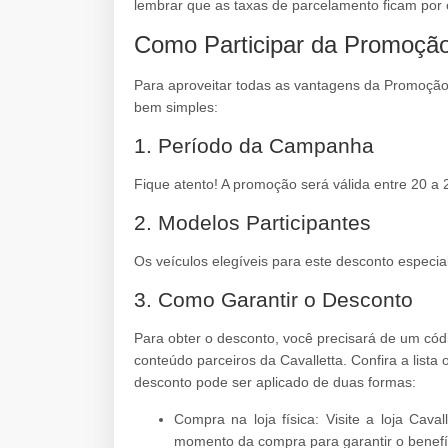
lembrar que as taxas de parcelamento ficam por c
Como Participar da Promoção
Para aproveitar todas as vantagens da Promoção 
bem simples:
1. Período da Campanha
Fique atento! A promoção será válida entre 20 a
2. Modelos Participantes
Os veículos elegíveis para este desconto especia
3. Como Garantir o Desconto
Para obter o desconto, você precisará de um códi
conteúdo parceiros da Cavalletta. Confira a lista 
desconto pode ser aplicado de duas formas:
Compra na loja física: Visite a loja Cav
momento da compra para garantir o benefí