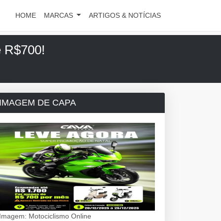
HOME
MARCAS
ARTIGOS & NOTÍCIAS
de R$700!
IMAGEM DE CAPA
Imagem: Motociclismo Online