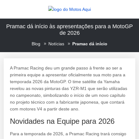
Pramac dá início às apresentações para a MotoGP
de 2026
Blog
Notícias
Pramac dá início
A Pramac Racing deu um grande passo à frente ao ser a
primeira equipe a apresentar oficialmente sua moto para a
temporada 2026 da MotoGP. O time satélite da Yamaha
revelou as novas pinturas das YZR-M1 que serão utilizadas
no campeonato, simbolizando o início de um novo capítulo
no projeto técnico com a fabricante japonesa, que contará
com motores V4 a partir deste ano.
Novidades na Equipe para 2026
Para a temporada de 2026, a Pramac Racing trará consigo