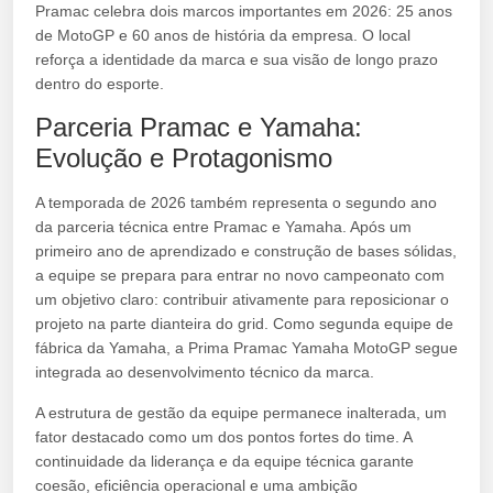
Pramac celebra dois marcos importantes em 2026: 25 anos
de MotoGP e 60 anos de história da empresa. O local
reforça a identidade da marca e sua visão de longo prazo
dentro do esporte.
Parceria Pramac e Yamaha:
Evolução e Protagonismo
A temporada de 2026 também representa o segundo ano
da parceria técnica entre Pramac e Yamaha. Após um
primeiro ano de aprendizado e construção de bases sólidas,
a equipe se prepara para entrar no novo campeonato com
um objetivo claro: contribuir ativamente para reposicionar o
projeto na parte dianteira do grid. Como segunda equipe de
fábrica da Yamaha, a Prima Pramac Yamaha MotoGP segue
integrada ao desenvolvimento técnico da marca.
A estrutura de gestão da equipe permanece inalterada, um
fator destacado como um dos pontos fortes do time. A
continuidade da liderança e da equipe técnica garante
coesão, eficiência operacional e uma ambição