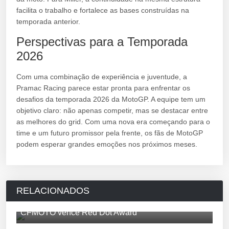
facilita o trabalho e fortalece as bases construídas na
temporada anterior.
Perspectivas para a Temporada
2026
Com uma combinação de experiência e juventude, a
Pramac Racing parece estar pronta para enfrentar os
desafios da temporada 2026 da MotoGP. A equipe tem um
objetivo claro: não apenas competir, mas se destacar entre
as melhores do grid. Com uma nova era começando para o
time e um futuro promissor pela frente, os fãs de MotoGP
podem esperar grandes emoções nos próximos meses.
RELACIONADOS
CFMOTO vence Red Dot Award