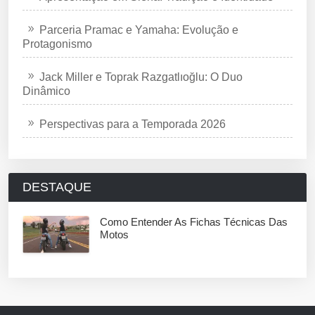
Parceria Pramac e Yamaha: Evolução e
Protagonismo
Jack Miller e Toprak Razgatlıoğlu: O Duo
Dinâmico
Perspectivas para a Temporada 2026
DESTAQUE
Como Entender As Fichas Técnicas Das
Motos