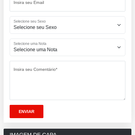
Insira seu Email
Selecione seu Sexo
Selecione uma Nota
Insira seu Comentário*
IMAGEM DE CAPA