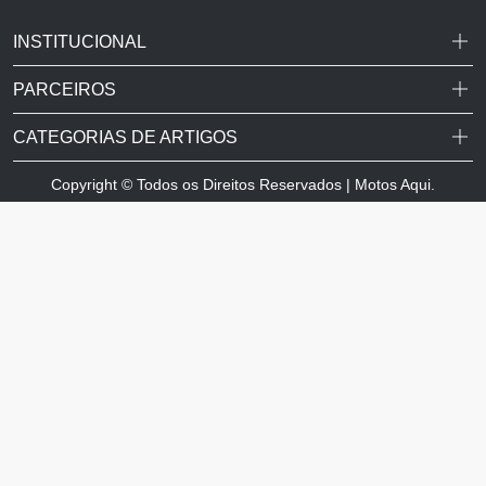
INSTITUCIONAL
PARCEIROS
CATEGORIAS DE ARTIGOS
Copyright © Todos os Direitos Reservados | Motos Aqui.