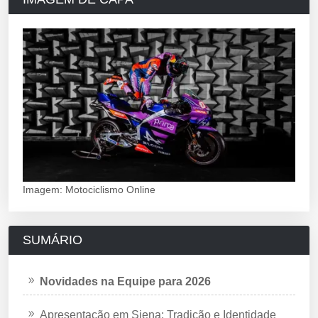
Imagem: Motociclismo Online
SUMÁRIO
Novidades na Equipe para 2026
Apresentação em Siena: Tradição e Identidade