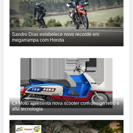
Sandro Dias estabelece novo recorde em
megarrampa com Honda
CFMoto apresenta nova scooter com design retrô e
alta tecnologia