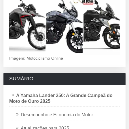
Imagem: Motociclismo Online
SUMÁRIO
A Yamaha Lander 250: A Grande Campeã do
Moto de Ouro 2025
Desempenho e Economia do Motor
Atualizações para 2025