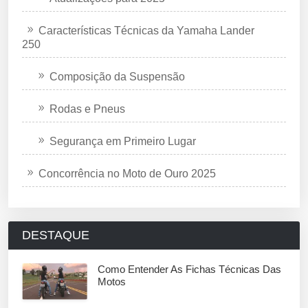
Características Técnicas da Yamaha Lander
250
Composição da Suspensão
Rodas e Pneus
Segurança em Primeiro Lugar
Concorrência no Moto de Ouro 2025
DESTAQUE
Como Entender As Fichas Técnicas Das
Motos