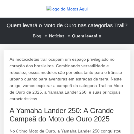
Quem levará o Moto de Ouro nas categorias Trail?
Blog
Notícias
Quem levará o
As motocicletas trail ocupam um espaço privilegiado no
coração dos brasileiros. Combinando versatilidade e
robustez, esses modelos são perfeitos tanto para o trânsito
urbano quanto para aventuras em estradas de terra. Neste
artigo, vamos explorar a campeã da categoria Trail no Moto
de Ouro de 2025, a Yamaha Lander 250, e suas principais
características.
A Yamaha Lander 250: A Grande
Campeã do Moto de Ouro 2025
No último Moto de Ouro, a Yamaha Lander 250 conquistou