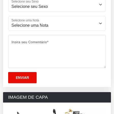
Selecione seu Sexo
Selecione uma Nota
Insira seu Comentário*
IMAGEM DE CAPA