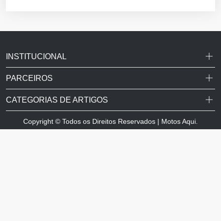
INSTITUCIONAL
PARCEIROS
CATEGORIAS DE ARTIGOS
Copyright © Todos os Direitos Reservados | Motos Aqui.