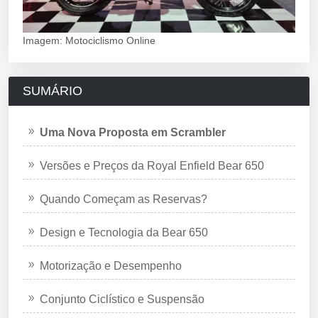
Imagem: Motociclismo Online
SUMÁRIO
Uma Nova Proposta em Scrambler
Versões e Preços da Royal Enfield Bear 650
Quando Começam as Reservas?
Design e Tecnologia da Bear 650
Motorização e Desempenho
Conjunto Ciclístico e Suspensão