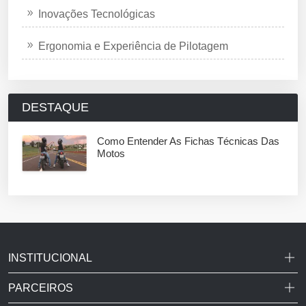
Inovações Tecnológicas
Ergonomia e Experiência de Pilotagem
DESTAQUE
Como Entender As Fichas Técnicas Das
Motos
INSTITUCIONAL
PARCEIROS