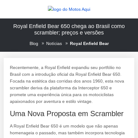
Royal Enfield Bear 650 chega ao Brasil como
scrambler; preços e versões
Blog
Notícias
Royal Enfield Bear
Recentemente, a Royal Enfield expandiu seu portfólio no
Brasil com a introdução oficial da Royal Enfield Bear 650.
Focada na estética das corridas dos anos 1960, esta nova
scrambler deriva da plataforma da Interceptor 650 e
promete uma experiência única para os motociclistas
apaixonados por aventura e estilo vintage.
Uma Nova Proposta em Scrambler
A Royal Enfield Bear 650 é um modelo que não apenas
homenageia o passado, mas também incorpora tecnologia