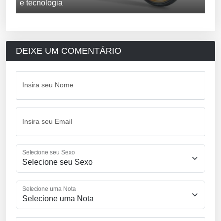
e tecnologia
DEIXE UM COMENTÁRIO
Insira seu Nome
Insira seu Email
Selecione seu Sexo
Selecione uma Nota