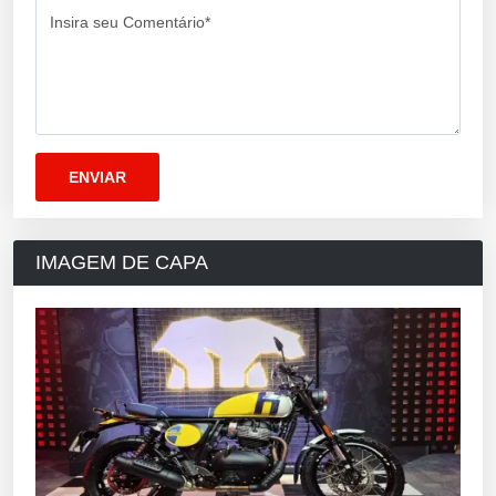
Insira seu Comentário*
IMAGEM DE CAPA