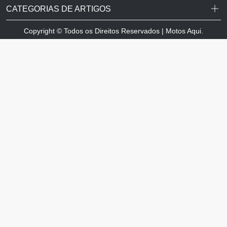
CATEGORIAS DE ARTIGOS
Copyright © Todos os Direitos Reservados | Motos Aqui.