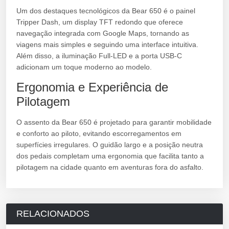
Um dos destaques tecnológicos da Bear 650 é o painel
Tripper Dash, um display TFT redondo que oferece
navegação integrada com Google Maps, tornando as
viagens mais simples e seguindo uma interface intuitiva.
Além disso, a iluminação Full-LED e a porta USB-C
adicionam um toque moderno ao modelo.
Ergonomia e Experiência de
Pilotagem
O assento da Bear 650 é projetado para garantir mobilidade
e conforto ao piloto, evitando escorregamentos em
superfícies irregulares. O guidão largo e a posição neutra
dos pedais completam uma ergonomia que facilita tanto a
pilotagem na cidade quanto em aventuras fora do asfalto.
RELACIONADOS