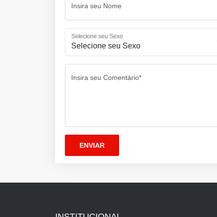
Insira seu Nome
Selecione seu Sexo
Insira seu Comentário*
INSTITUCIONAL