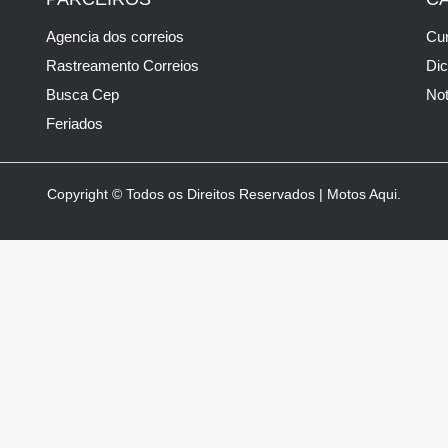
Agencia dos correios
Cur
Rastreamento Correios
Di
Busca Cep
Not
Feriados
Copyright © Todos os Direitos Reservados | Motos Aqui.