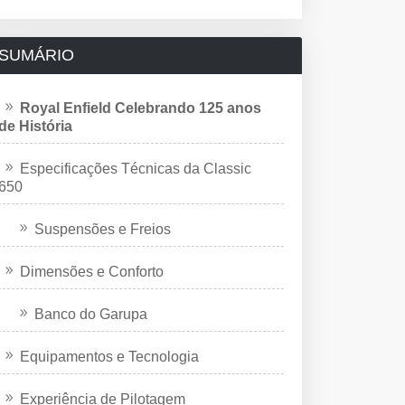
SUMÁRIO
Royal Enfield Celebrando 125 anos
de História
Especificações Técnicas da Classic
650
Suspensões e Freios
Dimensões e Conforto
Banco do Garupa
Equipamentos e Tecnologia
Experiência de Pilotagem