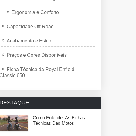
Ergonomia e Conforto
Capacidade Off-Road
Acabamento e Estilo
Preços e Cores Disponíveis
Ficha Técnica da Royal Enfield
Classic 650
DESTAQUE
Como Entender As Fichas
Técnicas Das Motos