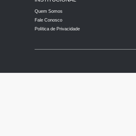
Quem Somos
Fale Conosco
Política de Privacidade