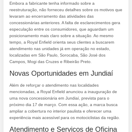
Embora a fabricante tenha informado sobre a
reestruturação, não forneceu detalhes sobre os motivos que
levaram ao encerramento das atividades das
concessionárias anteriores. A falta de esclarecimentos gera
especulação entre os consumidores, que aguardam um
posicionamento mais claro sobre a situação. Ao mesmo
tempo, a Royal Enfield orienta seus clientes a buscarem
atendimento nas unidades já em operação no estado,
localizadas em São Paulo, Sorocaba, São José dos
Campos, Mogi das Cruzes e Ribeirão Preto.
Novas Oportunidades em Jundiaí
Além de reforçar o atendimento nas localidades
mencionadas, a Royal Enfield anunciou a inauguração de
uma nova concessionária em Jundiaí, prevista para o
próximo dia 17 de março. Com essa ação, a marca busca
ampliar a cobertura no interior paulista e oferecer uma
experiência mais acessível para os motociclistas da região.
Atendimento e Serviços de Oficina