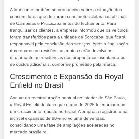
A fabricante também se pronunciou sobre a situação dos
consumidores que deixaram suas motocicletas nas oficinas
de Campinas e Piracicaba antes do fechamento. Para
tranquilizar os clientes, a empresa informou que os veículos
foram transferidos para a unidade de Sorocaba, que ficará
responsável pela conclusão dos serviços. Após a finalização
dos reparos ou revisões, as motos serão devolvidas
diretamente às residências dos proprietários, isentando-os
de custos adicionais, conforme prometido pela marca.
Crescimento e Expansão da Royal
Enfield no Brasil
Apesar da reestruturação pontual no interior de São Paulo,
a Royal Enfield destaca que o ano de 2025 foi marcado por
um crescimento robusto no Brasil. A empresa registrou uma
incrível expansão de 80% no volume de vendas,
consolidando uma fase de ampliações aceleradas no
mercado brasileiro.