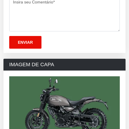
Insira seu Comentário*
IMAGEM DE CAPA