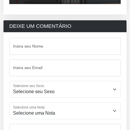
DEIXE UM COMENTÁRIO
Insira seu Nome
Insira seu Email
Selecione seu Sexo
Selecione uma Nota