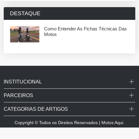
DESTAQUE
Como Entender As Fichas Técnicas Das
Motos
INSTITUCIONAL
PARCEIROS
CATEGORIAS DE ARTIGOS
Copyright © Todos os Direitos Reservados | Motos Aqui.