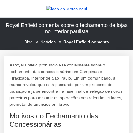
Royal Enfield comenta sobre o fechamento de lojas
no interior paulista
Blog
Notícias
Royal Enfield comenta
A Royal Enfield pronunciou-se oficialmente sobre o
fechamento das concessionárias em Campinas e
Piracicaba, interior de São Paulo. Em um comunicado, a
marca revelou que está passando por um processo de
transição e já se encontra na fase final de seleção de novos
parceiros para assumir as operações nas referidas cidades,
prometendo anúncios em breve.
Motivos do Fechamento das
Concessionárias