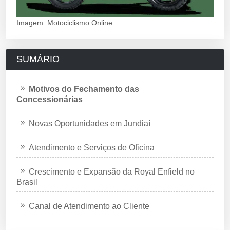
Imagem: Motociclismo Online
SUMÁRIO
Motivos do Fechamento das
Concessionárias
Novas Oportunidades em Jundiaí
Atendimento e Serviços de Oficina
Crescimento e Expansão da Royal Enfield no
Brasil
Canal de Atendimento ao Cliente