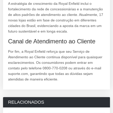
A estratégia de crescimento da Royal Enfield inclui o
fortalecimento da rede de concessionárias e a manutenção
de altos padrões de atendimento ao cliente. Atualmente, 17
novas lojas estão em fase de construção em diferentes
cidades do Brasil, evidenciando a aposta da marca em um
futuro sustentável e em longa escala.
Canal de Atendimento ao Cliente
Por fim, a Royal Enfield reforça que seu Serviço de
Atendimento ao Cliente continua disponível para quaisquer
esclarecimentos. Os consumidores podem entrar em
contato pelo telefone 0800-770-0208 ou através do e-mail
suporte.com, garantindo que todas as dúvidas sejam
atendidas de maneira eficiente.
RELACIONADOS