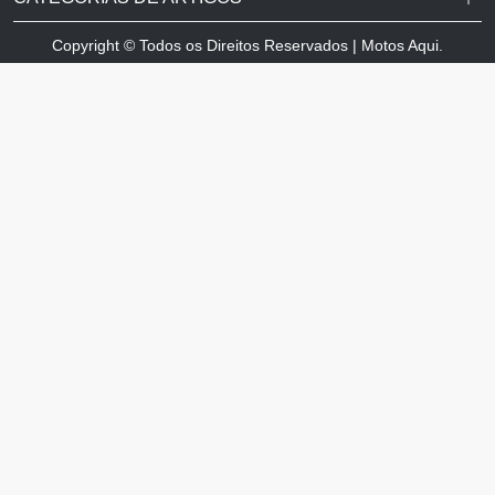
Copyright © Todos os Direitos Reservados | Motos Aqui.