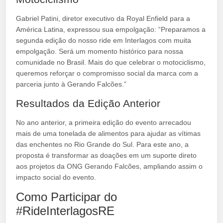
Gabriel Patini, diretor executivo da Royal Enfield para a
América Latina, expressou sua empolgação: “Preparamos a
segunda edição do nosso ride em Interlagos com muita
empolgação. Será um momento histórico para nossa
comunidade no Brasil. Mais do que celebrar o motociclismo,
queremos reforçar o compromisso social da marca com a
parceria junto à Gerando Falcões.”
Resultados da Edição Anterior
No ano anterior, a primeira edição do evento arrecadou
mais de uma tonelada de alimentos para ajudar as vítimas
das enchentes no Rio Grande do Sul. Para este ano, a
proposta é transformar as doações em um suporte direto
aos projetos da ONG Gerando Falcões, ampliando assim o
impacto social do evento.
Como Participar do
#RideInterlagosRE