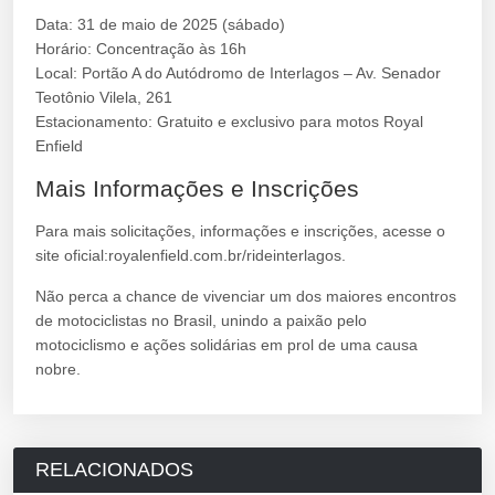
Data: 31 de maio de 2025 (sábado)
Horário: Concentração às 16h
Local: Portão A do Autódromo de Interlagos – Av. Senador
Teotônio Vilela, 261
Estacionamento: Gratuito e exclusivo para motos Royal
Enfield
Mais Informações e Inscrições
Para mais solicitações, informações e inscrições, acesse o
site oficial:
royalenfield.com.br/rideinterlagos
.
Não perca a chance de vivenciar um dos maiores encontros
de motociclistas no Brasil, unindo a paixão pelo
motociclismo e ações solidárias em prol de uma causa
nobre.
RELACIONADOS