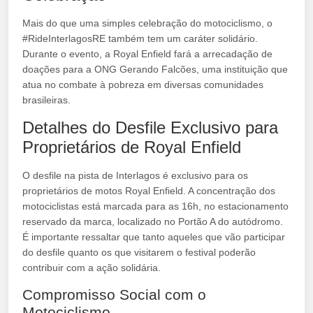
Mais do que uma simples celebração do motociclismo, o
#RideInterlagosRE também tem um caráter solidário.
Durante o evento, a Royal Enfield fará a arrecadação de
doações para a ONG Gerando Falcões, uma instituição que
atua no combate à pobreza em diversas comunidades
brasileiras.
Detalhes do Desfile Exclusivo para
Proprietários de Royal Enfield
O desfile na pista de Interlagos é exclusivo para os
proprietários de motos Royal Enfield. A concentração dos
motociclistas está marcada para as 16h, no estacionamento
reservado da marca, localizado no Portão A do autódromo.
É importante ressaltar que tanto aqueles que vão participar
do desfile quanto os que visitarem o festival poderão
contribuir com a ação solidária.
Compromisso Social com o
Motociclismo