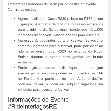
Existem três maneiras de participar do desfile no evento.
Confira as opções:
Ingresso solidário: Custa R$30 (piloto) ou R$60 (piloto
+ garupa). A entrada dá direito a ingressos exclusivos
para o ride no dia 31 de maio, sendo que há 1.000
ingressos disponíveis, válidos apenas para esse dia.
Ingressos já adquiridos para o Festival: Se você já
comprou ingressos para o festival, pode participar do
ride e, se quiser, doar R$20 no estande da Royal
Enfield durante o evento para ganhar um brinde
exclusivo.
Participação apenas no desfile: Aqueles que desejam
apenas pilotar na pista podem se concentrar às 16h
no Portão A e participar do ride. Após o desfile,
poderão deixar o local ou adquirir ingressos na
bilheteira para acessar o festival.
Informações do Evento
#RideInterlagosRE