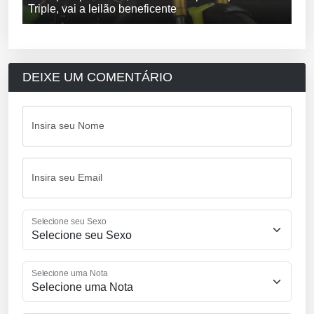
Triple, vai a leilão beneficente
DEIXE UM COMENTÁRIO
Insira seu Nome
Insira seu Email
Selecione seu Sexo
Selecione uma Nota