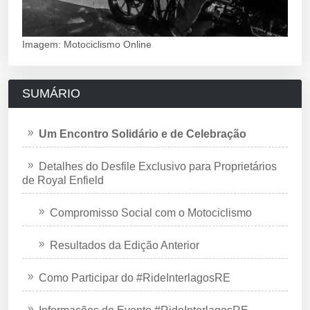
Imagem: Motociclismo Online
SUMÁRIO
Um Encontro Solidário e de Celebração
Detalhes do Desfile Exclusivo para Proprietários
de Royal Enfield
Compromisso Social com o Motociclismo
Resultados da Edição Anterior
Como Participar do #RideInterlagosRE