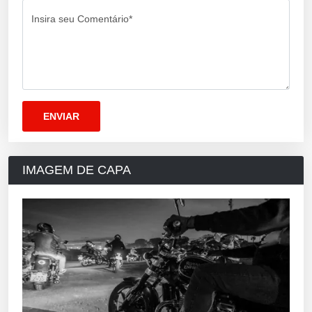
Insira seu Comentário*
IMAGEM DE CAPA