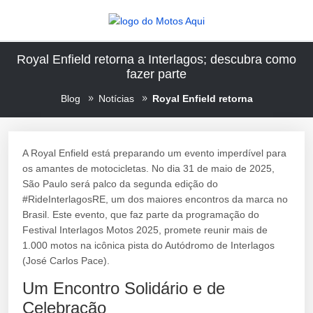
Royal Enfield retorna a Interlagos; descubra como
fazer parte
Blog
Notícias
Royal Enfield retorna
A Royal Enfield está preparando um evento imperdível para
os amantes de motocicletas. No dia 31 de maio de 2025,
São Paulo será palco da segunda edição do
#RideInterlagosRE, um dos maiores encontros da marca no
Brasil. Este evento, que faz parte da programação do
Festival Interlagos Motos 2025, promete reunir mais de
1.000 motos na icônica pista do Autódromo de Interlagos
(José Carlos Pace).
Um Encontro Solidário e de
Celebração